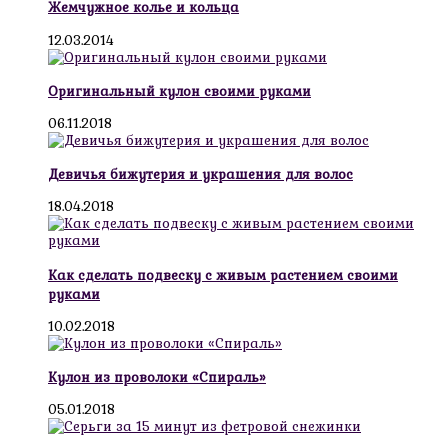
Жемчужное колье и кольца
12.03.2014
Оригинальный кулон своими руками
06.11.2018
Девичья бижутерия и украшения для волос
18.04.2018
Как сделать подвеску с живым растением своими
руками
10.02.2018
Кулон из проволоки «Спираль»
05.01.2018