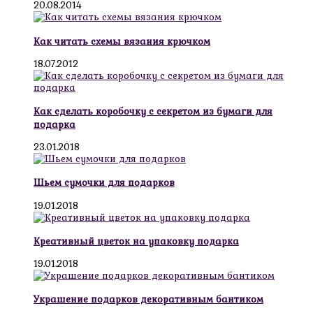
20.08.2014
Как читать схемы вязания крючком
18.07.2012
Как сделать коробочку с секретом из бумаги для
подарка
23.01.2018
Шьем сумочки для подарков
19.01.2018
Креативный цветок на упаковку подарка
19.01.2018
Украшение подарков декоративным бантиком