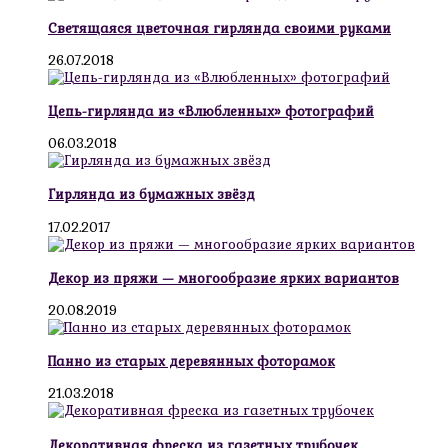
Светящаяся цветочная гирлянда своими руками
26.07.2018
Цепь-гирлянда из «Влюбленных» фотографий
06.03.2018
Гирлянда из бумажных звёзд
17.02.2017
Декор из пряжи — многообразие ярких вариантов
20.08.2019
Панно из старых деревянных фоторамок
21.03.2018
Декоративная фреска из газетных трубочек