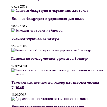
07.08.2018
Девичья бижутерия и украшения для волос
18.04.2018
Заколки-сердечки из бисера
14.04.2018
Повязка на голову своими руками за 5 минут
17.02.2018
Текстильная повязка на голову для девочки своими
руками
11.01.2018
Двухсторонняя тканевая головная повязка