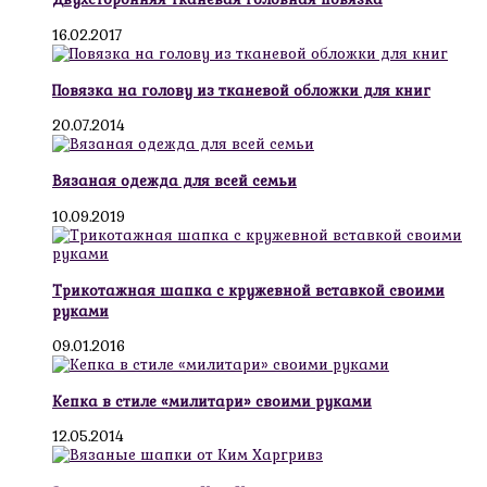
16.02.2017
Повязка на голову из тканевой обложки для книг
20.07.2014
Вязаная одежда для всей семьи
10.09.2019
Трикотажная шапка с кружевной вставкой своими
руками
09.01.2016
Кепка в стиле «милитари» своими руками
12.05.2014