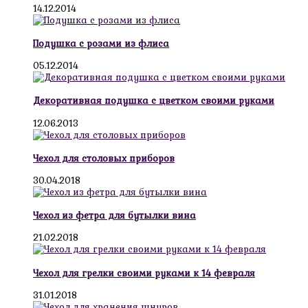
14.12.2014
Подушка с розами из флиса
05.12.2014
Декоративная подушка с цветком своими руками
12.06.2013
Чехол для столовых приборов
30.04.2018
Чехол из фетра для бутылки вина
21.02.2018
Чехол для грелки своими руками к 14 февраля
31.01.2018