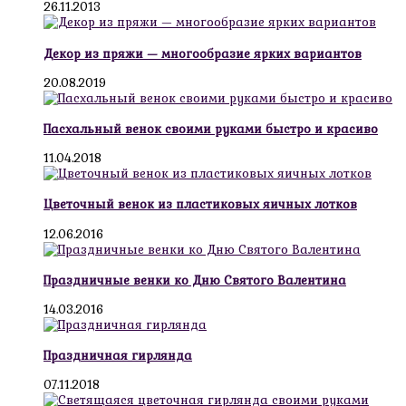
26.11.2013
Декор из пряжи — многообразие ярких вариантов
20.08.2019
Пасхальный венок своими руками быстро и красиво
11.04.2018
Цветочный венок из пластиковых яичных лотков
12.06.2016
Праздничные венки ко Дню Святого Валентина
14.03.2016
Праздничная гирлянда
07.11.2018