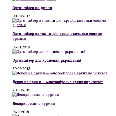
Органайзер на диван
08.06.2017
Органайзер из ткани для кресла качалки своими
руками
05.01.2016
Органайзер для хранения украшений
30.09.2013
Декор из пряжи — многообразие ярких вариантов
20.08.2019
Декорирование кружки
06.11.2018