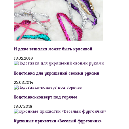
И даже вешалка может быть красивой
13.02.2016
Подставка для украшений своими руками
25.03.2014
Подставка-конверт под горячее
18.07.2018
Кухонные прихватки «Веселый фургончик»