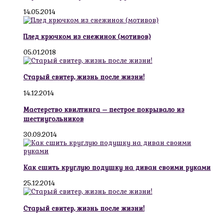
14.05.2014
Плед крючком из снежинок (мотивов)
05.01.2018
Старый свитер, жизнь после жизни!
14.12.2014
Мастерство квилтинга – пестрое покрывало из
шестиугольников
30.09.2014
Как сшить круглую подушку на диван своими руками
25.12.2014
Старый свитер, жизнь после жизни!