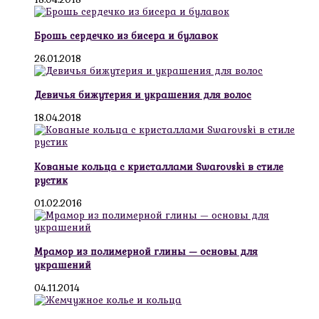
Брошь сердечко из бисера и булавок
26.01.2018
Девичья бижутерия и украшения для волос
18.04.2018
Кованые кольца с кристаллами Swarovski в стиле
рустик
01.02.2016
Мрамор из полимерной глины — основы для
украшений
04.11.2014