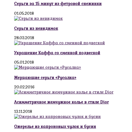
Серьги за 15 минут из фетровой снежинки
01.05.2018
Серьги из невидимок
28.03.2018
Украшение Каффа со сменной подвеской
05.01.2018
Мерцающие серьги «Русалка»
20.02.2016
Асимметричное жемчужное колье в стиле Dior
13.11.2018
Ожерелье из капроновых чулок и бусин