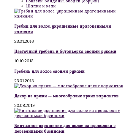
Повязки, банданы, ободки (обручи)
Шапки и кепи
Гребни для волос, украшенные драгоценными
камнями
23.01.2016
Цветочный гребень и бутоньерка своими руками
10.10.2013
Гребень для волос своими руками
23.01.2013
Декор из пряжи — многообразие ярких вариантов
20.08.2019
Винтажное украшение для волос из проволоки с
деревянными бусинами