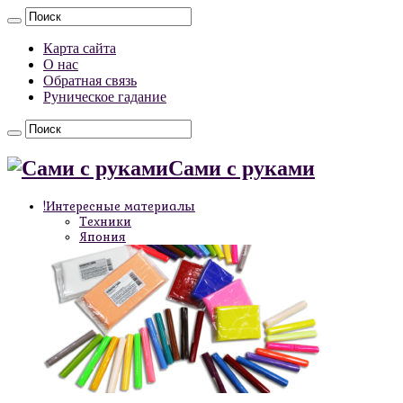
Карта сайта
О нас
Обратная связь
Руническое гадание
Сами с руками
!Интересные материалы
Техники
Япония