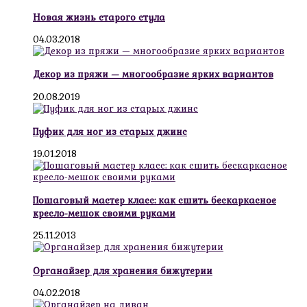
Новая жизнь старого стула
04.03.2018
Декор из пряжи — многообразие ярких вариантов
20.08.2019
Пуфик для ног из старых джинс
19.01.2018
Пошаговый мастер класс: как сшить бескаркасное
кресло-мешок своими руками
25.11.2013
Органайзер для хранения бижутерии
04.02.2018