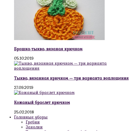
Брошка-тыква, вязаная крючком
05.10.2019
Тыква, вязанная крючком — три варианта воплощения
27.09.2019
Кожаный браслет крючком
25.02.2018
Головные уборы
Гребни
Заколки