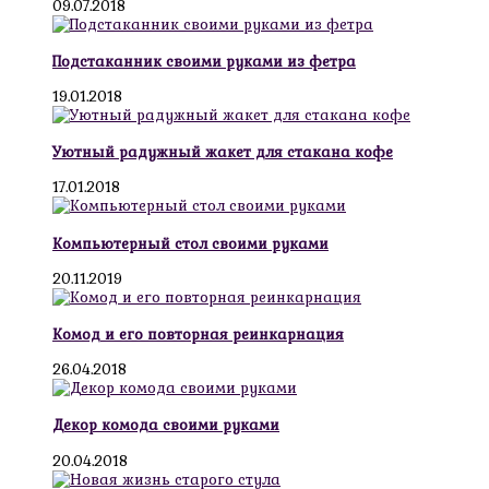
09.07.2018
Подстаканник своими руками из фетра
19.01.2018
Уютный радужный жакет для стакана кофе
17.01.2018
Компьютерный стол своими руками
20.11.2019
Комод и его повторная реинкарнация
26.04.2018
Декор комода своими руками
20.04.2018