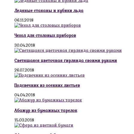
Ледяные стаканы и кубики льда
06.11.2018
Чехол для столовых приборов
30.04.2018
Светящаяся цветочная гирлянда своими руками
26.07.2018
Подсвечник из осенних листьев
04.04.2018
Абажур из бумажных тарелок
15.03.2018