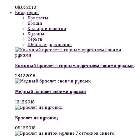
08.01.2013
Бижутерия
Браслеты
Броши
Кольца и перстни
Кулоны
Серьги
Шейные украшения
Кожаный браслет с горным хрусталем своими руками
28.12.2018
Медный браслет своими руками
13.12.2018
Браслет из пуговиц
05.12.2018