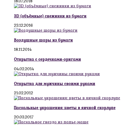
18.07.2018
3D (объёмные) снежинки из бумаги
23.12.2016
Воздушные шары из бумаги
18.11.2014
Открытка с сердечками-оригами
04.02.2014
Открытка для мужчины своими руками
21.02.2012
Пасхальные украшения: цветы в яичной скорлупе
20.03.2017