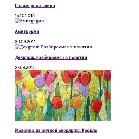
Полимерная глина
15.10.2013
Амигуруми
30.09.2011
Декупаж. Разбираемся в понятии
27.09.2011
Мозаика из яичной скорлупы. Кракле