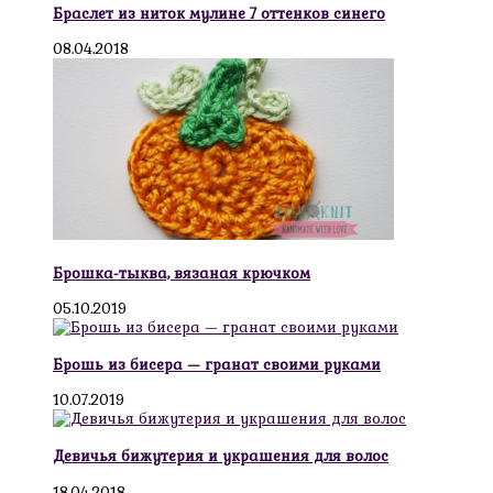
Браслет из ниток мулине 7 оттенков синего
08.04.2018
Брошка-тыква, вязаная крючком
05.10.2019
Брошь из бисера — гранат своими руками
10.07.2019
Девичья бижутерия и украшения для волос
18.04.2018