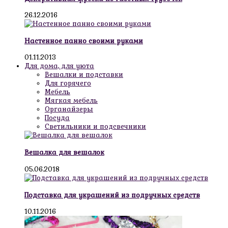
26.12.2016
Настенное панно своими руками
01.11.2013
Для дома, для уюта
Вешалки и подставки
Для горячего
Мебель
Мягкая мебель
Органайзеры
Посуда
Светильники и подсвечники
Вешалка для вешалок
05.06.2018
Подставка для украшений из подручных средств
10.11.2016