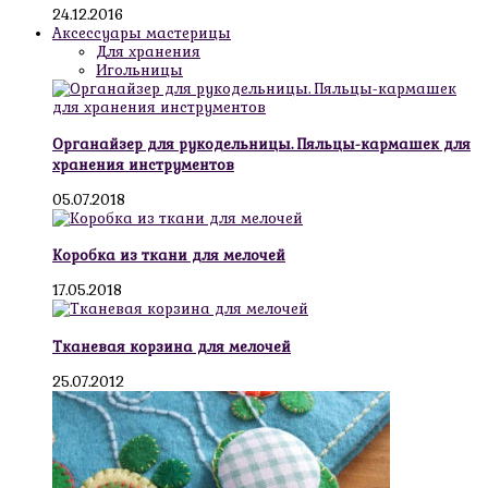
24.12.2016
Аксессуары мастерицы
Для хранения
Игольницы
Органайзер для рукодельницы. Пяльцы-кармашек для
хранения инструментов
05.07.2018
Коробка из ткани для мелочей
17.05.2018
Тканевая корзина для мелочей
25.07.2012