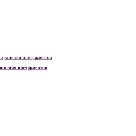
ранения инструментов