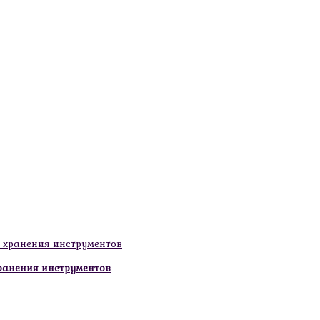
ранения инструментов