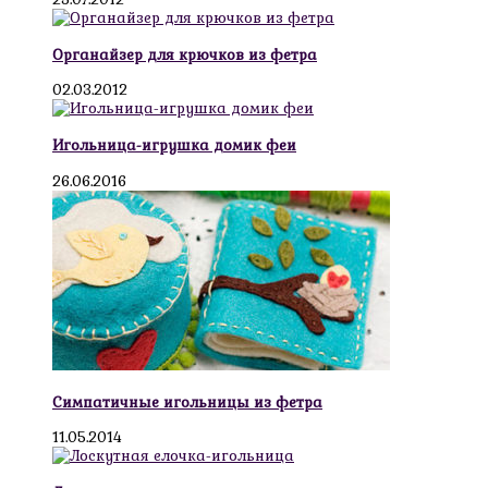
Органайзер для крючков из фетра
02.03.2012
Игольница-игрушка домик феи
26.06.2016
Симпатичные игольницы из фетра
11.05.2014