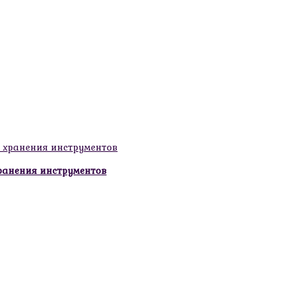
ранения инструментов