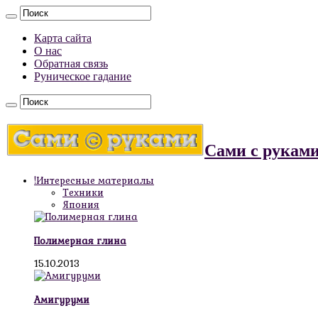
Карта сайта
О нас
Обратная связь
Руническое гадание
Сами с рукам
!Интересные материалы
Техники
Япония
Полимерная глина
15.10.2013
Амигуруми