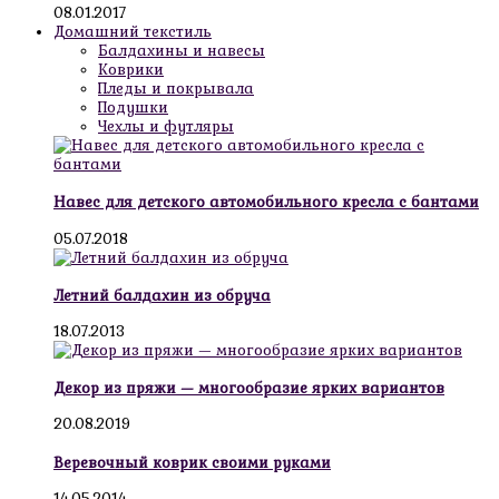
08.01.2017
Домашний текстиль
Балдахины и навесы
Коврики
Пледы и покрывала
Подушки
Чехлы и футляры
Навес для детского автомобильного кресла с бантами
05.07.2018
Летний балдахин из обруча
18.07.2013
Декор из пряжи — многообразие ярких вариантов
20.08.2019
Веревочный коврик своими руками
14.05.2014