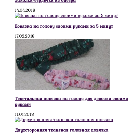
Заколки-сердечки из бисера
14.04.2018
Повязка на голову своими руками за 5 минут
17.02.2018
Текстильная повязка на голову для девочки своими
руками
11.01.2018
Двухсторонняя тканевая головная повязка