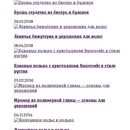
Брошь сердечко из бисера и булавок
26.01.2018
Девичья бижутерия и украшения для волос
18.04.2018
Кованые кольца с кристаллами Swarovski в стиле
рустик
01.02.2016
Мрамор из полимерной глины — основы для
украшений
04.11.2014
Жемчужное колье и кольца