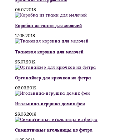
05.07.2018
Коробка из ткани для мелочей
17.05.2018
Тканевая корзина для мелочей
25.07.2012
Органайзер для крючков из фетра
02.03.2012
Игольница-игрушка домик феи
26.06.2016
Симпатичные игольницы из фетра