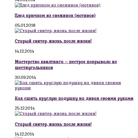
Плед крючком из снежинок (мотивов)
05.01.2018
Старый свитер, жизнь после жизни!
14.12.2014
Мастерство квилтинга – пестрое покрывало из
шестиугольников
30.09.2014
Как сшить круглую подушку на диван своими руками
25.12.2014
Старый свитер, жизнь после жизни!
14.12.2014