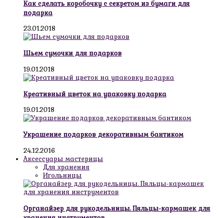
Как сделать коробочку с секретом из бумаги для
подарка
23.01.2018
Шьем сумочки для подарков
19.01.2018
Креативный цветок на упаковку подарка
19.01.2018
Украшение подарков декоративным бантиком
24.12.2016
Аксессуары мастерицы
Для хранения
Игольницы
Органайзер для рукодельницы. Пяльцы-кармашек для
хранения инструментов