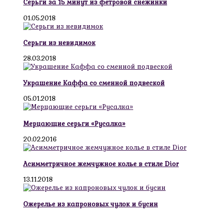
Серьги за 15 минут из фетровой снежинки
01.05.2018
Серьги из невидимок
28.03.2018
Украшение Каффа со сменной подвеской
05.01.2018
Мерцающие серьги «Русалка»
20.02.2016
Асимметричное жемчужное колье в стиле Dior
13.11.2018
Ожерелье из капроновых чулок и бусин