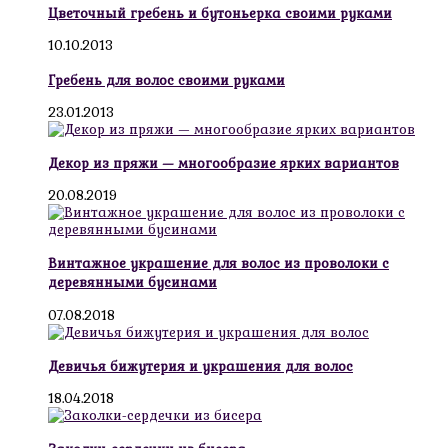
Цветочный гребень и бутоньерка своими руками
10.10.2013
Гребень для волос своими руками
23.01.2013
Декор из пряжи — многообразие ярких вариантов
20.08.2019
Винтажное украшение для волос из проволоки с
деревянными бусинами
07.08.2018
Девичья бижутерия и украшения для волос
18.04.2018