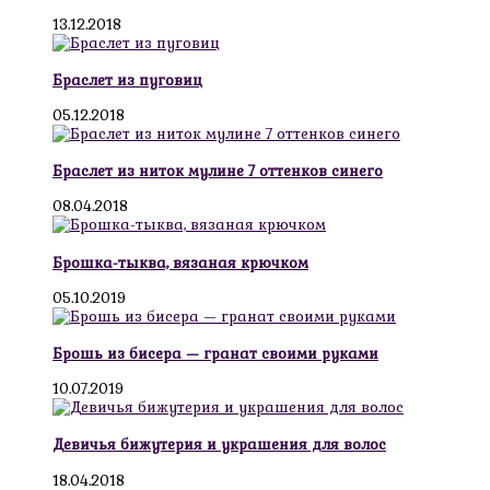
13.12.2018
Браслет из пуговиц
05.12.2018
Браслет из ниток мулине 7 оттенков синего
08.04.2018
Брошка-тыква, вязаная крючком
05.10.2019
Брошь из бисера — гранат своими руками
10.07.2019
Девичья бижутерия и украшения для волос
18.04.2018