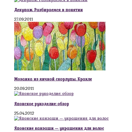
Декупаж. Разбираемся в понятии
27.09.2011
Мозаика из яичной скорлупы. Кракле
20.09.2011
Японское рукоделие: обзор
25.04.2012
Японские канзаши — украшения для волос