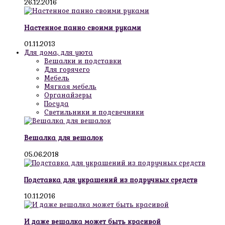
26.12.2016
Настенное панно своими руками
01.11.2013
Для дома, для уюта
Вешалки и подставки
Для горячего
Мебель
Мягкая мебель
Органайзеры
Посуда
Светильники и подсвечники
Вешалка для вешалок
05.06.2018
Подставка для украшений из подручных средств
10.11.2016
И даже вешалка может быть красивой