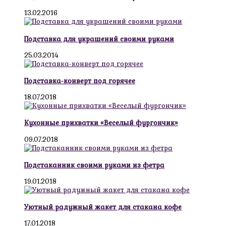
13.02.2016
Подставка для украшений своими руками
25.03.2014
Подставка-конверт под горячее
18.07.2018
Кухонные прихватки «Веселый фургончик»
09.07.2018
Подстаканник своими руками из фетра
19.01.2018
Уютный радужный жакет для стакана кофе
17.01.2018