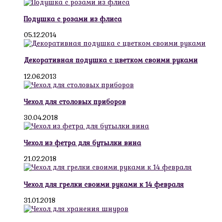
Подушка с розами из флиса
05.12.2014
Декоративная подушка с цветком своими руками
12.06.2013
Чехол для столовых приборов
30.04.2018
Чехол из фетра для бутылки вина
21.02.2018
Чехол для грелки своими руками к 14 февраля
31.01.2018