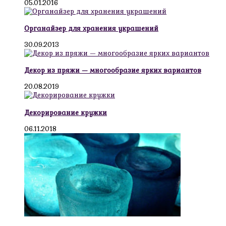
05.01.2016
Органайзер для хранения украшений
30.09.2013
Декор из пряжи — многообразие ярких вариантов
20.08.2019
Декорирование кружки
06.11.2018