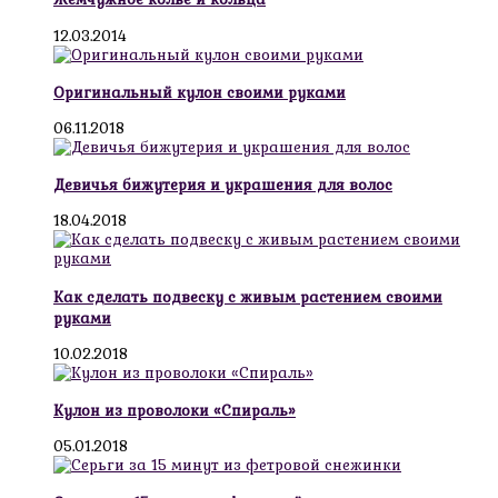
12.03.2014
Оригинальный кулон своими руками
06.11.2018
Девичья бижутерия и украшения для волос
18.04.2018
Как сделать подвеску с живым растением своими
руками
10.02.2018
Кулон из проволоки «Спираль»
05.01.2018