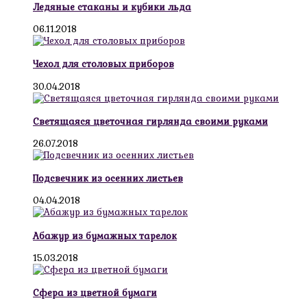
Ледяные стаканы и кубики льда
06.11.2018
Чехол для столовых приборов
30.04.2018
Светящаяся цветочная гирлянда своими руками
26.07.2018
Подсвечник из осенних листьев
04.04.2018
Абажур из бумажных тарелок
15.03.2018
Сфера из цветной бумаги