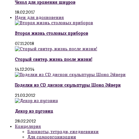
Чехол для хранения шнуров
18.02.2017
Идеи для вдохновения
Вторая жизнь столовых приборов
07.11.2018
Старый свитер, жизнь после жизни!
14.12.2014
Поделки из CD дисков: скульптуры Шона Эйвери
21.03.2012
Декор из пуговиц
28.02.2012
Канцелярия
Блокноты, тетради, ежедневники
Для самоорганизации