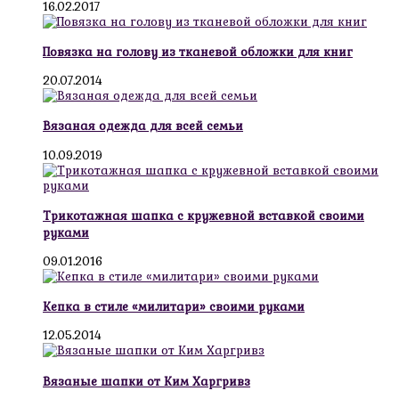
16.02.2017
Повязка на голову из тканевой обложки для книг
20.07.2014
Вязаная одежда для всей семьи
10.09.2019
Трикотажная шапка с кружевной вставкой своими
руками
09.01.2016
Кепка в стиле «милитари» своими руками
12.05.2014
Вязаные шапки от Ким Харгривз