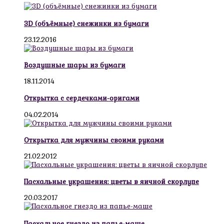
3D (объёмные) снежинки из бумаги
23.12.2016
Воздушные шары из бумаги
18.11.2014
Открытка с сердечками-оригами
04.02.2014
Открытка для мужчины своими руками
21.02.2012
Пасхальные украшения: цветы в яичной скорлупе
20.03.2017
Пасхальное гнездо из папье-маше