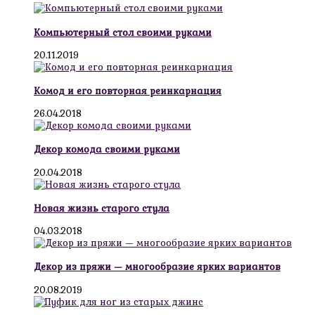
Компьютерный стол своими руками
20.11.2019
Комод и его повторная реинкарнация
26.04.2018
Декор комода своими руками
20.04.2018
Новая жизнь старого стула
04.03.2018
Декор из пряжи — многообразие ярких вариантов
20.08.2019