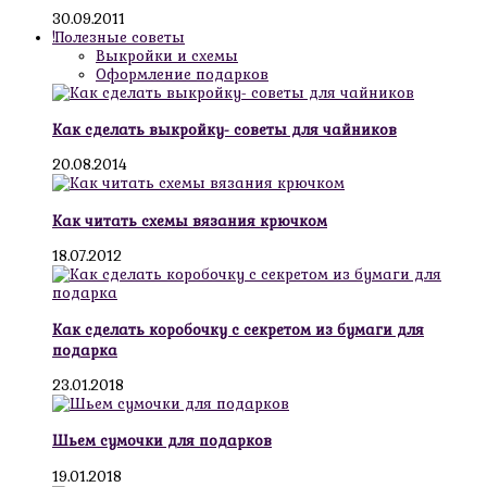
30.09.2011
!Полезные советы
Выкройки и схемы
Оформление подарков
Как сделать выкройку- советы для чайников
20.08.2014
Как читать схемы вязания крючком
18.07.2012
Как сделать коробочку с секретом из бумаги для
подарка
23.01.2018
Шьем сумочки для подарков
19.01.2018