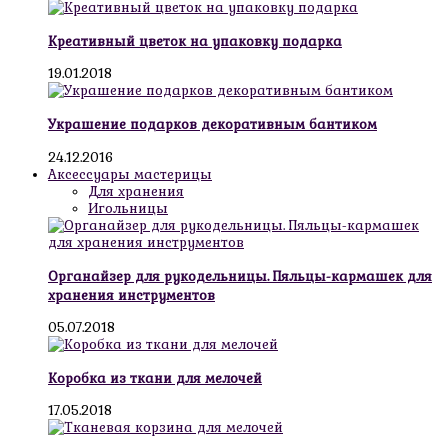
Креативный цветок на упаковку подарка
19.01.2018
Украшение подарков декоративным бантиком
24.12.2016
Аксессуары мастерицы
Для хранения
Игольницы
Органайзер для рукодельницы. Пяльцы-кармашек для
хранения инструментов
05.07.2018
Коробка из ткани для мелочей
17.05.2018