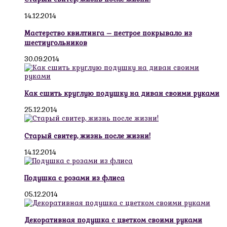
14.12.2014
Мастерство квилтинга – пестрое покрывало из
шестиугольников
30.09.2014
Как сшить круглую подушку на диван своими руками
25.12.2014
Старый свитер, жизнь после жизни!
14.12.2014
Подушка с розами из флиса
05.12.2014
Декоративная подушка с цветком своими руками