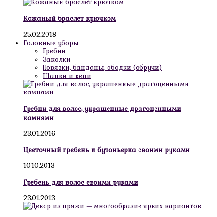
Кожаный браслет крючком
25.02.2018
Головные уборы
Гребни
Заколки
Повязки, банданы, ободки (обручи)
Шапки и кепи
Гребни для волос, украшенные драгоценными
камнями
23.01.2016
Цветочный гребень и бутоньерка своими руками
10.10.2013
Гребень для волос своими руками
23.01.2013