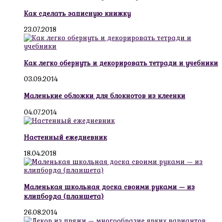
Как сделать записную книжку
23.07.2018
Как легко обернуть и декорировать тетради и учебники
03.09.2014
Маленькие обложки для блокнотов из клеенки
04.07.2014
Настенный ежедневник
18.04.2018
Маленькая школьная доска своими руками — из
клипборда (планшета)
26.08.2014