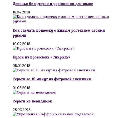
Девичья бижутерия и украшения для волос
18.04.2018
Как сделать подвеску с живым растением своими
руками
10.02.2018
Кулон из проволоки «Спираль»
05.01.2018
Серьги за 15 минут из фетровой снежинки
01.05.2018
Серьги из невидимок
28.03.2018