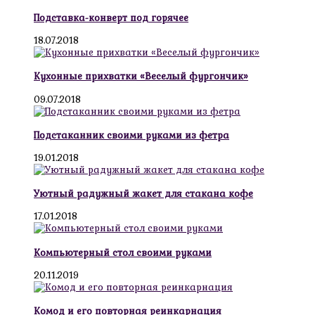
Подставка-конверт под горячее
18.07.2018
Кухонные прихватки «Веселый фургончик»
09.07.2018
Подстаканник своими руками из фетра
19.01.2018
Уютный радужный жакет для стакана кофе
17.01.2018
Компьютерный стол своими руками
20.11.2019
Комод и его повторная реинкарнация