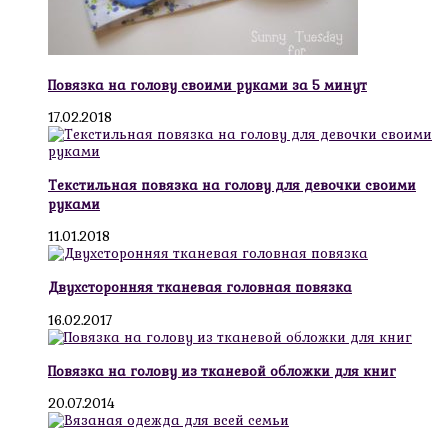
Повязка на голову своими руками за 5 минут
17.02.2018
Текстильная повязка на голову для девочки своими
руками
11.01.2018
Двухсторонняя тканевая головная повязка
16.02.2017
Повязка на голову из тканевой обложки для книг
20.07.2014