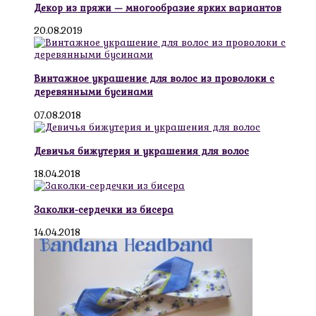
Декор из пряжи — многообразие ярких вариантов
20.08.2019
Винтажное украшение для волос из проволоки с
деревянными бусинами
07.08.2018
Девичья бижутерия и украшения для волос
18.04.2018
Заколки-сердечки из бисера
14.04.2018