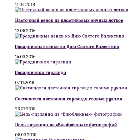
11.04.2018
Цветочный венок из пластиковых яичных лотков
12.06.2016
Праздничные венки ко Дню Святого Валентина
14.03.2016
Праздничная гирлянда
07.11.2018
Светящаяся цветочная гирлянда своими руками
26.07.2018
Цепь-гирлянда из «Влюбленных» фотографий
06.03.2018