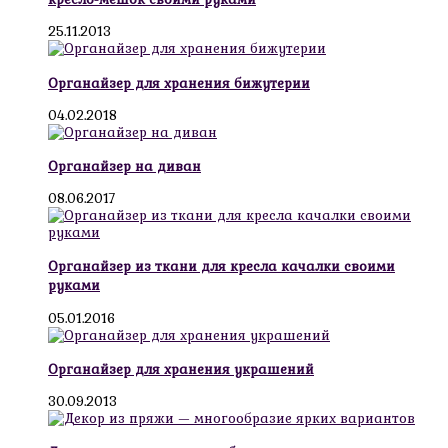
25.11.2013
Органайзер для хранения бижутерии
04.02.2018
Органайзер на диван
08.06.2017
Органайзер из ткани для кресла качалки своими
руками
05.01.2016
Органайзер для хранения украшений
30.09.2013