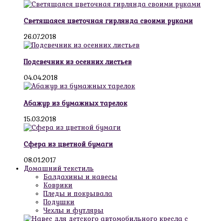
Светящаяся цветочная гирлянда своими руками
26.07.2018
Подсвечник из осенних листьев
04.04.2018
Абажур из бумажных тарелок
15.03.2018
Сфера из цветной бумаги
08.01.2017
Домашний текстиль
Балдахины и навесы
Коврики
Пледы и покрывала
Подушки
Чехлы и футляры