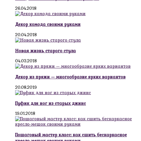
26.04.2018
Декор комода своими руками
20.04.2018
Новая жизнь старого стула
04.03.2018
Декор из пряжи — многообразие ярких вариантов
20.08.2019
Пуфик для ног из старых джинс
19.01.2018
Пошаговый мастер класс: как сшить бескаркасное
кресло-мешок своими руками