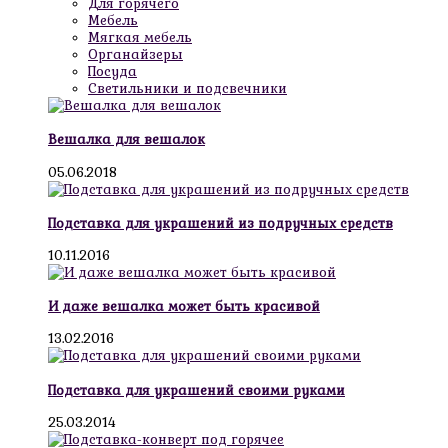
Для горячего
Мебель
Мягкая мебель
Органайзеры
Посуда
Светильники и подсвечники
Вешалка для вешалок
05.06.2018
Подставка для украшений из подручных средств
10.11.2016
И даже вешалка может быть красивой
13.02.2016
Подставка для украшений своими руками
25.03.2014