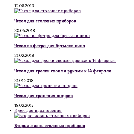
12.06.2013
Чехол для столовых приборов
30.04.2018
Чехол из фетра для бутылки вина
21.02.2018
Чехол для грелки своими руками к 14 февраля
31.01.2018
Чехол для хранения шнуров
18.02.2017
Идеи для вдохновения
Вторая жизнь столовых приборов