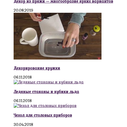
Декор из пряжи — многообразие ярких вариантов
20.08.2019
Декорирование кружки
06.11.2018
Ледяные стаканы и кубики льда
06.11.2018
Чехол для столовых приборов
30.04.2018