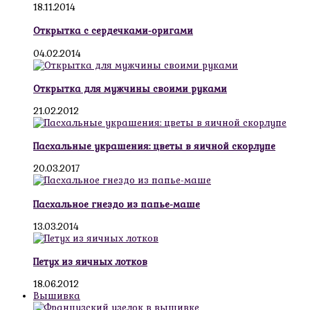
18.11.2014
Открытка с сердечками-оригами
04.02.2014
Открытка для мужчины своими руками
21.02.2012
Пасхальные украшения: цветы в яичной скорлупе
20.03.2017
Пасхальное гнездо из папье-маше
13.03.2014
Петух из яичных лотков
18.06.2012
Вышивка