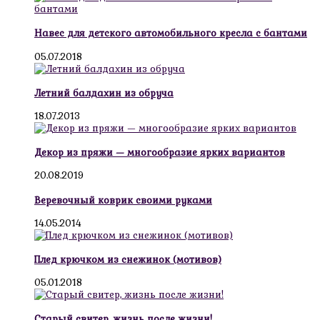
Навес для детского автомобильного кресла с бантами
05.07.2018
Летний балдахин из обруча
18.07.2013
Декор из пряжи — многообразие ярких вариантов
20.08.2019
Веревочный коврик своими руками
14.05.2014
Плед крючком из снежинок (мотивов)
05.01.2018
Старый свитер, жизнь после жизни!