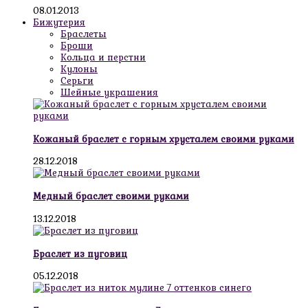
08.01.2013
Бижутерия
Браслеты
Броши
Кольца и перстни
Кулоны
Серьги
Шейные украшения
Кожаный браслет с горным хрусталем своими руками
28.12.2018
Медный браслет своими руками
13.12.2018
Браслет из пуговиц
05.12.2018