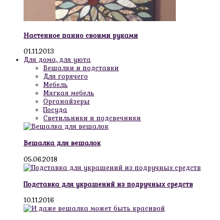
Настенное панно своими руками
01.11.2013
Для дома, для уюта
Вешалки и подставки
Для горячего
Мебель
Мягкая мебель
Органайзеры
Посуда
Светильники и подсвечники
Вешалка для вешалок
05.06.2018
Подставка для украшений из подручных средств
10.11.2016