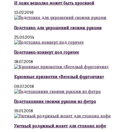
И даже вешалка может быть красивой
13.02.2016
Подставка для украшений своими руками
25.03.2014
Подставка-конверт под горячее
18.07.2018
Кухонные прихватки «Веселый фургончик»
09.07.2018
Подстаканник своими руками из фетра
19.01.2018
Уютный радужный жакет для стакана кофе