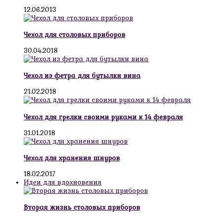
12.06.2013
Чехол для столовых приборов
30.04.2018
Чехол из фетра для бутылки вина
21.02.2018
Чехол для грелки своими руками к 14 февраля
31.01.2018
Чехол для хранения шнуров
18.02.2017
Идеи для вдохновения
Вторая жизнь столовых приборов