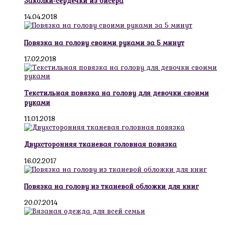
Заколки-сердечки из бисера
14.04.2018
Повязка на голову своими руками за 5 минут
17.02.2018
Текстильная повязка на голову для девочки своими
руками
11.01.2018
Двухсторонняя тканевая головная повязка
16.02.2017
Повязка на голову из тканевой обложки для книг
20.07.2014