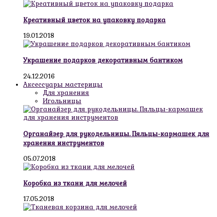
Креативный цветок на упаковку подарка
19.01.2018
Украшение подарков декоративным бантиком
24.12.2016
Аксессуары мастерицы
Для хранения
Игольницы
Органайзер для рукодельницы. Пяльцы-кармашек для
хранения инструментов
05.07.2018
Коробка из ткани для мелочей
17.05.2018