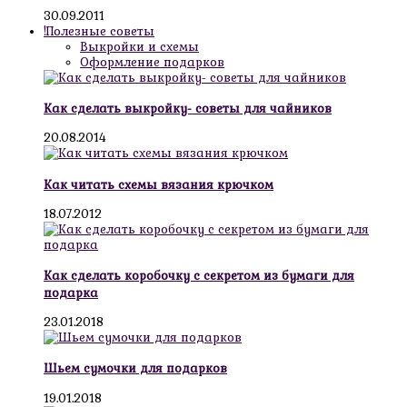
30.09.2011
!Полезные советы
Выкройки и схемы
Оформление подарков
Как сделать выкройку- советы для чайников
20.08.2014
Как читать схемы вязания крючком
18.07.2012
Как сделать коробочку с секретом из бумаги для
подарка
23.01.2018
Шьем сумочки для подарков
19.01.2018