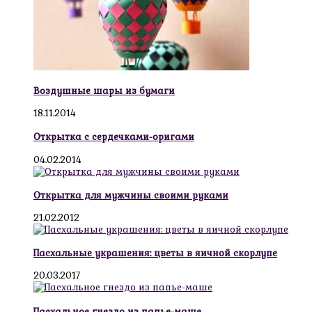
Воздушные шары из бумаги
18.11.2014
Открытка с сердечками-оригами
04.02.2014
Открытка для мужчины своими руками
21.02.2012
Пасхальные украшения: цветы в яичной скорлупе
20.03.2017
Пасхальное гнездо из папье-маше