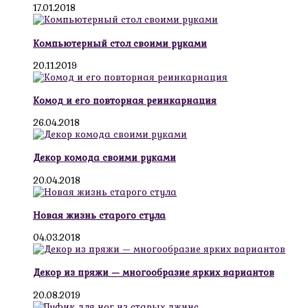
17.01.2018
Компьютерный стол своими руками
20.11.2019
Комод и его повторная реинкарнация
26.04.2018
Декор комода своими руками
20.04.2018
Новая жизнь старого стула
04.03.2018
Декор из пряжи — многообразие ярких вариантов
20.08.2019