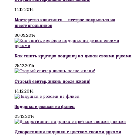
14.12.2014
Мастерство квилтинга – пестрое покрывало из
шестиугольников
30.09.2014
Как сшить круглую подушку на диван своими руками
25.12.2014
Старый свитер, жизнь после жизни!
14.12.2014
Подушка с розами из флиса
05.12.2014
Декоративная подушка с цветком своими руками