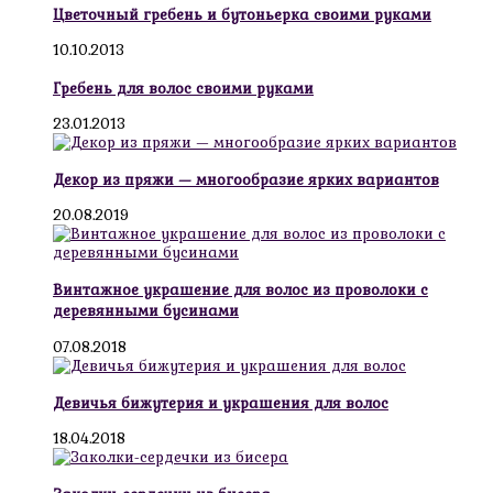
Цветочный гребень и бутоньерка своими руками
10.10.2013
Гребень для волос своими руками
23.01.2013
Декор из пряжи — многообразие ярких вариантов
20.08.2019
Винтажное украшение для волос из проволоки с
деревянными бусинами
07.08.2018
Девичья бижутерия и украшения для волос
18.04.2018