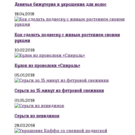
Девичья бижутерия и украшения для волос
18.04.2018
Как сделать подвеску с живым растением своими
руками
10.02.2018
Кулон из проволоки «Спираль»
05.01.2018
Серьги за 15 минут из фетровой снежинки
01.05.2018
Серьги из невидимок
28.03.2018