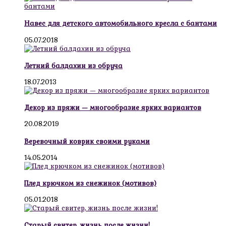
Навес для детского автомобильного кресла с бантами
05.07.2018
Летний балдахин из обруча
18.07.2013
Декор из пряжи — многообразие ярких вариантов
20.08.2019
Веревочный коврик своими руками
14.05.2014
Плед крючком из снежинок (мотивов)
05.01.2018
Старый свитер, жизнь после жизни!