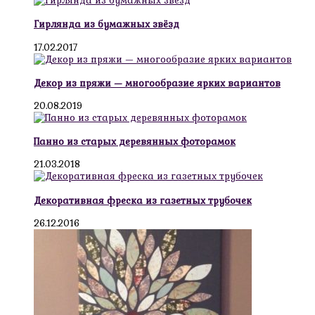
Гирлянда из бумажных звёзд
17.02.2017
Декор из пряжи — многообразие ярких вариантов
20.08.2019
Панно из старых деревянных фоторамок
21.03.2018
Декоративная фреска из газетных трубочек
26.12.2016