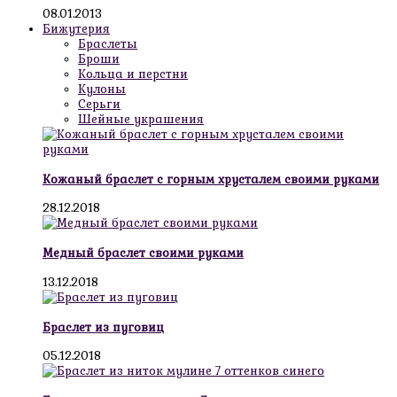
08.01.2013
Бижутерия
Браслеты
Броши
Кольца и перстни
Кулоны
Серьги
Шейные украшения
Кожаный браслет с горным хрусталем своими руками
28.12.2018
Медный браслет своими руками
13.12.2018
Браслет из пуговиц
05.12.2018