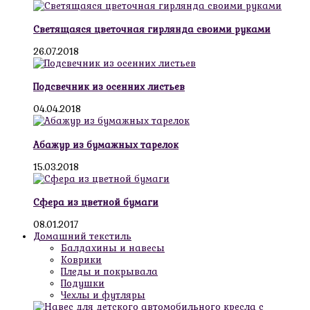
Светящаяся цветочная гирлянда своими руками
26.07.2018
Подсвечник из осенних листьев
04.04.2018
Абажур из бумажных тарелок
15.03.2018
Сфера из цветной бумаги
08.01.2017
Домашний текстиль
Балдахины и навесы
Коврики
Пледы и покрывала
Подушки
Чехлы и футляры