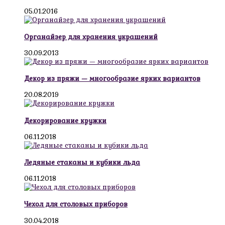
05.01.2016
Органайзер для хранения украшений
30.09.2013
Декор из пряжи — многообразие ярких вариантов
20.08.2019
Декорирование кружки
06.11.2018
Ледяные стаканы и кубики льда
06.11.2018
Чехол для столовых приборов
30.04.2018