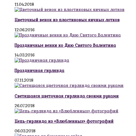
11.04.2018
Цветочный венок из пластиковых яичных лотков
12.06.2016
Праздничные венки ко Дню Святого Валентина
14.03.2016
Праздничная гирлянда
07.11.2018
Светящаяся цветочная гирлянда своими руками
26.07.2018
Цепь-гирлянда из «Влюбленных» фотографий
06.03.2018