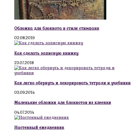
Обложка для блокнота в стиле стимпанк
02.08.2019
Как сделать записную книжку
23.07.2018
Как легко обернуть и декорировать тетради и учебники
03.09.2014
Маленькие обложки для блокнотов из клеенки
04.07.2014
Настенный ежедневник