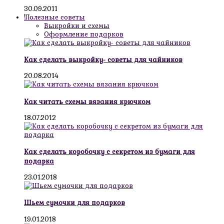
30.09.2011
!Полезные советы
Выкройки и схемы
Оформление подарков
Как сделать выкройку- советы для чайников
20.08.2014
Как читать схемы вязания крючком
18.07.2012
Как сделать коробочку с секретом из бумаги для
подарка
23.01.2018
Шьем сумочки для подарков
19.01.2018