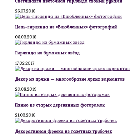
Светящаяся цветочная гирлянда своими руками
26.07.2018
Цепь-гирлянда из «Влюбленных» фотографий
06.03.2018
Гирлянда из бумажных звёзд
17.02.2017
Декор из пряжи — многообразие ярких вариантов
20.08.2019
Панно из старых деревянных фоторамок
21.03.2018
Декоративная фреска из газетных трубочек