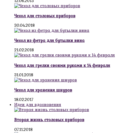
12.06.2013
Чехол для столовых приборов
30.04.2018
Чехол из фетра для бутылки вина
21.02.2018
Чехол для грелки своими руками к 14 февраля
31.01.2018
Чехол для хранения шнуров
18.02.2017
Идеи для вдохновения
Вторая жизнь столовых приборов
07.11.2018