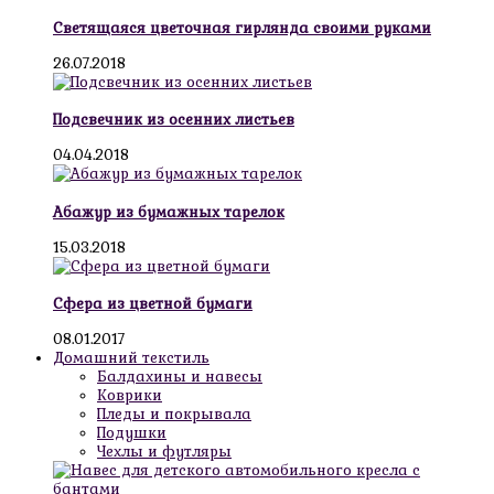
Светящаяся цветочная гирлянда своими руками
26.07.2018
Подсвечник из осенних листьев
04.04.2018
Абажур из бумажных тарелок
15.03.2018
Сфера из цветной бумаги
08.01.2017
Домашний текстиль
Балдахины и навесы
Коврики
Пледы и покрывала
Подушки
Чехлы и футляры