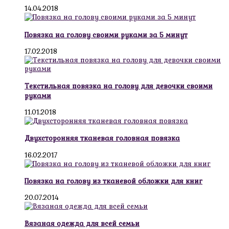
14.04.2018
Повязка на голову своими руками за 5 минут
17.02.2018
Текстильная повязка на голову для девочки своими
руками
11.01.2018
Двухсторонняя тканевая головная повязка
16.02.2017
Повязка на голову из тканевой обложки для книг
20.07.2014
Вязаная одежда для всей семьи