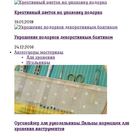
Креативный цветок на упаковку подарка
19.01.2018
Украшение подарков декоративным бантиком
24.12.2016
Аксессуары мастерицы
Для хранения
Игольницы
Органайзер для рукодельницы. Пяльцы-кармашек для
хранения инструментов