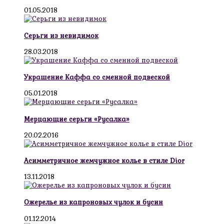
01.05.2018
Серьги из невидимок
28.03.2018
Украшение Каффа со сменной подвеской
05.01.2018
Мерцающие серьги «Русалка»
20.02.2016
Асимметричное жемчужное колье в стиле Dior
13.11.2018
Ожерелье из капроновых чулок и бусин
01.12.2014