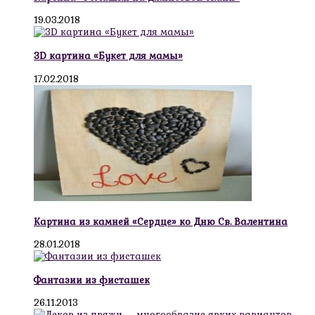
19.03.2018
3D картина «Букет для мамы»
17.02.2018
Картина из камней «Сердце» ко Дню Св. Валентина
28.01.2018
Фантазии из фисташек
26.11.2013