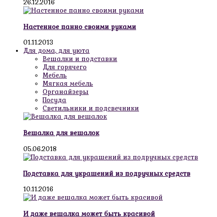
26.12.2016
Настенное панно своими руками
01.11.2013
Для дома, для уюта
Вешалки и подставки
Для горячего
Мебель
Мягкая мебель
Органайзеры
Посуда
Светильники и подсвечники
Вешалка для вешалок
05.06.2018
Подставка для украшений из подручных средств
10.11.2016
И даже вешалка может быть красивой