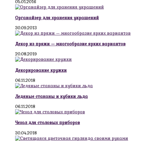
05.01.2016
Органайзер для хранения украшений
30.09.2013
Декор из пряжи — многообразие ярких вариантов
20.08.2019
Декорирование кружки
06.11.2018
Ледяные стаканы и кубики льда
06.11.2018
Чехол для столовых приборов
30.04.2018