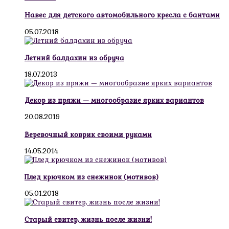
Навес для детского автомобильного кресла с бантами
05.07.2018
Летний балдахин из обруча
18.07.2013
Декор из пряжи — многообразие ярких вариантов
20.08.2019
Веревочный коврик своими руками
14.05.2014
Плед крючком из снежинок (мотивов)
05.01.2018
Старый свитер, жизнь после жизни!