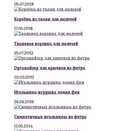
05.07.2018
Коробка из ткани для мелочей
17.05.2018
Тканевая корзина для мелочей
25.07.2012
Органайзер для крючков из фетра
02.03.2012
Игольница-игрушка домик феи
26.06.2016
Симпатичные игольницы из фетра
11.05.2014