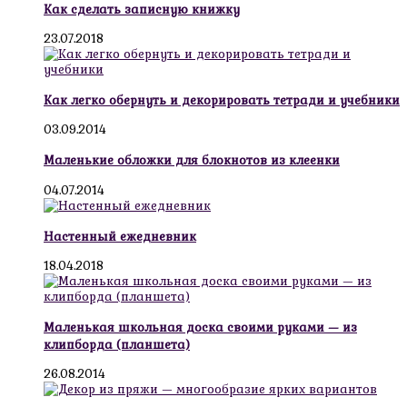
Как сделать записную книжку
23.07.2018
Как легко обернуть и декорировать тетради и учебники
03.09.2014
Маленькие обложки для блокнотов из клеенки
04.07.2014
Настенный ежедневник
18.04.2018
Маленькая школьная доска своими руками — из
клипборда (планшета)
26.08.2014