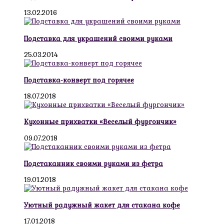
13.02.2016
Подставка для украшений своими руками
25.03.2014
Подставка-конверт под горячее
18.07.2018
Кухонные прихватки «Веселый фургончик»
09.07.2018
Подстаканник своими руками из фетра
19.01.2018
Уютный радужный жакет для стакана кофе
17.01.2018