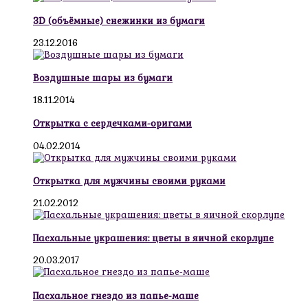
3D (объёмные) снежинки из бумаги
23.12.2016
Воздушные шары из бумаги
18.11.2014
Открытка с сердечками-оригами
04.02.2014
Открытка для мужчины своими руками
21.02.2012
Пасхальные украшения: цветы в яичной скорлупе
20.03.2017
Пасхальное гнездо из папье-маше