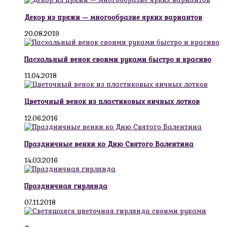
Декор из пряжи — многообразие ярких вариантов
20.08.2019
Пасхальный венок своими руками быстро и красиво
11.04.2018
Цветочный венок из пластиковых яичных лотков
12.06.2016
Праздничные венки ко Дню Святого Валентина
14.03.2016
Праздничная гирлянда
07.11.2018