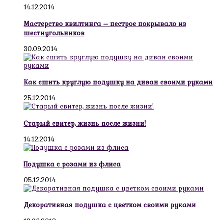
14.12.2014
Мастерство квилтинга – пестрое покрывало из
шестиугольников
30.09.2014
Как сшить круглую подушку на диван своими руками
25.12.2014
Старый свитер, жизнь после жизни!
14.12.2014
Подушка с розами из флиса
05.12.2014
Декоративная подушка с цветком своими руками