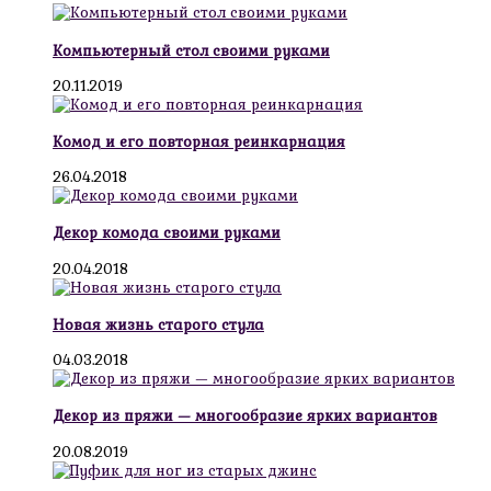
Компьютерный стол своими руками
20.11.2019
Комод и его повторная реинкарнация
26.04.2018
Декор комода своими руками
20.04.2018
Новая жизнь старого стула
04.03.2018
Декор из пряжи — многообразие ярких вариантов
20.08.2019