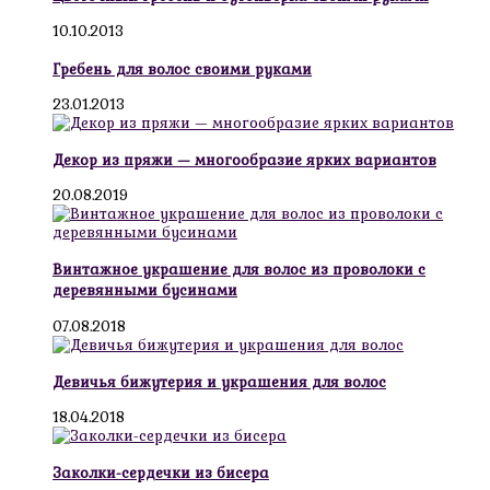
10.10.2013
Гребень для волос своими руками
23.01.2013
Декор из пряжи — многообразие ярких вариантов
20.08.2019
Винтажное украшение для волос из проволоки с
деревянными бусинами
07.08.2018
Девичья бижутерия и украшения для волос
18.04.2018
Заколки-сердечки из бисера