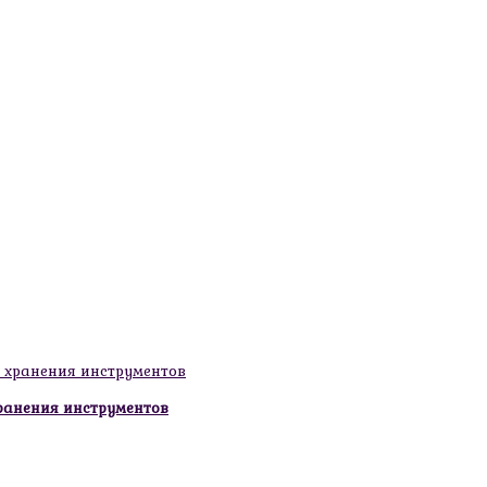
ранения инструментов