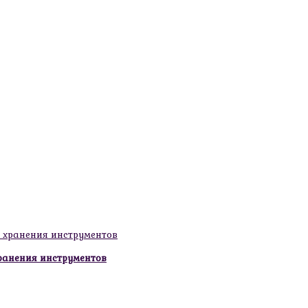
ранения инструментов