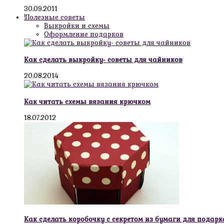
30.09.2011
!Полезные советы
Выкройки и схемы
Оформление подарков
Как сделать выкройку- советы для чайников
20.08.2014
Как читать схемы вязания крючком
18.07.2012
Как сделать коробочку с секретом из бумаги для подарк