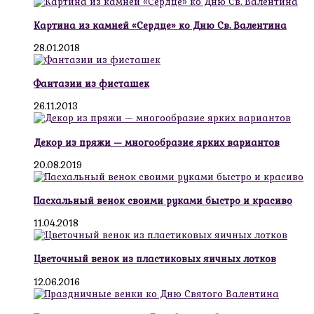
Картина из камней «Сердце» ко Дню Св. Валентина
28.01.2018
Фантазии из фисташек
26.11.2013
Декор из пряжи — многообразие ярких вариантов
20.08.2019
Пасхальный венок своими руками быстро и красиво
11.04.2018
Цветочный венок из пластиковых яичных лотков
12.06.2016