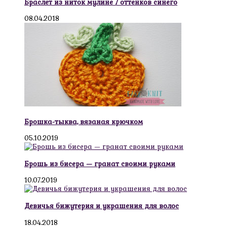
Браслет из ниток мулине 7 оттенков синего
08.04.2018
Брошка-тыква, вязаная крючком
05.10.2019
Брошь из бисера — гранат своими руками
10.07.2019
Девичья бижутерия и украшения для волос
18.04.2018