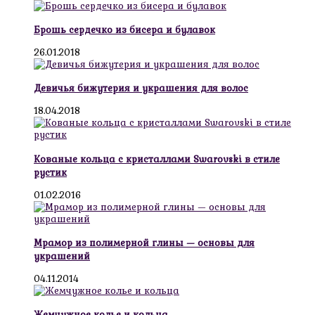
Брошь сердечко из бисера и булавок
26.01.2018
Девичья бижутерия и украшения для волос
18.04.2018
Кованые кольца с кристаллами Swarovski в стиле
рустик
01.02.2016
Мрамор из полимерной глины — основы для
украшений
04.11.2014
Жемчужное колье и кольца