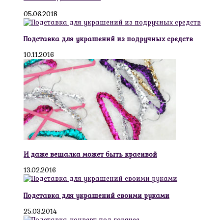
05.06.2018
Подставка для украшений из подручных средств
10.11.2016
И даже вешалка может быть красивой
13.02.2016
Подставка для украшений своими руками
25.03.2014