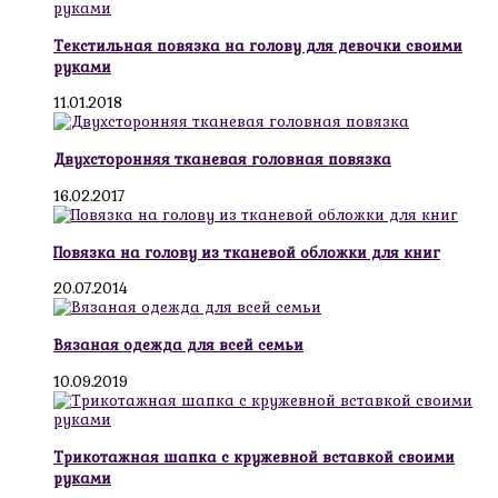
Текстильная повязка на голову для девочки своими
руками
11.01.2018
Двухсторонняя тканевая головная повязка
16.02.2017
Повязка на голову из тканевой обложки для книг
20.07.2014
Вязаная одежда для всей семьи
10.09.2019
Трикотажная шапка с кружевной вставкой своими
руками