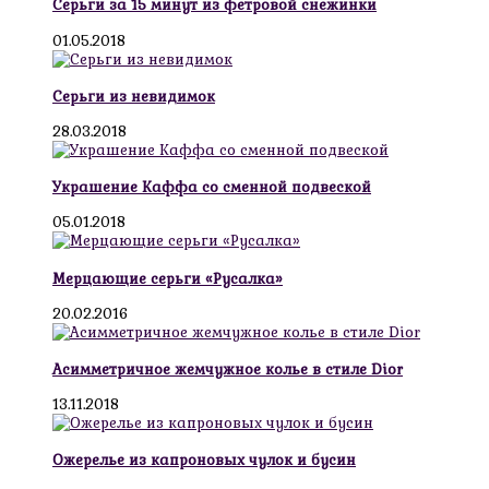
Серьги за 15 минут из фетровой снежинки
01.05.2018
Серьги из невидимок
28.03.2018
Украшение Каффа со сменной подвеской
05.01.2018
Мерцающие серьги «Русалка»
20.02.2016
Асимметричное жемчужное колье в стиле Dior
13.11.2018
Ожерелье из капроновых чулок и бусин