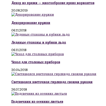
Декор из пряжи — многообразие ярких вариантов
20.08.2019
Декорирование кружки
06.11.2018
Ледяные стаканы и кубики льда
06.11.2018
Чехол для столовых приборов
30.04.2018
Светящаяся цветочная гирлянда своими руками
26.07.2018
Подсвечник из осенних листьев