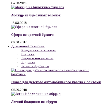
04.04.2018
Абажур из бумажных тарелок
15.03.2018
Сфера из цветной бумаги
08.01.2017
Домашний текстиль
Балдахины и навесы
Коврики
Пледы и покрывала
Подушки
Чехлы и футляры
Навес для детского автомобильного кресла с бантами
05.07.2018
Летний балдахин из обруча