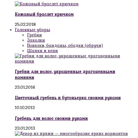
Кожаный браслет крючком
25.02.2018
Головные уборы
Гребни
Заколки
Повязки, банданы, ободки (обручи)
Шапки и кепи
Гребни для волос, украшенные драгоценными
камнями
23.01.2016
Цветочный гребень и бутоньерка своими руками
10.10.2013
Гребень для волос своими руками
23.01.2013