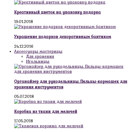
Креативный цветок на упаковку подарка
19.01.2018
Украшение подарков декоративным бантиком
24.12.2016
Аксессуары мастерицы
Для хранения
Игольницы
Органайзер для рукодельницы. Пяльцы-кармашек для
хранения инструментов
05.07.2018
Коробка из ткани для мелочей
17.05.2018