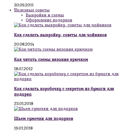
30.09.2011
!Полезные советы
Выкройки и схемы
Оформление подарков
Как сделать выкройку- советы для чайников
20.08.2014
Как читать схемы вязания крючком
18.07.2012
Как сделать коробочку с секретом из бумаги для
подарка
23.01.2018
Шьем сумочки для подарков
19.01.2018