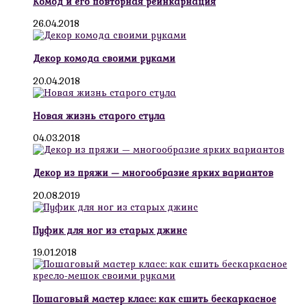
Комод и его повторная реинкарнация
26.04.2018
Декор комода своими руками
20.04.2018
Новая жизнь старого стула
04.03.2018
Декор из пряжи — многообразие ярких вариантов
20.08.2019
Пуфик для ног из старых джинс
19.01.2018
Пошаговый мастер класс: как сшить бескаркасное