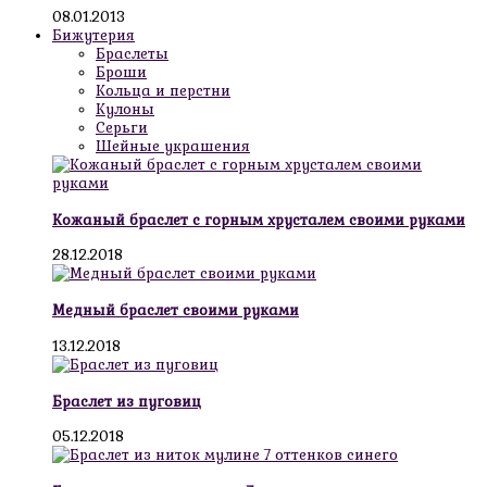
08.01.2013
Бижутерия
Браслеты
Броши
Кольца и перстни
Кулоны
Серьги
Шейные украшения
Кожаный браслет с горным хрусталем своими руками
28.12.2018
Медный браслет своими руками
13.12.2018
Браслет из пуговиц
05.12.2018