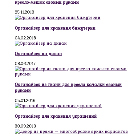
кресло-мешок своими руками
25.11.2013
Органайзер для хранения бижутерии
04.02.2018
Органайзер на диван
08.06.2017
Органайзер из ткани для кресла качалки своими
руками
05.01.2016
Органайзер для хранения украшений
30.09.2013