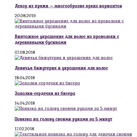
Декор из пряжи — многообразие ярких вариантов
20.08.2019
Винтажное украшение для волос из проволоки с
деревянными бусинами
07.08.2018
Девичья бижутерия и украшения для волос
18.04.2018
Заколки-сердечки из бисера
14.04.2018
Повязка на голову своими руками за 5 минут
17.02.2018