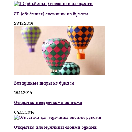
3D (объёмные) снежинки из бумаги
23.12.2016
Воздушные шары из бумаги
18.11.2014
Открытка с сердечками-оригами
04.02.2014
Открытка для мужчины своими руками