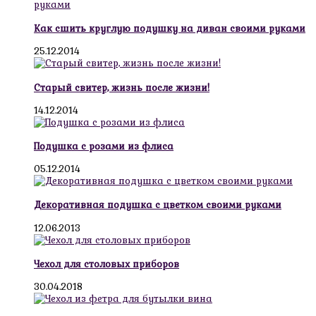
Как сшить круглую подушку на диван своими руками
25.12.2014
Старый свитер, жизнь после жизни!
14.12.2014
Подушка с розами из флиса
05.12.2014
Декоративная подушка с цветком своими руками
12.06.2013
Чехол для столовых приборов
30.04.2018