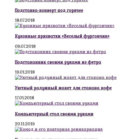
Подставка-конверт под горячее
18.07.2018
Кухонные прихватки «Веселый фургончик»
09.07.2018
Подстаканник своими руками из фетра
19.01.2018
Уютный радужный жакет для стакана кофе
17.01.2018
Компьютерный стол своими руками
20.11.2019