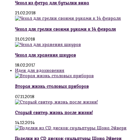
Чехол из фетра для бутылки вина
21.02.2018
Чехол для грелки своими руками к 14 февраля
31.01.2018
Чехол для хранения шнуров
18.02.2017
Идеи для вдохновения
Вторая жизнь столовых приборов
07.11.2018
Старый свитер, жизнь после жизни!
14.12.2014
Поделки из CD дисков: скульптуры Шона Эйвери