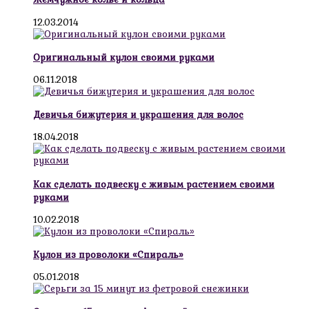
12.03.2014
Оригинальный кулон своими руками
06.11.2018
Девичья бижутерия и украшения для волос
18.04.2018
Как сделать подвеску с живым растением своими
руками
10.02.2018
Кулон из проволоки «Спираль»
05.01.2018