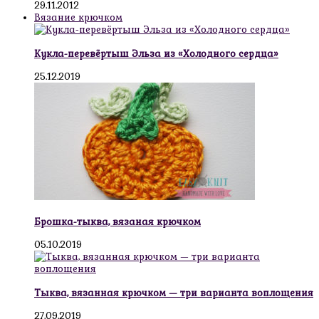
29.11.2012
Вязание крючком
Кукла-перевёртыш Эльза из «Холодного сердца»
25.12.2019
Брошка-тыква, вязаная крючком
05.10.2019
Тыква, вязанная крючком — три варианта воплощения
27.09.2019