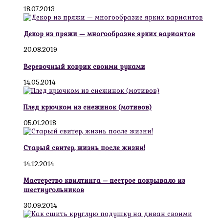
18.07.2013
Декор из пряжи — многообразие ярких вариантов
20.08.2019
Веревочный коврик своими руками
14.05.2014
Плед крючком из снежинок (мотивов)
05.01.2018
Старый свитер, жизнь после жизни!
14.12.2014
Мастерство квилтинга – пестрое покрывало из
шестиугольников
30.09.2014