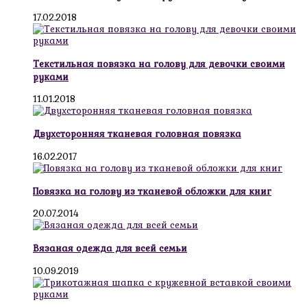
17.02.2018
Текстильная повязка на голову для девочки своими
руками
11.01.2018
Двухсторонняя тканевая головная повязка
16.02.2017
Повязка на голову из тканевой обложки для книг
20.07.2014
Вязаная одежда для всей семьи
10.09.2019