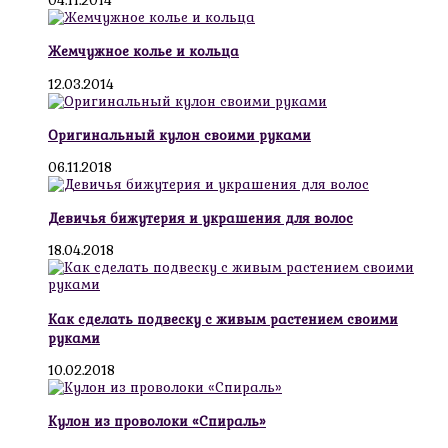
04.11.2014
Жемчужное колье и кольца
12.03.2014
Оригинальный кулон своими руками
06.11.2018
Девичья бижутерия и украшения для волос
18.04.2018
Как сделать подвеску с живым растением своими
руками
10.02.2018
Кулон из проволоки «Спираль»