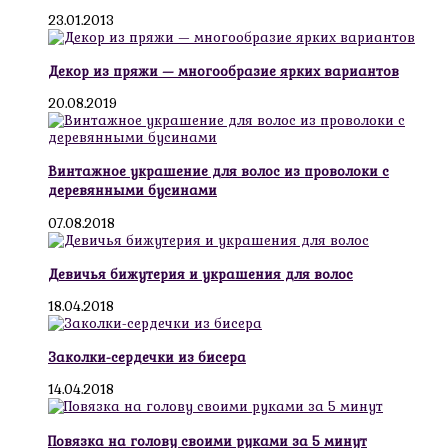
23.01.2013
Декор из пряжи — многообразие ярких вариантов
20.08.2019
Винтажное украшение для волос из проволоки с
деревянными бусинами
07.08.2018
Девичья бижутерия и украшения для волос
18.04.2018
Заколки-сердечки из бисера
14.04.2018
Повязка на голову своими руками за 5 минут