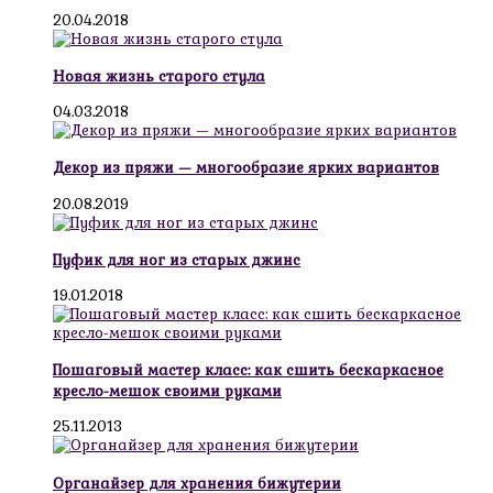
20.04.2018
Новая жизнь старого стула
04.03.2018
Декор из пряжи — многообразие ярких вариантов
20.08.2019
Пуфик для ног из старых джинс
19.01.2018
Пошаговый мастер класс: как сшить бескаркасное
кресло-мешок своими руками
25.11.2013
Органайзер для хранения бижутерии