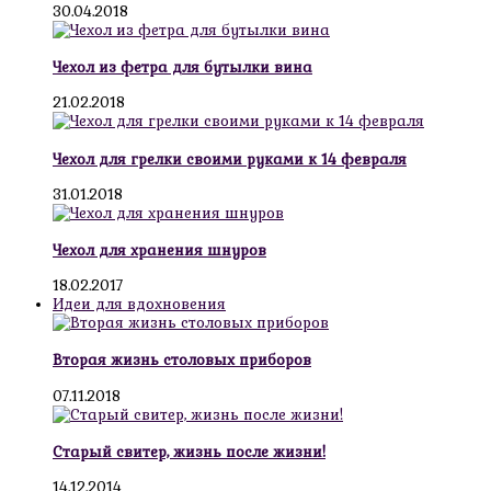
30.04.2018
Чехол из фетра для бутылки вина
21.02.2018
Чехол для грелки своими руками к 14 февраля
31.01.2018
Чехол для хранения шнуров
18.02.2017
Идеи для вдохновения
Вторая жизнь столовых приборов
07.11.2018
Старый свитер, жизнь после жизни!
14.12.2014