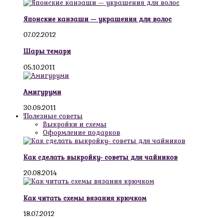
Японские канзаши — украшения для волос
07.02.2012
Шары темари
05.10.2011
Амигуруми
30.09.2011
!Полезные советы
Выкройки и схемы
Оформление подарков
Как сделать выкройку- советы для чайников
20.08.2014
Как читать схемы вязания крючком
18.07.2012