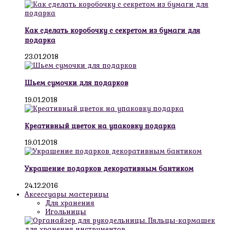
Как сделать коробочку с секретом из бумаги для
подарка
23.01.2018
Шьем сумочки для подарков
19.01.2018
Креативный цветок на упаковку подарка
19.01.2018
Украшение подарков декоративным бантиком
24.12.2016
Аксессуары мастерицы
Для хранения
Игольницы