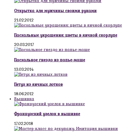
Открытка для мужчины своими руками
21.02.2012
Пасхальные украшения: цветы в яичной скорлупе
20.03.2017
Пасхальное гнездо из папье-маше
13.03.2014
Петух из яичных лотков
18.06.2012
Вышивка
Французский узелок в вышивке
17.02.2018