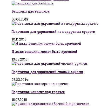
Вешалка для вешалок
05.06.2018
Подставка для украшений из подручных средств
10.11.2016
И даже вешалка может быть красивой
13.02.2016
Подставка для украшений своими руками
25.03.2014
Подставка-конверт под горячее
18.07.2018