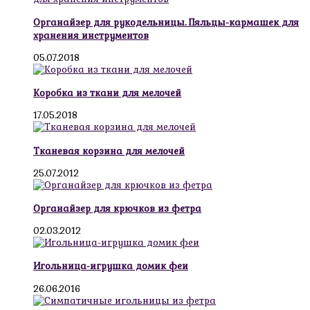
Органайзер для рукодельницы. Пяльцы-кармашек для
хранения инструментов
05.07.2018
Коробка из ткани для мелочей
17.05.2018
Тканевая корзина для мелочей
25.07.2012
Органайзер для крючков из фетра
02.03.2012
Игольница-игрушка домик феи
26.06.2016