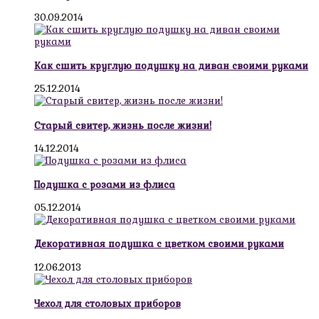
30.09.2014
Как сшить круглую подушку на диван своими руками
25.12.2014
Старый свитер, жизнь после жизни!
14.12.2014
Подушка с розами из флиса
05.12.2014
Декоративная подушка с цветком своими руками
12.06.2013
Чехол для столовых приборов