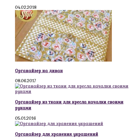
04.02.2018
Органайзер на диван
08.06.2017
Органайзер из ткани для кресла качалки своими
руками
05.01.2016
Органайзер для хранения украшений