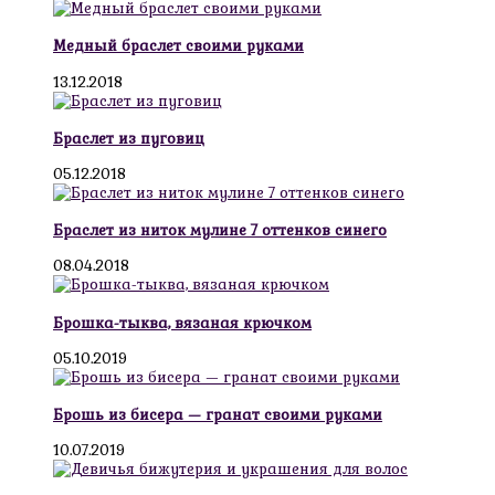
Медный браслет своими руками
13.12.2018
Браслет из пуговиц
05.12.2018
Браслет из ниток мулине 7 оттенков синего
08.04.2018
Брошка-тыква, вязаная крючком
05.10.2019
Брошь из бисера — гранат своими руками
10.07.2019