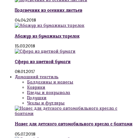
Подсвечник из осенних листьев
04.04.2018
Абажур из бумажных тарелок
15.03.2018
Сфера из цветной бумаги
08.01.2017
Домашний текстиль
Балдахины и навесы
Коврики
Пледы и покрывала
Подушки
Чехлы и футляры
Навес для детского автомобильного кресла с бантами
05.07.2018