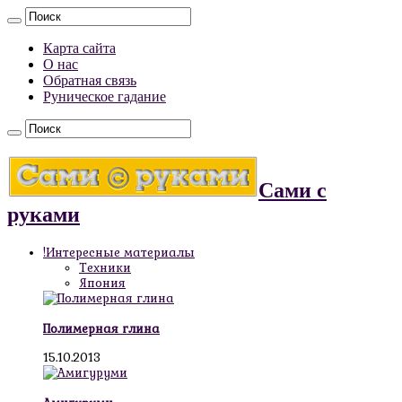
Карта сайта
О нас
Обратная связь
Руническое гадание
Сами с
руками
!Интересные материалы
Техники
Япония
Полимерная глина
15.10.2013