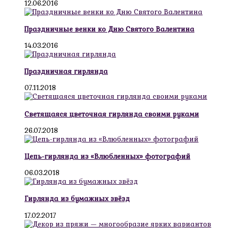
12.06.2016
Праздничные венки ко Дню Святого Валентина
14.03.2016
Праздничная гирлянда
07.11.2018
Светящаяся цветочная гирлянда своими руками
26.07.2018
Цепь-гирлянда из «Влюбленных» фотографий
06.03.2018
Гирлянда из бумажных звёзд
17.02.2017