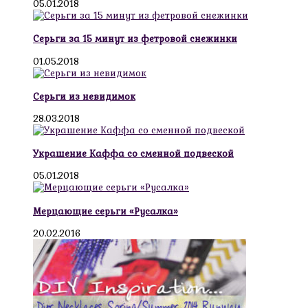
05.01.2018
Серьги за 15 минут из фетровой снежинки
01.05.2018
Серьги из невидимок
28.03.2018
Украшение Каффа со сменной подвеской
05.01.2018
Мерцающие серьги «Русалка»
20.02.2016