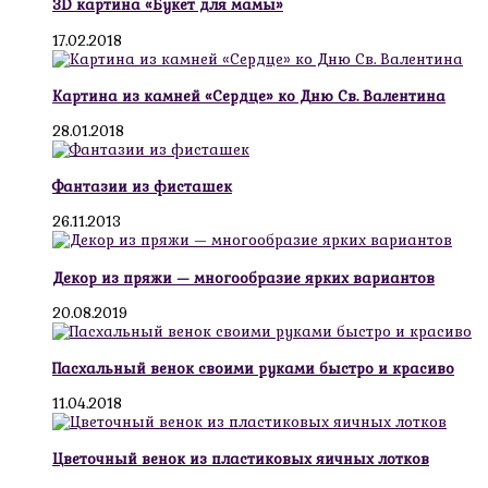
3D картина «Букет для мамы»
17.02.2018
Картина из камней «Сердце» ко Дню Св. Валентина
28.01.2018
Фантазии из фисташек
26.11.2013
Декор из пряжи — многообразие ярких вариантов
20.08.2019
Пасхальный венок своими руками быстро и красиво
11.04.2018
Цветочный венок из пластиковых яичных лотков