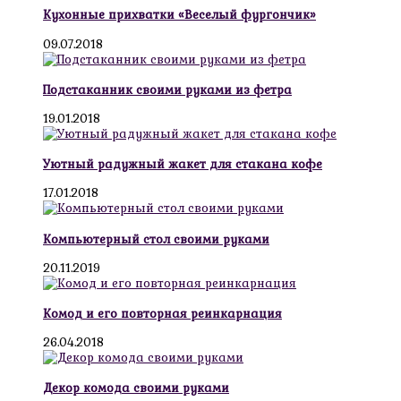
Кухонные прихватки «Веселый фургончик»
09.07.2018
Подстаканник своими руками из фетра
19.01.2018
Уютный радужный жакет для стакана кофе
17.01.2018
Компьютерный стол своими руками
20.11.2019
Комод и его повторная реинкарнация
26.04.2018
Декор комода своими руками