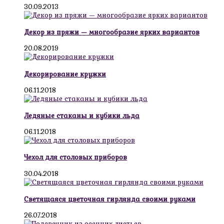
30.09.2013
Декор из пряжи — многообразие ярких вариантов
20.08.2019
Декорирование кружки
06.11.2018
Ледяные стаканы и кубики льда
06.11.2018
Чехол для столовых приборов
30.04.2018
Светящаяся цветочная гирлянда своими руками
26.07.2018