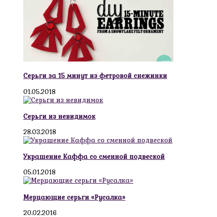
Серьги за 15 минут из фетровой снежинки
01.05.2018
Серьги из невидимок
28.03.2018
Украшение Каффа со сменной подвеской
05.01.2018
Мерцающие серьги «Русалка»
20.02.2016