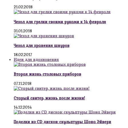
21.02.2018
Чехол для грелки своими руками к 14 февраля
31.01.2018
Чехол для хранения шнуров
18.02.2017
Идеи для вдохновения
Вторая жизнь столовых приборов
07.11.2018
Старый свитер, жизнь после жизни!
14.12.2014
Поделки из CD дисков: скульптуры Шона Эйвери