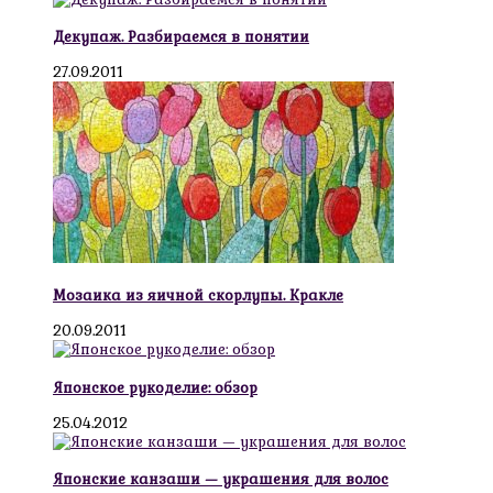
Декупаж. Разбираемся в понятии
27.09.2011
Мозаика из яичной скорлупы. Кракле
20.09.2011
Японское рукоделие: обзор
25.04.2012
Японские канзаши — украшения для волос