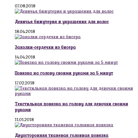
07.08.2018
Девичья бижутерия и украшения для волос
18.04.2018
Заколки-сердечки из бисера
14.04.2018
Повязка на голову своими руками за 5 минут
17.02.2018
Текстильная повязка на голову для девочки своими
руками
11.01.2018
Двухсторонняя тканевая головная повязка