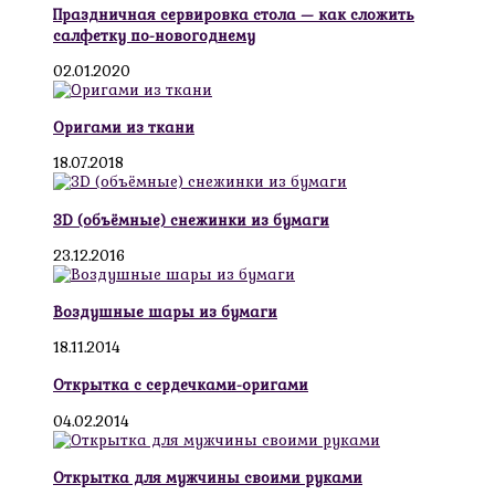
Праздничная сервировка стола — как сложить
салфетку по-новогоднему
02.01.2020
Оригами из ткани
18.07.2018
3D (объёмные) снежинки из бумаги
23.12.2016
Воздушные шары из бумаги
18.11.2014
Открытка с сердечками-оригами
04.02.2014
Открытка для мужчины своими руками