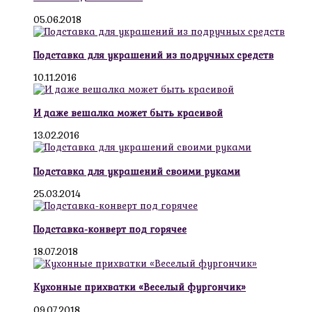
05.06.2018
Подставка для украшений из подручных средств
10.11.2016
И даже вешалка может быть красивой
13.02.2016
Подставка для украшений своими руками
25.03.2014
Подставка-конверт под горячее
18.07.2018
Кухонные прихватки «Веселый фургончик»
09.07.2018