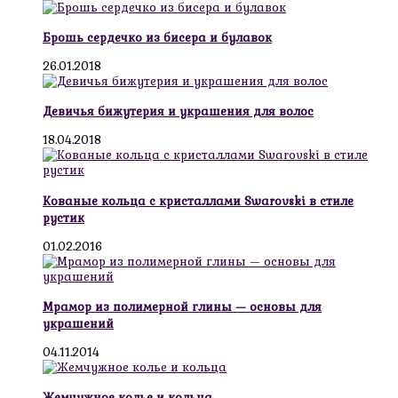
Брошь сердечко из бисера и булавок
26.01.2018
Девичья бижутерия и украшения для волос
18.04.2018
Кованые кольца с кристаллами Swarovski в стиле
рустик
01.02.2016
Мрамор из полимерной глины — основы для
украшений
04.11.2014
Жемчужное колье и кольца