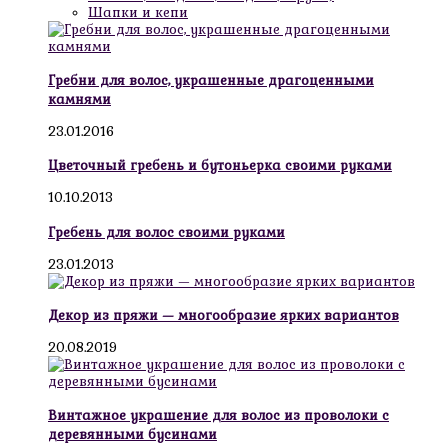
Шапки и кепи
Гребни для волос, украшенные драгоценными
камнями
23.01.2016
Цветочный гребень и бутоньерка своими руками
10.10.2013
Гребень для волос своими руками
23.01.2013
Декор из пряжи — многообразие ярких вариантов
20.08.2019
Винтажное украшение для волос из проволоки с
деревянными бусинами