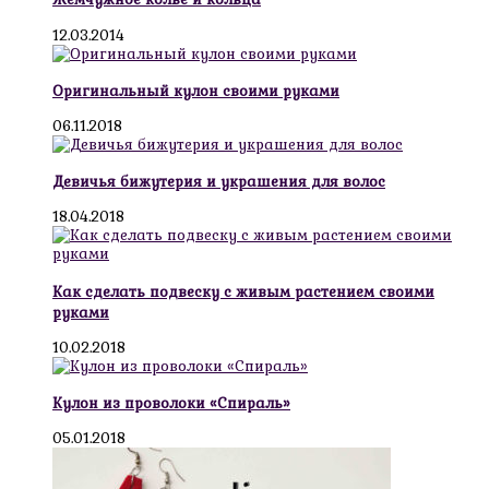
12.03.2014
Оригинальный кулон своими руками
06.11.2018
Девичья бижутерия и украшения для волос
18.04.2018
Как сделать подвеску с живым растением своими
руками
10.02.2018
Кулон из проволоки «Спираль»
05.01.2018