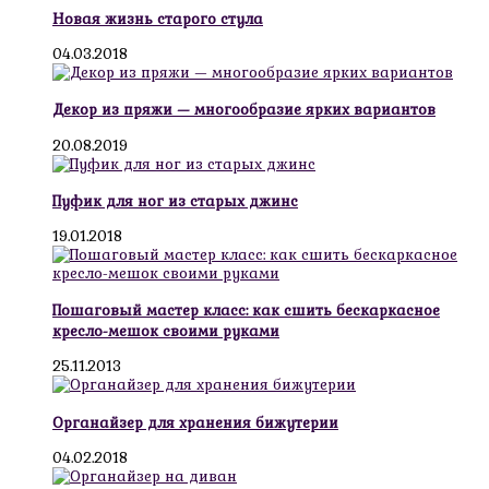
Новая жизнь старого стула
04.03.2018
Декор из пряжи — многообразие ярких вариантов
20.08.2019
Пуфик для ног из старых джинс
19.01.2018
Пошаговый мастер класс: как сшить бескаркасное
кресло-мешок своими руками
25.11.2013
Органайзер для хранения бижутерии
04.02.2018