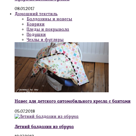
08.01.2017
Домашний текстиль
Балдахины и навесы
Коврики
Пледы и покрывала
Подушки
Чехлы и футляры
Навес для детского автомобильного кресла с бантами
05.07.2018
Летний балдахин из обруча