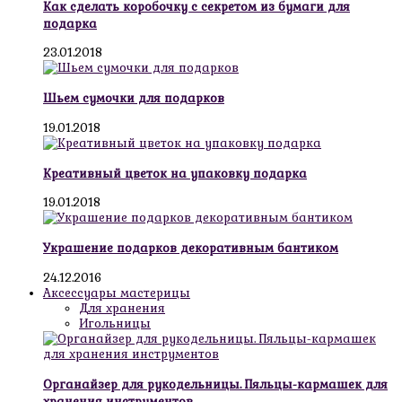
Как сделать коробочку с секретом из бумаги для
подарка
23.01.2018
Шьем сумочки для подарков
19.01.2018
Креативный цветок на упаковку подарка
19.01.2018
Украшение подарков декоративным бантиком
24.12.2016
Аксессуары мастерицы
Для хранения
Игольницы
Органайзер для рукодельницы. Пяльцы-кармашек для
хранения инструментов