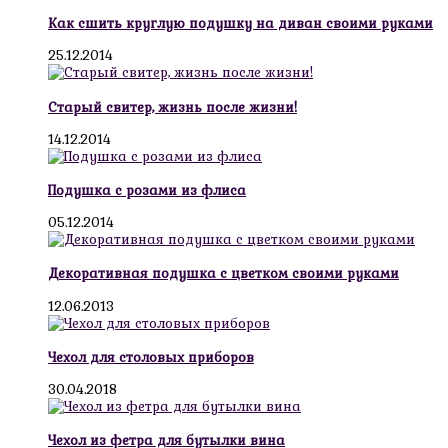
Как сшить круглую подушку на диван своими руками
25.12.2014
Старый свитер, жизнь после жизни!
14.12.2014
Подушка с розами из флиса
05.12.2014
Декоративная подушка с цветком своими руками
12.06.2013
Чехол для столовых приборов
30.04.2018
Чехол из фетра для бутылки вина