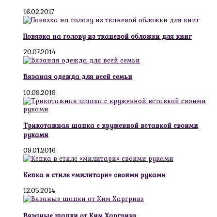
16.02.2017
Повязка на голову из тканевой обложки для книг
20.07.2014
Вязаная одежда для всей семьи
10.09.2019
Трикотажная шапка с кружевной вставкой своими
руками
09.01.2016
Кепка в стиле «милитари» своими руками
12.05.2014
Вязаные шапки от Ким Харгривз