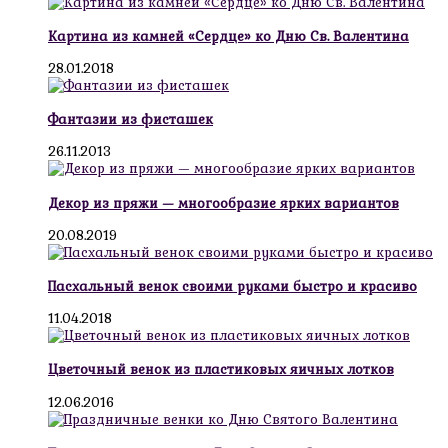
Картина из камней «Сердце» ко Дню Св. Валентина
28.01.2018
Фантазии из фисташек
26.11.2013
Декор из пряжи — многообразие ярких вариантов
20.08.2019
Пасхальный венок своими руками быстро и красиво
11.04.2018
Цветочный венок из пластиковых яичных лотков
12.06.2016