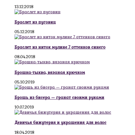
13.12.2018
Браслет из пуговиц
05.12.2018
Браслет из ниток мулине 7 оттенков синего
08.04.2018
Брошка-тыква, вязаная крючком
05.10.2019
Брошь из бисера — гранат своими руками
10.07.2019
Девичья бижутерия и украшения для волос
18.04.2018