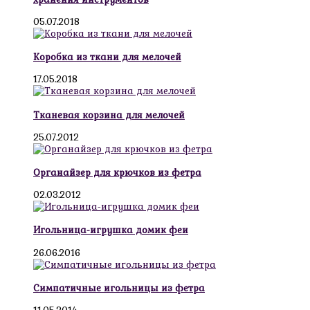
05.07.2018
Коробка из ткани для мелочей
17.05.2018
Тканевая корзина для мелочей
25.07.2012
Органайзер для крючков из фетра
02.03.2012
Игольница-игрушка домик феи
26.06.2016
Симпатичные игольницы из фетра