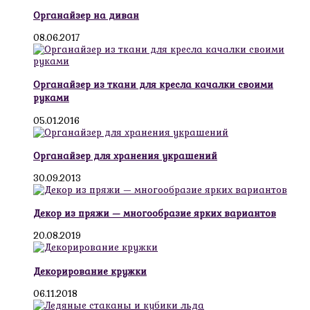
Органайзер на диван
08.06.2017
Органайзер из ткани для кресла качалки своими
руками
05.01.2016
Органайзер для хранения украшений
30.09.2013
Декор из пряжи — многообразие ярких вариантов
20.08.2019
Декорирование кружки
06.11.2018