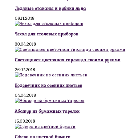
Ледяные стаканы и кубики льда
06.11.2018
Чехол для столовых приборов
30.04.2018
Светящаяся цветочная гирлянда своими руками
26.07.2018
Подсвечник из осенних листьев
04.04.2018
Абажур из бумажных тарелок
15.03.2018
Сфера из цветной бумаги