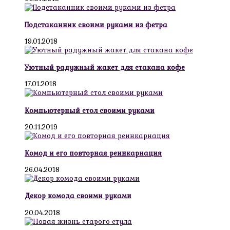
Подстаканник своими руками из фетра
19.01.2018
Уютный радужный жакет для стакана кофе
17.01.2018
Компьютерный стол своими руками
20.11.2019
Комод и его повторная реинкарнация
26.04.2018
Декор комода своими руками
20.04.2018