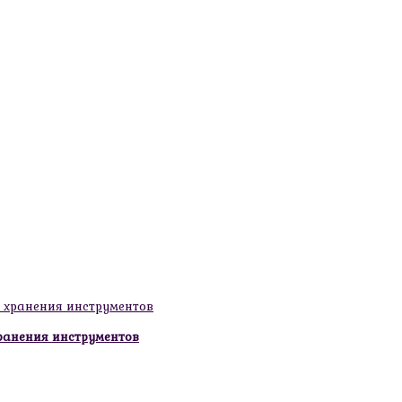
ранения инструментов