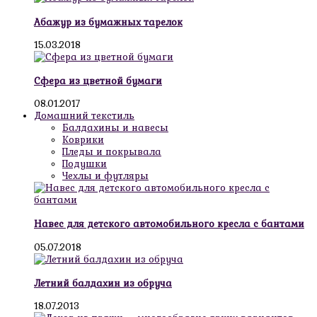
Абажур из бумажных тарелок
15.03.2018
Сфера из цветной бумаги
08.01.2017
Домашний текстиль
Балдахины и навесы
Коврики
Пледы и покрывала
Подушки
Чехлы и футляры
Навес для детского автомобильного кресла с бантами
05.07.2018
Летний балдахин из обруча
18.07.2013