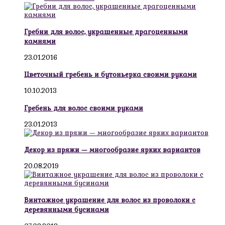
Гребни для волос, украшенные драгоценными
камнями
23.01.2016
Цветочный гребень и бутоньерка своими руками
10.10.2013
Гребень для волос своими руками
23.01.2013
Декор из пряжи — многообразие ярких вариантов
20.08.2019
Винтажное украшение для волос из проволоки с
деревянными бусинами