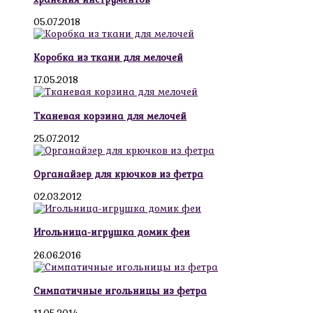
05.07.2018
Коробка из ткани для мелочей
17.05.2018
Тканевая корзина для мелочей
25.07.2012
Органайзер для крючков из фетра
02.03.2012
Игольница-игрушка домик феи
26.06.2016
Симпатичные игольницы из фетра