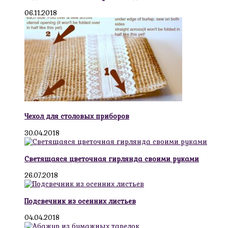
06.11.2018
Чехол для столовых приборов
30.04.2018
Светящаяся цветочная гирлянда своими руками
26.07.2018
Подсвечник из осенних листьев
04.04.2018