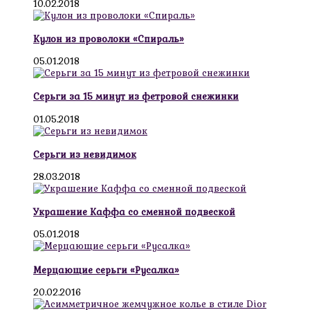
10.02.2018
Кулон из проволоки «Спираль»
05.01.2018
Серьги за 15 минут из фетровой снежинки
01.05.2018
Серьги из невидимок
28.03.2018
Украшение Каффа со сменной подвеской
05.01.2018
Мерцающие серьги «Русалка»
20.02.2016