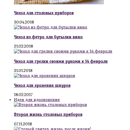
Чехол для столовых приборов
30.04.2018
Чехол из фетра для бутылки вина
21.02.2018
Чехол для грелки своими руками к 14 февраля
31.01.2018
Чехол для хранения шнуров
18.02.2017
Идеи для вдохновения
Вторая жизнь столовых приборов
07.11.2018