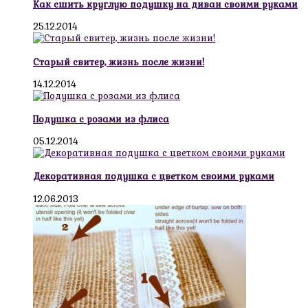
Как сшить круглую подушку на диван своими руками
25.12.2014
Старый свитер, жизнь после жизни!
14.12.2014
Подушка с розами из флиса
05.12.2014
Декоративная подушка с цветком своими руками
12.06.2013