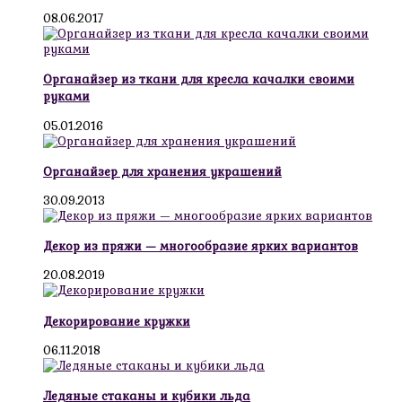
08.06.2017
Органайзер из ткани для кресла качалки своими
руками
05.01.2016
Органайзер для хранения украшений
30.09.2013
Декор из пряжи — многообразие ярких вариантов
20.08.2019
Декорирование кружки
06.11.2018
Ледяные стаканы и кубики льда