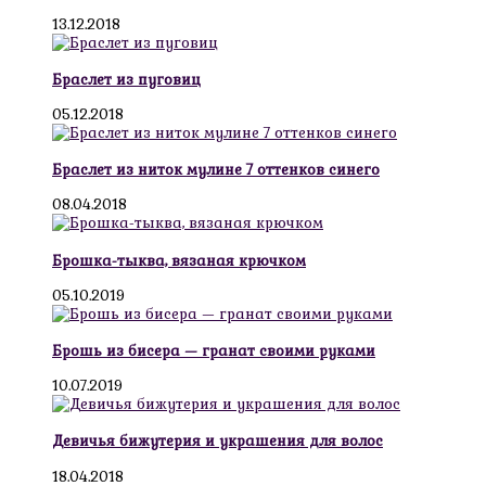
13.12.2018
Браслет из пуговиц
05.12.2018
Браслет из ниток мулине 7 оттенков синего
08.04.2018
Брошка-тыква, вязаная крючком
05.10.2019
Брошь из бисера — гранат своими руками
10.07.2019
Девичья бижутерия и украшения для волос
18.04.2018