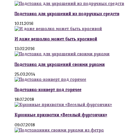
Подставка для украшений из подручных средств
10.11.2016
И даже вешалка может быть красивой
13.02.2016
Подставка для украшений своими руками
25.03.2014
Подставка-конверт под горячее
18.07.2018
Кухонные прихватки «Веселый фургончик»
09.07.2018