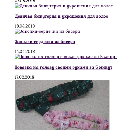
07.08.2018
Девичья бижутерия и украшения для волос
18.04.2018
Заколки-сердечки из бисера
14.04.2018
Повязка на голову своими руками за 5 минут
17.02.2018