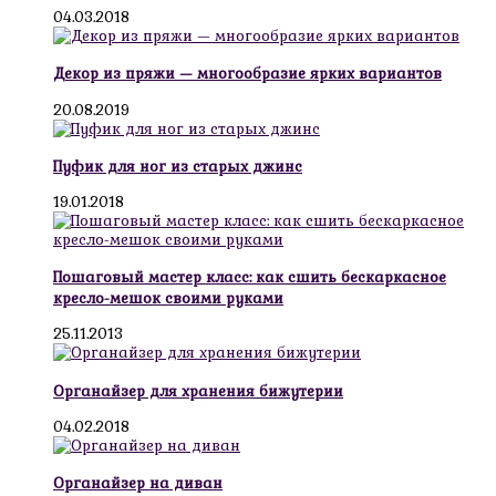
04.03.2018
Декор из пряжи — многообразие ярких вариантов
20.08.2019
Пуфик для ног из старых джинс
19.01.2018
Пошаговый мастер класс: как сшить бескаркасное
кресло-мешок своими руками
25.11.2013
Органайзер для хранения бижутерии
04.02.2018
Органайзер на диван