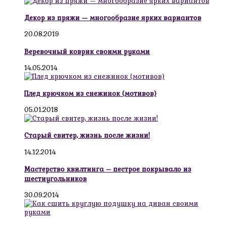
Декор из пряжи — многообразие ярких вариантов
20.08.2019
Веревочный коврик своими руками
14.05.2014
Плед крючком из снежинок (мотивов)
05.01.2018
Старый свитер, жизнь после жизни!
14.12.2014
Мастерство квилтинга – пестрое покрывало из
шестиугольников
30.09.2014