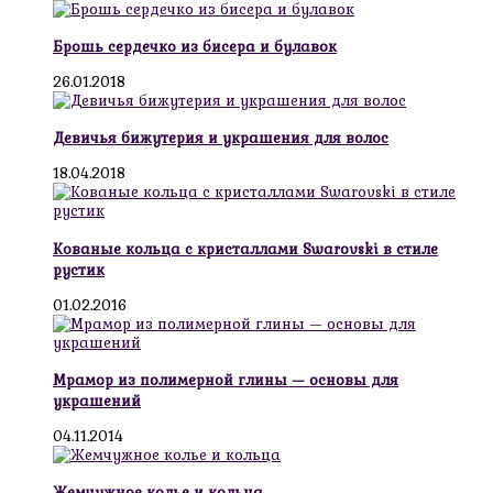
Брошь сердечко из бисера и булавок
26.01.2018
Девичья бижутерия и украшения для волос
18.04.2018
Кованые кольца с кристаллами Swarovski в стиле
рустик
01.02.2016
Мрамор из полимерной глины — основы для
украшений
04.11.2014
Жемчужное колье и кольца