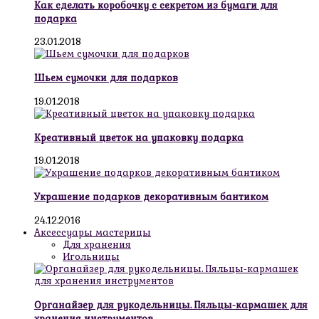
Как сделать коробочку с секретом из бумаги для
подарка
23.01.2018
Шьем сумочки для подарков
19.01.2018
Креативный цветок на упаковку подарка
19.01.2018
Украшение подарков декоративным бантиком
24.12.2016
Аксессуары мастерицы
Для хранения
Игольницы
Органайзер для рукодельницы. Пяльцы-кармашек для
хранения инструментов