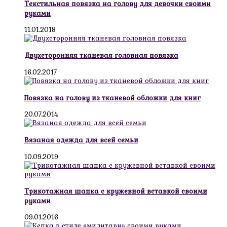
Текстильная повязка на голову для девочки своими
руками
11.01.2018
Двухсторонняя тканевая головная повязка
16.02.2017
Повязка на голову из тканевой обложки для книг
20.07.2014
Вязаная одежда для всей семьи
10.09.2019
Трикотажная шапка с кружевной вставкой своими
руками
09.01.2016