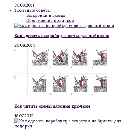
30.09.2011
!Полезные советы
Выкройки и схемы
Оформление подарков
Как сделать выкройку- советы для чайников
20.08.2014
Как читать схемы вязания крючком
18.07.2012