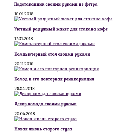
Подстаканник своими руками из фетра
19.01.2018
Уютный радужный жакет для стакана кофе
17.01.2018
Компьютерный стол своими руками
20.11.2019
Комод и его повторная реинкарнация
26.04.2018
Декор комода своими руками
20.04.2018
Новая жизнь старого стула