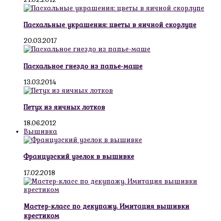
Пасхальные украшения: цветы в яичной скорлупе
20.03.2017
Пасхальное гнездо из папье-маше
13.03.2014
Петух из яичных лотков
18.06.2012
Вышивка
Французский узелок в вышивке
17.02.2018
Мастер-класс по декупажу. Имитация вышивки
крестиком