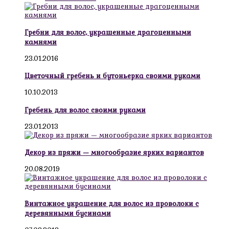
Гребни для волос, украшенные драгоценными
камнями
23.01.2016
Цветочный гребень и бутоньерка своими руками
10.10.2013
Гребень для волос своими руками
23.01.2013
Декор из пряжи — многообразие ярких вариантов
20.08.2019
Винтажное украшение для волос из проволоки с
деревянными бусинами