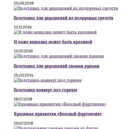
05.06.2018
Подставка для украшений из подручных средств
10.11.2016
И даже вешалка может быть красивой
13.02.2016
Подставка для украшений своими руками
25.03.2014
Подставка-конверт под горячее
18.07.2018
Кухонные прихватки «Веселый фургончик»
09.07.2018