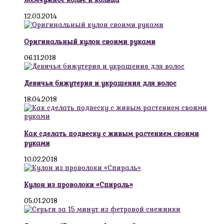
12.03.2014
Оригинальный кулон своими руками
06.11.2018
Девичья бижутерия и украшения для волос
18.04.2018
Как сделать подвеску с живым растением своими
руками
10.02.2018
Кулон из проволоки «Спираль»
05.01.2018