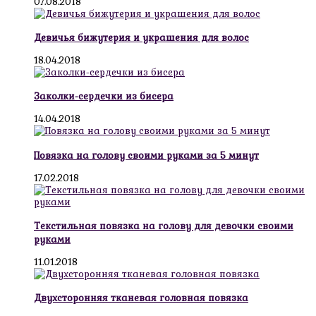
07.08.2018
Девичья бижутерия и украшения для волос
18.04.2018
Заколки-сердечки из бисера
14.04.2018
Повязка на голову своими руками за 5 минут
17.02.2018
Текстильная повязка на голову для девочки своими
руками
11.01.2018
Двухсторонняя тканевая головная повязка