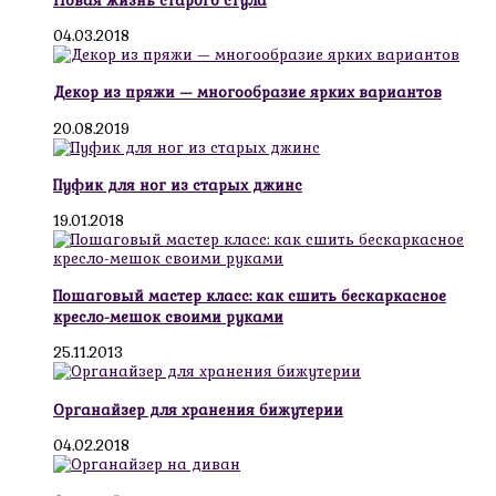
Новая жизнь старого стула
04.03.2018
Декор из пряжи — многообразие ярких вариантов
20.08.2019
Пуфик для ног из старых джинс
19.01.2018
Пошаговый мастер класс: как сшить бескаркасное
кресло-мешок своими руками
25.11.2013
Органайзер для хранения бижутерии
04.02.2018