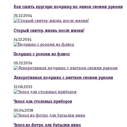
Как сшить круглую подушку на диван своими руками
25.12.2014
Старый свитер, жизнь после жизни!
14.12.2014
Подушка с розами из флиса
05.12.2014
Декоративная подушка с цветком своими руками
12.06.2013
Чехол для столовых приборов
30.04.2018
Чехол из фетра для бутылки вина