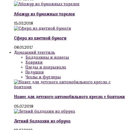
Абажур из бумажных тарелок
15.03.2018
Сфера из цветной бумаги
08.01.2017
Домашний текстиль
Балдахины и навесы
Коврики
Пледы и покрывала
Подушки
Чехлы и футляры
Навес для детского автомобильного кресла с бантами
05.07.2018
Летний балдахин из обруча