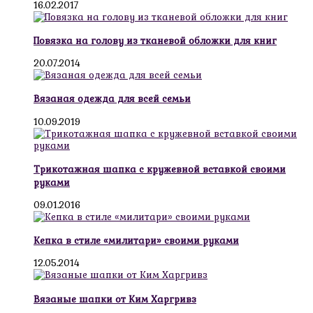
16.02.2017
Повязка на голову из тканевой обложки для книг
20.07.2014
Вязаная одежда для всей семьи
10.09.2019
Трикотажная шапка с кружевной вставкой своими
руками
09.01.2016
Кепка в стиле «милитари» своими руками
12.05.2014
Вязаные шапки от Ким Харгривз