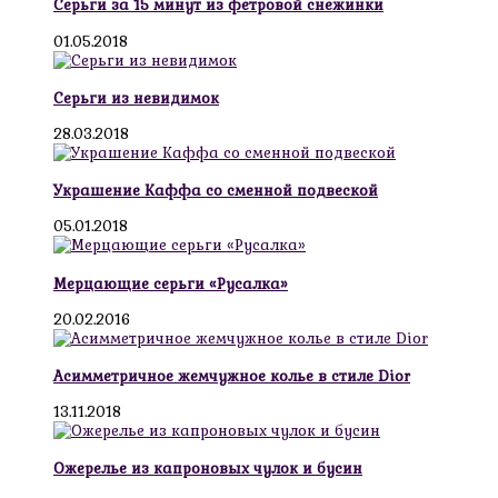
Серьги за 15 минут из фетровой снежинки
01.05.2018
Серьги из невидимок
28.03.2018
Украшение Каффа со сменной подвеской
05.01.2018
Мерцающие серьги «Русалка»
20.02.2016
Асимметричное жемчужное колье в стиле Dior
13.11.2018
Ожерелье из капроновых чулок и бусин