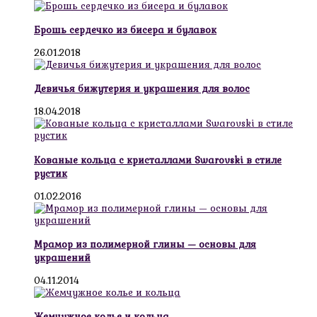
Брошь сердечко из бисера и булавок
26.01.2018
Девичья бижутерия и украшения для волос
18.04.2018
Кованые кольца с кристаллами Swarovski в стиле
рустик
01.02.2016
Мрамор из полимерной глины — основы для
украшений
04.11.2014
Жемчужное колье и кольца