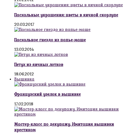
Пасхальные украшения: цветы в яичной скорлупе
20.03.2017
Пасхальное гнездо из папье-маше
13.03.2014
Петух из яичных лотков
18.06.2012
Вышивка
Французский узелок в вышивке
17.02.2018
Мастер-класс по декупажу. Имитация вышивки
крестиком