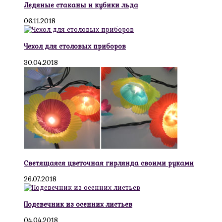
Ледяные стаканы и кубики льда
06.11.2018
Чехол для столовых приборов
30.04.2018
Светящаяся цветочная гирлянда своими руками
26.07.2018
Подсвечник из осенних листьев
04.04.2018