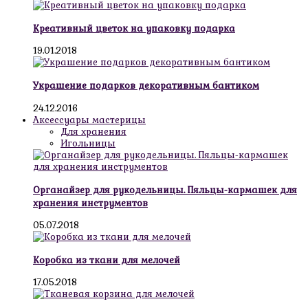
Креативный цветок на упаковку подарка
19.01.2018
Украшение подарков декоративным бантиком
24.12.2016
Аксессуары мастерицы
Для хранения
Игольницы
Органайзер для рукодельницы. Пяльцы-кармашек для
хранения инструментов
05.07.2018
Коробка из ткани для мелочей
17.05.2018