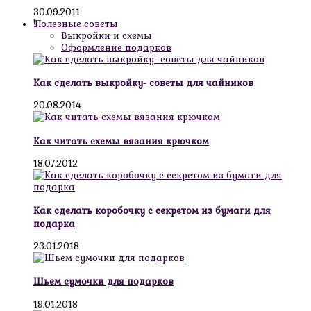
30.09.2011
!Полезные советы
Выкройки и схемы
Оформление подарков
Как сделать выкройку- советы для чайников
20.08.2014
Как читать схемы вязания крючком
18.07.2012
Как сделать коробочку с секретом из бумаги для
подарка
23.01.2018
Шьем сумочки для подарков
19.01.2018