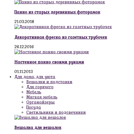
Панно из старых деревянных фоторамок
21.03.2018
Декоративная фреска из газетных трубочек
26.12.2016
Настенное панно своими руками
01.11.2013
Для дома, для уюта
Вешалки и подставки
Для горячего
Мебель
Мягкая мебель
Органайзеры
Посуда
Светильники и подсвечники
Вешалка для вешалок