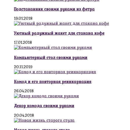
Подстаканник своими руками из фетра
19.01.2018
Уютный радужный жакет для стакана кофе
17.01.2018
Компьютерный стол своими руками
20.11.2019
Комод и его повторная реинкарнация
26.04.2018
Декор комода своими руками
20.04.2018