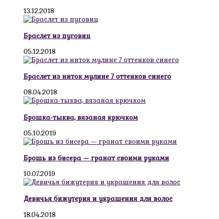
13.12.2018
Браслет из пуговиц
05.12.2018
Браслет из ниток мулине 7 оттенков синего
08.04.2018
Брошка-тыква, вязаная крючком
05.10.2019
Брошь из бисера — гранат своими руками
10.07.2019
Девичья бижутерия и украшения для волос
18.04.2018