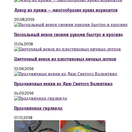
Декор из пряжи — многообразие ярких вариантов
20.08.2019
Пасхальный венок своими руками быстро и красиво
11.04.2018
Цветочный венок из пластиковых яичных лотков
12.06.2016
Праздничные венки ко Дню Святого Валентина
14.03.2016
Праздничная гирлянда
07.11.2018