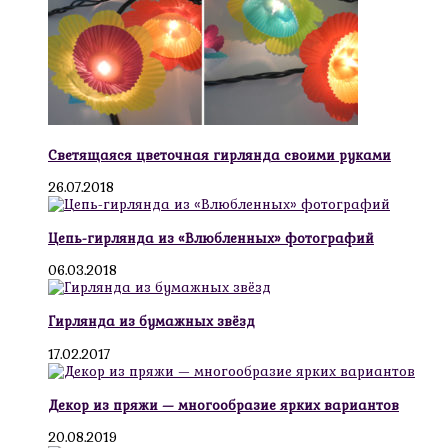
Светящаяся цветочная гирлянда своими руками
26.07.2018
Цепь-гирлянда из «Влюбленных» фотографий
06.03.2018
Гирлянда из бумажных звёзд
17.02.2017
Декор из пряжи — многообразие ярких вариантов
20.08.2019