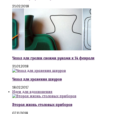
21.02.2018
Чехол для грелки своими руками к 14 февраля
31.01.2018
Чехол для хранения шнуров
18.02.2017
Идеи для вдохновения
Вторая жизнь столовых приборов
07.11.2018