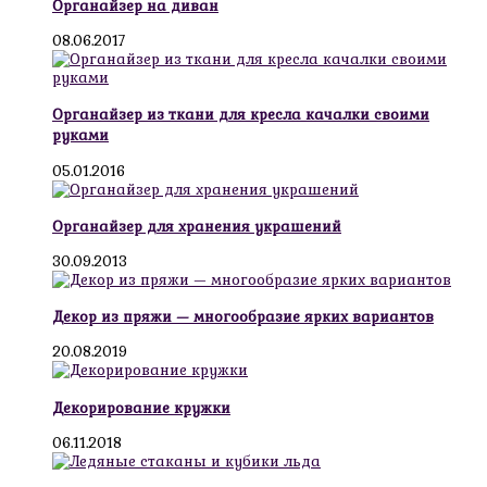
Органайзер на диван
08.06.2017
Органайзер из ткани для кресла качалки своими
руками
05.01.2016
Органайзер для хранения украшений
30.09.2013
Декор из пряжи — многообразие ярких вариантов
20.08.2019
Декорирование кружки
06.11.2018