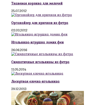
Тканевая корзина для мелочей
25.07.2012
Органайзер для крючков из фетра
02.03.2012
Игольница-игрушка домик феи
26.06.2016
Симпатичные игольницы из фетра
11.05.2014
Лоскутная елочка-игольница
29.12.2013