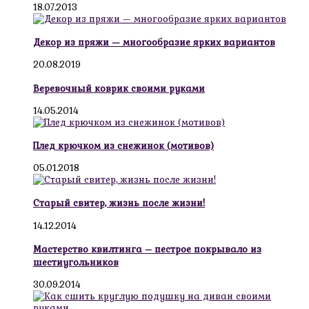
18.07.2013
Декор из пряжи — многообразие ярких вариантов
20.08.2019
Веревочный коврик своими руками
14.05.2014
Плед крючком из снежинок (мотивов)
05.01.2018
Старый свитер, жизнь после жизни!
14.12.2014
Мастерство квилтинга – пестрое покрывало из
шестиугольников
30.09.2014