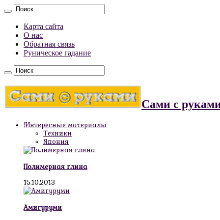
Карта сайта
О нас
Обратная связь
Руническое гадание
Сами с рукам
!Интересные материалы
Техники
Япония
Полимерная глина
15.10.2013
Амигуруми