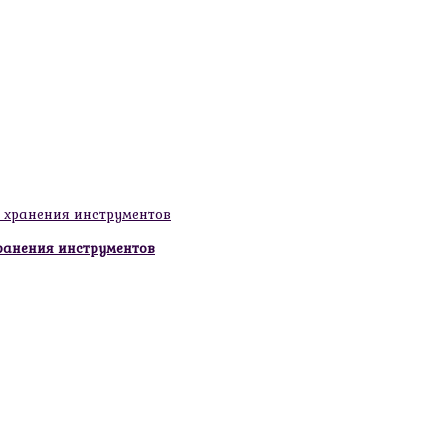
ранения инструментов