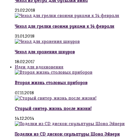
Чехол из фетра для бутылки вина
21.02.2018
Чехол для грелки своими руками к 14 февраля
31.01.2018
Чехол для хранения шнуров
18.02.2017
Идеи для вдохновения
Вторая жизнь столовых приборов
07.11.2018
Старый свитер, жизнь после жизни!
14.12.2014
Поделки из CD дисков: скульптуры Шона Эйвери