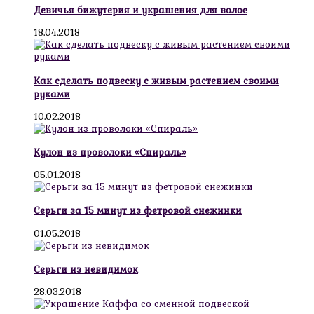
Девичья бижутерия и украшения для волос
18.04.2018
Как сделать подвеску с живым растением своими
руками
10.02.2018
Кулон из проволоки «Спираль»
05.01.2018
Серьги за 15 минут из фетровой снежинки
01.05.2018
Серьги из невидимок
28.03.2018