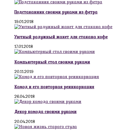
Подстаканник своими руками из фетра
19.01.2018
Уютный радужный жакет для стакана кофе
17.01.2018
Компьютерный стол своими руками
20.11.2019
Комод и его повторная реинкарнация
26.04.2018
Декор комода своими руками
20.04.2018