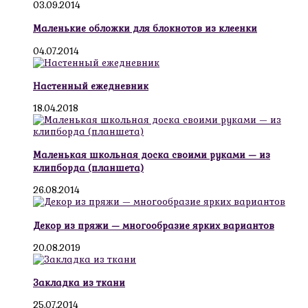
03.09.2014
Маленькие обложки для блокнотов из клеенки
04.07.2014
Настенный ежедневник
18.04.2018
Маленькая школьная доска своими руками — из
клипборда (планшета)
26.08.2014
Декор из пряжи — многообразие ярких вариантов
20.08.2019
Закладка из ткани
25.07.2014