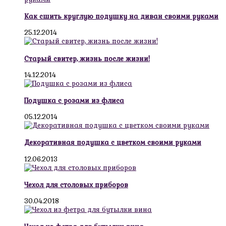
Как сшить круглую подушку на диван своими руками
25.12.2014
Старый свитер, жизнь после жизни!
14.12.2014
Подушка с розами из флиса
05.12.2014
Декоративная подушка с цветком своими руками
12.06.2013
Чехол для столовых приборов
30.04.2018