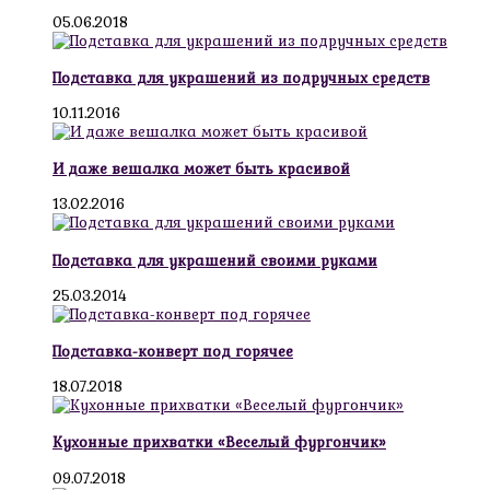
05.06.2018
Подставка для украшений из подручных средств
10.11.2016
И даже вешалка может быть красивой
13.02.2016
Подставка для украшений своими руками
25.03.2014
Подставка-конверт под горячее
18.07.2018
Кухонные прихватки «Веселый фургончик»
09.07.2018