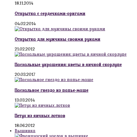
18.11.2014
Открытка с сердечками-оригами
04.02.2014
Открытка для мужчины своими руками
21.02.2012
Пасхальные украшения: цветы в яичной скорлупе
20.03.2017
Пасхальное гнездо из папье-маше
13.03.2014
Петух из яичных лотков
18.06.2012
Вышивка