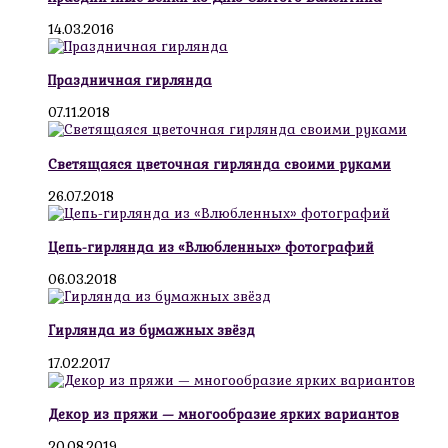
14.03.2016
Праздничная гирлянда
07.11.2018
Светящаяся цветочная гирлянда своими руками
26.07.2018
Цепь-гирлянда из «Влюбленных» фотографий
06.03.2018
Гирлянда из бумажных звёзд
17.02.2017
Декор из пряжи — многообразие ярких вариантов
20.08.2019