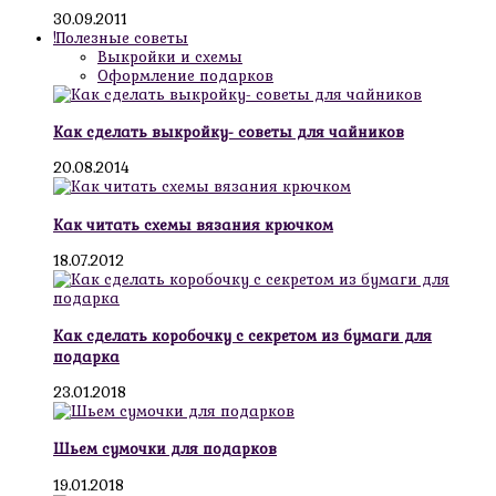
30.09.2011
!Полезные советы
Выкройки и схемы
Оформление подарков
Как сделать выкройку- советы для чайников
20.08.2014
Как читать схемы вязания крючком
18.07.2012
Как сделать коробочку с секретом из бумаги для
подарка
23.01.2018
Шьем сумочки для подарков
19.01.2018