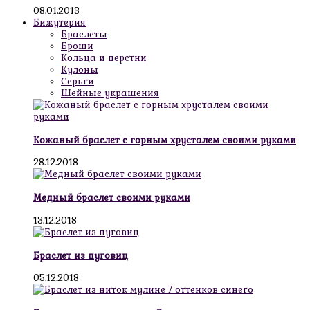
08.01.2013
Бижутерия
Браслеты
Броши
Кольца и перстни
Кулоны
Серьги
Шейные украшения
Кожаный браслет с горным хрусталем своими руками
28.12.2018
Медный браслет своими руками
13.12.2018
Браслет из пуговиц
05.12.2018