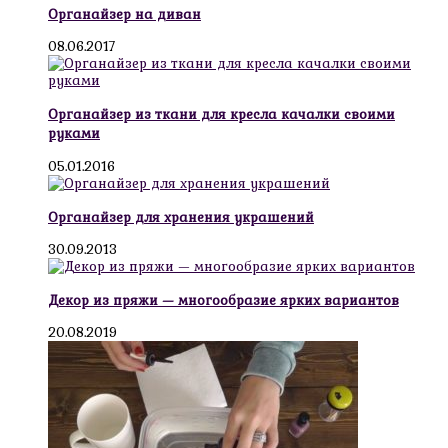
Органайзер на диван
08.06.2017
Органайзер из ткани для кресла качалки своими
руками
05.01.2016
Органайзер для хранения украшений
30.09.2013
Декор из пряжи — многообразие ярких вариантов
20.08.2019