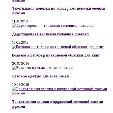
Текстильная повязка на голову для девочки своими
руками
11.01.2018
Двухсторонняя тканевая головная повязка
16.02.2017
Повязка на голову из тканевой обложки для книг
20.07.2014
Вязаная одежда для всей семьи
10.09.2019
Трикотажная шапка с кружевной вставкой своими
руками