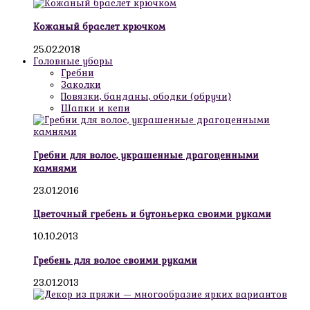
Кожаный браслет крючком
25.02.2018
Головные уборы
Гребни
Заколки
Повязки, банданы, ободки (обручи)
Шапки и кепи
Гребни для волос, украшенные драгоценными
камнями
23.01.2016
Цветочный гребень и бутоньерка своими руками
10.10.2013
Гребень для волос своими руками
23.01.2013