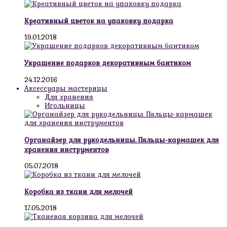
Креативный цветок на упаковку подарка
19.01.2018
Украшение подарков декоративным бантиком
24.12.2016
Аксессуары мастерицы
Для хранения
Игольницы
Органайзер для рукодельницы. Пяльцы-кармашек для
хранения инструментов
05.07.2018
Коробка из ткани для мелочей
17.05.2018