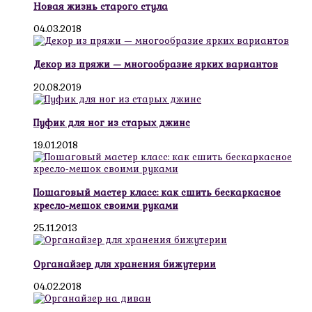
Новая жизнь старого стула
04.03.2018
Декор из пряжи — многообразие ярких вариантов
20.08.2019
Пуфик для ног из старых джинс
19.01.2018
Пошаговый мастер класс: как сшить бескаркасное
кресло-мешок своими руками
25.11.2013
Органайзер для хранения бижутерии
04.02.2018