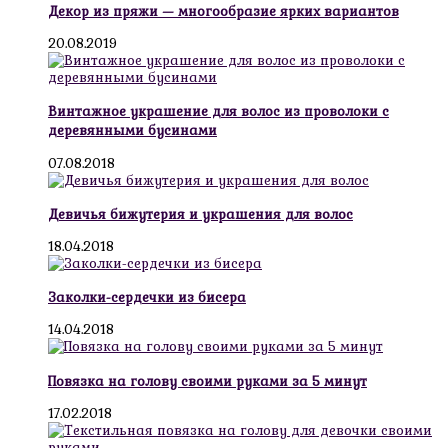
Декор из пряжи — многообразие ярких вариантов
20.08.2019
Винтажное украшение для волос из проволоки с
деревянными бусинами
07.08.2018
Девичья бижутерия и украшения для волос
18.04.2018
Заколки-сердечки из бисера
14.04.2018
Повязка на голову своими руками за 5 минут
17.02.2018