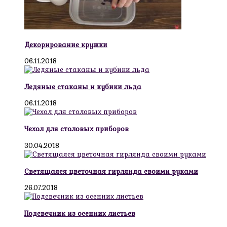
Декорирование кружки
06.11.2018
Ледяные стаканы и кубики льда
06.11.2018
Чехол для столовых приборов
30.04.2018
Светящаяся цветочная гирлянда своими руками
26.07.2018
Подсвечник из осенних листьев