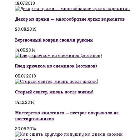
18.07.2013
Декор из пряжи — многообразие ярких вариантов
20.08.2019
Веревочный коврик своими руками
14.05.2014
Плед крючком из снежинок (мотивов)
05.01.2018
Старый свитер, жизнь после жизни!
14.12.2014
Мастерство квилтинга – пестрое покрывало из
шестиугольников
30.09.2014