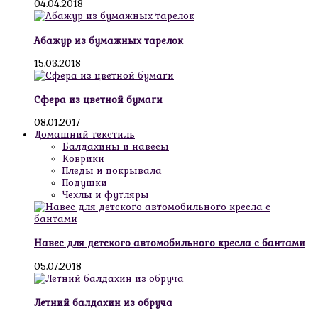
04.04.2018
Абажур из бумажных тарелок
15.03.2018
Сфера из цветной бумаги
08.01.2017
Домашний текстиль
Балдахины и навесы
Коврики
Пледы и покрывала
Подушки
Чехлы и футляры
Навес для детского автомобильного кресла с бантами
05.07.2018
Летний балдахин из обруча