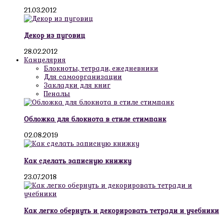
21.03.2012
Декор из пуговиц
28.02.2012
Канцелярия
Блокноты, тетради, ежедневники
Для самоорганизации
Закладки для книг
Пеналы
Обложка для блокнота в стиле стимпанк
02.08.2019
Как сделать записную книжку
23.07.2018
Как легко обернуть и декорировать тетради и учебники