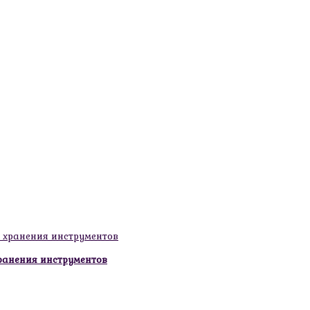
ранения инструментов