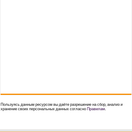
Пользуясь данным ресурсом вы даёте разрешение на сбор, анализ и
хранение своих персональных данных согласно
Правилам
.