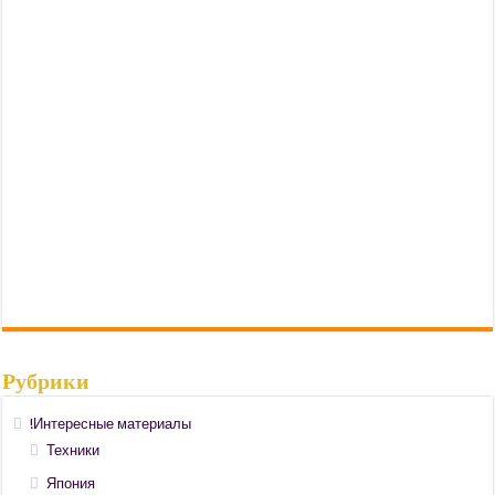
Рубрики
!Интересные материалы
Техники
Япония