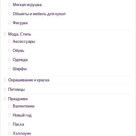
Мягкая игрушка
Объекты и мебель для кукол
Фигурки
Мода. Стиль
Аксессуары
Обувь
Одежда
Шарфы
Окрашивание и краска
Питомцы
Праздники
Валентинки
Новый год
Пасха
Хэллоуин