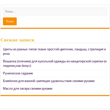
Свежие записи
Цветы из разных типов ткани: простой цветочек, ландыш, стрелиция и
роза
Вешалка (плечики) для кукольной одежды из канцелярской скрепки (и
леденец как бонус)
Руническое гадание
Бомбочки для ванной: шипящее удовольствие своими руками
Масло для загара своими руками