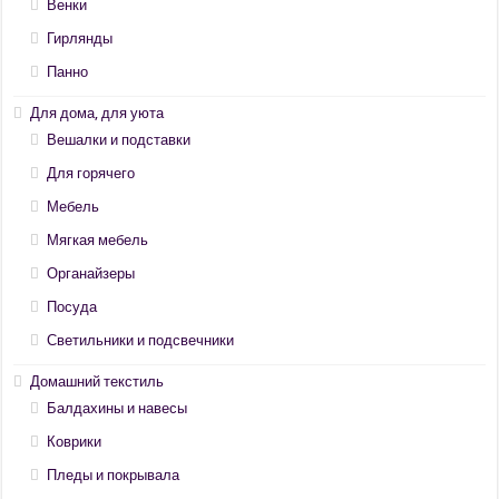
Венки
Гирлянды
Панно
Для дома, для уюта
Вешалки и подставки
Для горячего
Мебель
Мягкая мебель
Органайзеры
Посуда
Светильники и подсвечники
Домашний текстиль
Балдахины и навесы
Коврики
Пледы и покрывала