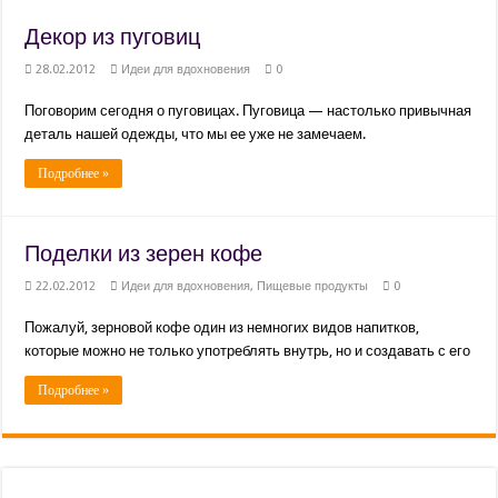
Декор из пуговиц
28.02.2012
Идеи для вдохновения
0
Поговорим сегодня о пуговицах. Пуговица — настолько привычная
деталь нашей одежды, что мы ее уже не замечаем.
Подробнее »
Поделки из зерен кофе
22.02.2012
Идеи для вдохновения
,
Пищевые продукты
0
Пожалуй, зерновой кофе один из немногих видов напитков,
которые можно не только употреблять внутрь, но и создавать с его
Подробнее »