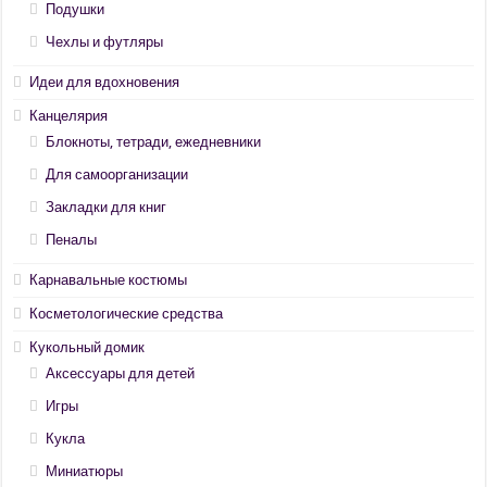
Подушки
Чехлы и футляры
Идеи для вдохновения
Канцелярия
Блокноты, тетради, ежедневники
Для самоорганизации
Закладки для книг
Пеналы
Карнавальные костюмы
Косметологические средства
Кукольный домик
Аксессуары для детей
Игры
Кукла
Миниатюры