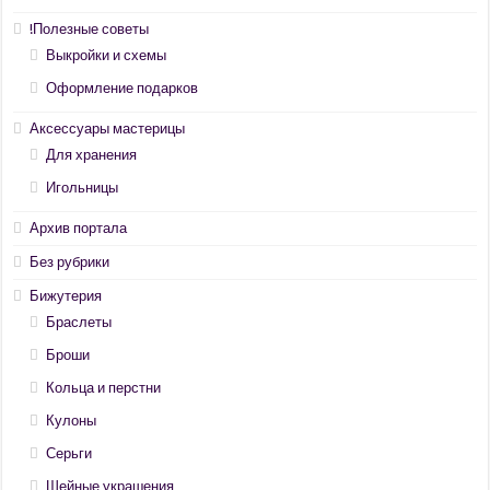
!Полезные советы
Выкройки и схемы
Оформление подарков
Аксессуары мастерицы
Для хранения
Игольницы
Архив портала
Без рубрики
Бижутерия
Браслеты
Броши
Кольца и перстни
Кулоны
Серьги
Шейные украшения