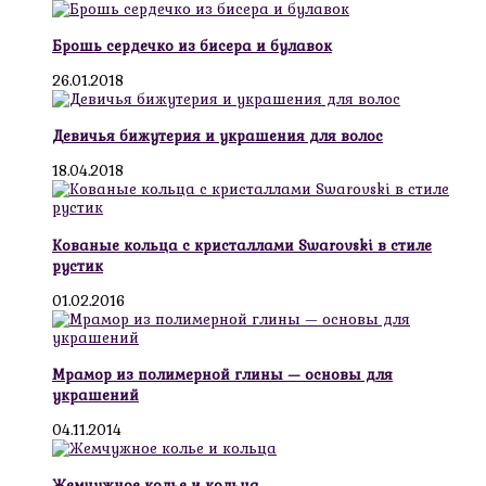
Брошь сердечко из бисера и булавок
26.01.2018
Девичья бижутерия и украшения для волос
18.04.2018
Кованые кольца с кристаллами Swarovski в стиле
рустик
01.02.2016
Мрамор из полимерной глины — основы для
украшений
04.11.2014
Жемчужное колье и кольца