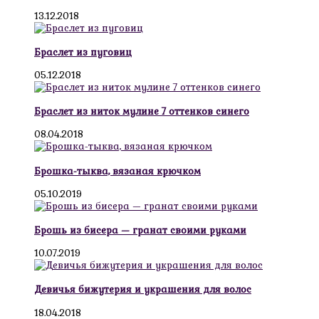
13.12.2018
Браслет из пуговиц
05.12.2018
Браслет из ниток мулине 7 оттенков синего
08.04.2018
Брошка-тыква, вязаная крючком
05.10.2019
Брошь из бисера — гранат своими руками
10.07.2019
Девичья бижутерия и украшения для волос
18.04.2018