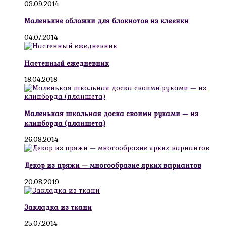
03.09.2014
Маленькие обложки для блокнотов из клеенки
04.07.2014
Настенный ежедневник
18.04.2018
Маленькая школьная доска своими руками — из
клипборда (планшета)
26.08.2014
Декор из пряжи — многообразие ярких вариантов
20.08.2019
Закладка из ткани
25.07.2014