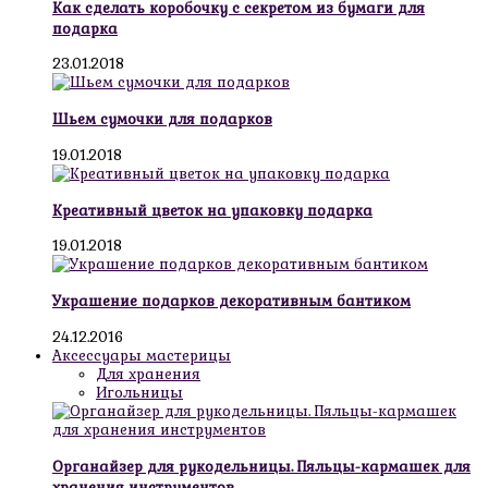
Как сделать коробочку с секретом из бумаги для
подарка
23.01.2018
Шьем сумочки для подарков
19.01.2018
Креативный цветок на упаковку подарка
19.01.2018
Украшение подарков декоративным бантиком
24.12.2016
Аксессуары мастерицы
Для хранения
Игольницы
Органайзер для рукодельницы. Пяльцы-кармашек для
хранения инструментов