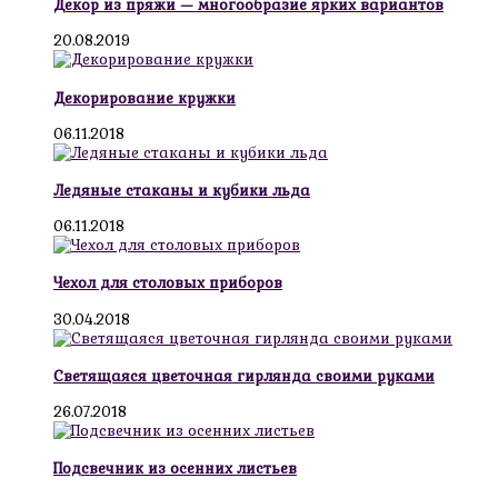
Декор из пряжи — многообразие ярких вариантов
20.08.2019
Декорирование кружки
06.11.2018
Ледяные стаканы и кубики льда
06.11.2018
Чехол для столовых приборов
30.04.2018
Светящаяся цветочная гирлянда своими руками
26.07.2018
Подсвечник из осенних листьев