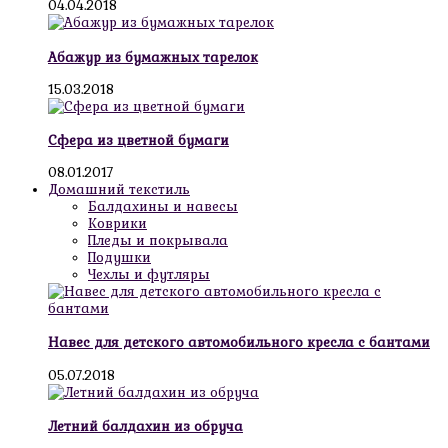
04.04.2018
Абажур из бумажных тарелок
15.03.2018
Сфера из цветной бумаги
08.01.2017
Домашний текстиль
Балдахины и навесы
Коврики
Пледы и покрывала
Подушки
Чехлы и футляры
Навес для детского автомобильного кресла с бантами
05.07.2018
Летний балдахин из обруча