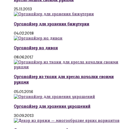
25.11.2013
Органайзер для хранения бижутерии
04.02.2018
Органайзер на диван
08.06.2017
Органайзер из ткани для кресла качалки своими
руками
05.01.2016
Органайзер для хранения украшений
30.09.2013