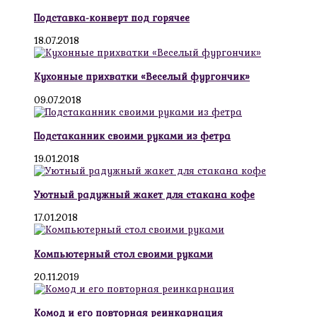
Подставка-конверт под горячее
18.07.2018
Кухонные прихватки «Веселый фургончик»
09.07.2018
Подстаканник своими руками из фетра
19.01.2018
Уютный радужный жакет для стакана кофе
17.01.2018
Компьютерный стол своими руками
20.11.2019
Комод и его повторная реинкарнация