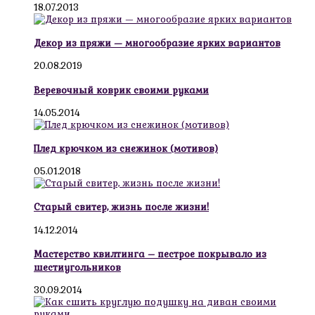
18.07.2013
Декор из пряжи — многообразие ярких вариантов
20.08.2019
Веревочный коврик своими руками
14.05.2014
Плед крючком из снежинок (мотивов)
05.01.2018
Старый свитер, жизнь после жизни!
14.12.2014
Мастерство квилтинга – пестрое покрывало из
шестиугольников
30.09.2014