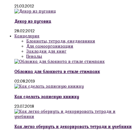
21.03.2012
Декор из пуговиц
28.02.2012
Канцелярия
Блокноты, тетради, ежедневники
Для самоорганизации
Закладки для книг
Пеналы
Обложка для блокнота в стиле стимпанк
02.08.2019
Как сделать записную книжку
23.07.2018
Как легко обернуть и декорировать тетради и учебники