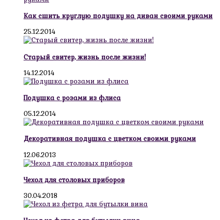
Как сшить круглую подушку на диван своими руками
25.12.2014
Старый свитер, жизнь после жизни!
14.12.2014
Подушка с розами из флиса
05.12.2014
Декоративная подушка с цветком своими руками
12.06.2013
Чехол для столовых приборов
30.04.2018