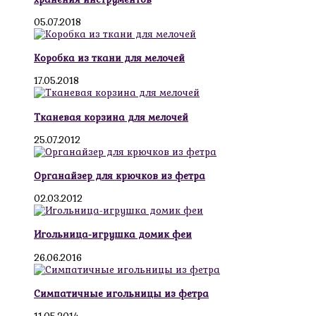
05.07.2018
Коробка из ткани для мелочей
17.05.2018
Тканевая корзина для мелочей
25.07.2012
Органайзер для крючков из фетра
02.03.2012
Игольница-игрушка домик феи
26.06.2016
Симпатичные игольницы из фетра