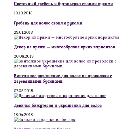
Цветочный гребень и бутоньерка своими руками
10.10.2013
Гребень для волос своими руками
23.01.2013
Декор из пряжи — многообразие ярких вариантов
20.08.2019
Винтажное украшение для волос из проволоки с
деревянными бусинами
07.08.2018
Девичья бижутерия и украшения для волос
18.04.2018