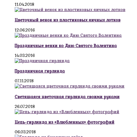
11.04.2018
Цветочный венок из пластиковых яичных лотков
12.06.2016
Праздничные венки ко Дню Святого Валентина
14.03.2016
Праздничная гирлянда
07.11.2018
Светящаяся цветочная гирлянда своими руками
26.07.2018
Цепь-гирлянда из «Влюбленных» фотографий
06.03.2018