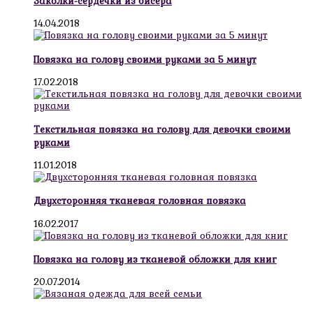
Заколки-сердечки из бисера
14.04.2018
Повязка на голову своими руками за 5 минут
17.02.2018
Текстильная повязка на голову для девочки своими
руками
11.01.2018
Двухсторонняя тканевая головная повязка
16.02.2017
Повязка на голову из тканевой обложки для книг
20.07.2014