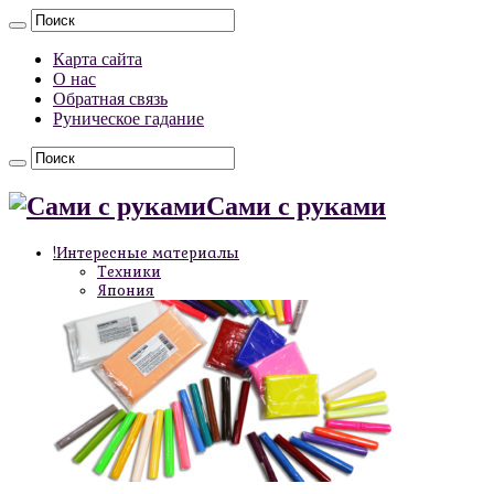
Карта сайта
О нас
Обратная связь
Руническое гадание
Сами с руками
!Интересные материалы
Техники
Япония