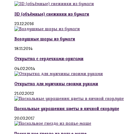
3D (объёмные) снежинки из бумаги
23.12.2016
Воздушные шары из бумаги
18.11.2014
Открытка с сердечками-оригами
04.02.2014
Открытка для мужчины своими руками
21.02.2012
Пасхальные украшения: цветы в яичной скорлупе
20.03.2017
Пасхальное гнездо из папье-маше