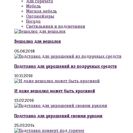
Для горячего
Мебель
Мягкая мебель
Органайзеры
Посуда
Светильники и подсвечники
Вешалка для вешалок
05.06.2018
Подставка для украшений из подручных средств
10.11.2016
И даже вешалка может быть красивой
13.02.2016
Подставка для украшений своими руками
25.03.2014