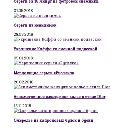
Серьги за 15 минут из фетровой снежинки
01.05.2018
Серьги из невидимок
28.03.2018
Украшение Каффа со сменной подвеской
05.01.2018
Мерцающие серьги «Русалка»
20.02.2016
Асимметричное жемчужное колье в стиле Dior
13.11.2018
Ожерелье из капроновых чулок и бусин