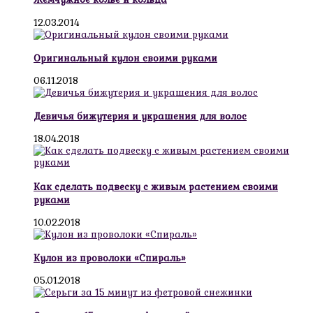
12.03.2014
Оригинальный кулон своими руками
06.11.2018
Девичья бижутерия и украшения для волос
18.04.2018
Как сделать подвеску с живым растением своими
руками
10.02.2018
Кулон из проволоки «Спираль»
05.01.2018