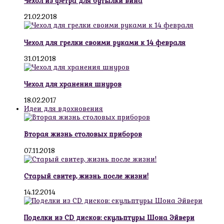
Чехол из фетра для бутылки вина
21.02.2018
Чехол для грелки своими руками к 14 февраля
31.01.2018
Чехол для хранения шнуров
18.02.2017
Идеи для вдохновения
Вторая жизнь столовых приборов
07.11.2018
Старый свитер, жизнь после жизни!
14.12.2014
Поделки из CD дисков: скульптуры Шона Эйвери