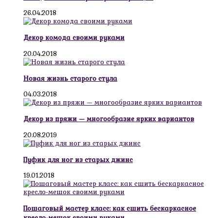
26.04.2018
Декор комода своими руками
20.04.2018
Новая жизнь старого стула
04.03.2018
Декор из пряжи — многообразие ярких вариантов
20.08.2019
Пуфик для ног из старых джинс
19.01.2018
Пошаговый мастер класс: как сшить бескаркасное
кресло-мешок своими руками