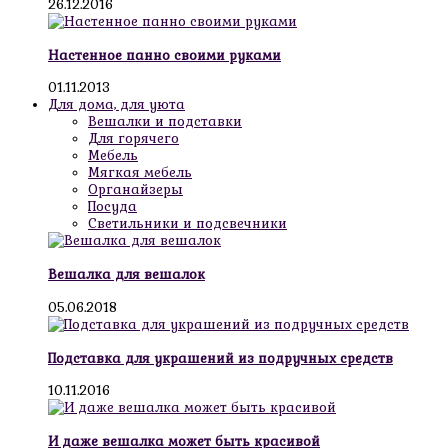
26.12.2016
Настенное панно своими руками
01.11.2013
Для дома, для уюта
Вешалки и подставки
Для горячего
Мебель
Мягкая мебель
Органайзеры
Посуда
Светильники и подсвечники
Вешалка для вешалок
05.06.2018
Подставка для украшений из подручных средств
10.11.2016
И даже вешалка может быть красивой