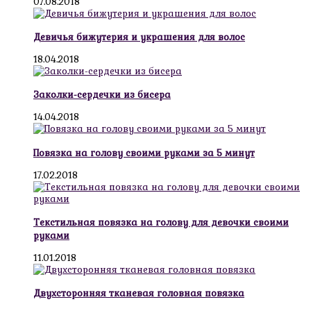
07.08.2018
Девичья бижутерия и украшения для волос
18.04.2018
Заколки-сердечки из бисера
14.04.2018
Повязка на голову своими руками за 5 минут
17.02.2018
Текстильная повязка на голову для девочки своими
руками
11.01.2018
Двухсторонняя тканевая головная повязка