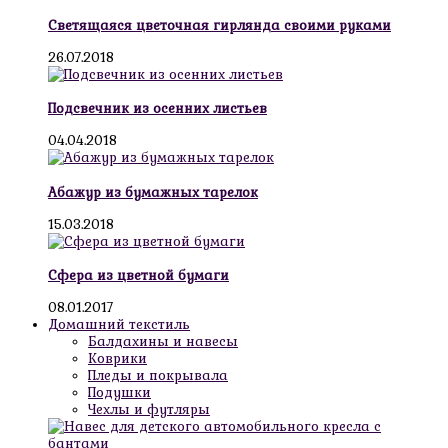
Светящаяся цветочная гирлянда своими руками
26.07.2018
Подсвечник из осенних листьев
04.04.2018
Абажур из бумажных тарелок
15.03.2018
Сфера из цветной бумаги
08.01.2017
Домашний текстиль
Балдахины и навесы
Коврики
Пледы и покрывала
Подушки
Чехлы и футляры