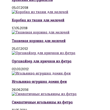
05.07.2018
Коробка из ткани для мелочей
17.05.2018
Тканевая корзина для мелочей
25.07.2012
Органайзер для крючков из фетра
02.03.2012
Игольница-игрушка домик феи
26.06.2016
Симпатичные игольницы из фетра