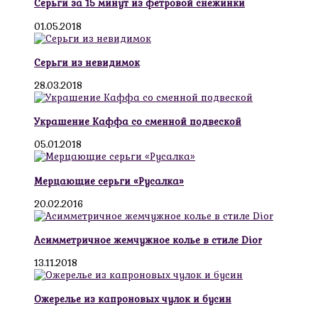
Серьги за 15 минут из фетровой снежинки
01.05.2018
Серьги из невидимок
28.03.2018
Украшение Каффа со сменной подвеской
05.01.2018
Мерцающие серьги «Русалка»
20.02.2016
Асимметричное жемчужное колье в стиле Dior
13.11.2018
Ожерелье из капроновых чулок и бусин