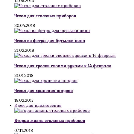
12.06.2013
Чехол для столовых приборов
30.04.2018
Чехол из фетра для бутылки вина
21.02.2018
Чехол для грелки своими руками к 14 февраля
31.01.2018
Чехол для хранения шнуров
18.02.2017
Идеи для вдохновения
Вторая жизнь столовых приборов
07.11.2018