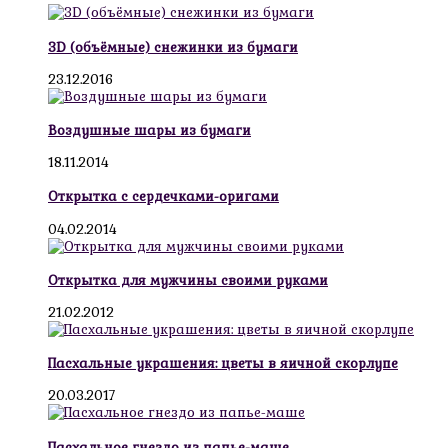
3D (объёмные) снежинки из бумаги
23.12.2016
Воздушные шары из бумаги
18.11.2014
Открытка с сердечками-оригами
04.02.2014
Открытка для мужчины своими руками
21.02.2012
Пасхальные украшения: цветы в яичной скорлупе
20.03.2017
Пасхальное гнездо из папье-маше