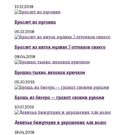
13.12.2018
Браслет из пуговиц
05.12.2018
Браслет из ниток мулине 7 оттенков синего
08.04.2018
Брошка-тыква, вязаная крючком
05.10.2019
Брошь из бисера — гранат своими руками
10.07.2019
Девичья бижутерия и украшения для волос
18.04.2018