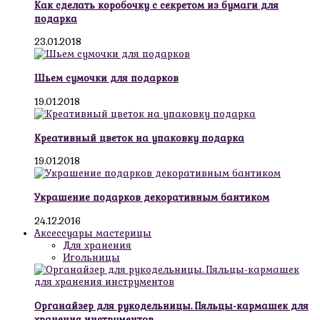
Как сделать коробочку с секретом из бумаги для
подарка
23.01.2018
Шьем сумочки для подарков
19.01.2018
Креативный цветок на упаковку подарка
19.01.2018
Украшение подарков декоративным бантиком
24.12.2016
Аксессуары мастерицы
Для хранения
Игольницы
Органайзер для рукодельницы. Пяльцы-кармашек для
хранения инструментов