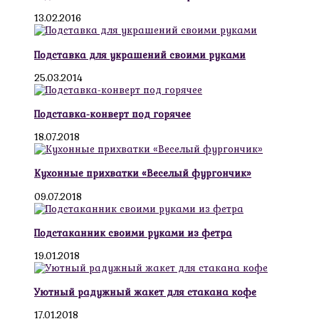
13.02.2016
Подставка для украшений своими руками
25.03.2014
Подставка-конверт под горячее
18.07.2018
Кухонные прихватки «Веселый фургончик»
09.07.2018
Подстаканник своими руками из фетра
19.01.2018
Уютный радужный жакет для стакана кофе
17.01.2018