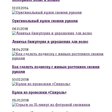
12.03.2014
Оригинальный кулон своими руками
06.11.2018
Девичья бижутерия и украшения для волос
18.04.2018
Как сделать подвеску с живым растением своими
руками
10.02.2018
Кулон из проволоки «Спираль»
05.01.2018