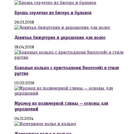
Брошь сердечко из бисера и булавок
26.01.2018
Девичья бижутерия и украшения для волос
18.04.2018
Кованые кольца с кристаллами Swarovski в стиле
рустик
01.02.2016
Мрамор из полимерной глины — основы для
украшений
04.11.2014
Жемчужное колье и кольца