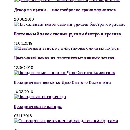
Декор из пряжи — многообразие ярких вариантов
20.08.2019
Пасхальный венок своими руками быстро и красиво
11.04.2018
Цветочный венок из пластиковых яичных лотков
12.06.2016
Праздничные венки ко Дню Святого Валентина
14.03.2016
Праздничная гирлянда
07.11.2018