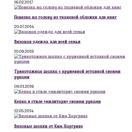
16.02.2017
Повязка на голову из тканевой обложки для книг
20.07.2014
Вязаная одежда для всей семьи
10.09.2019
Трикотажная шапка с кружевной вставкой своими
руками
09.01.2016
Кепка в стиле «милитари» своими руками
12.05.2014
Вязаные шапки от Ким Харгривз