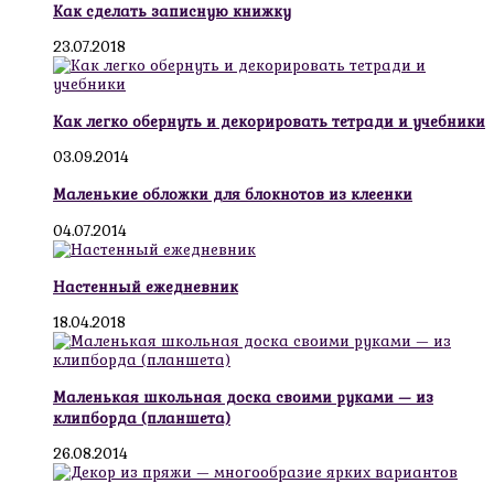
Как сделать записную книжку
23.07.2018
Как легко обернуть и декорировать тетради и учебники
03.09.2014
Маленькие обложки для блокнотов из клеенки
04.07.2014
Настенный ежедневник
18.04.2018
Маленькая школьная доска своими руками — из
клипборда (планшета)
26.08.2014