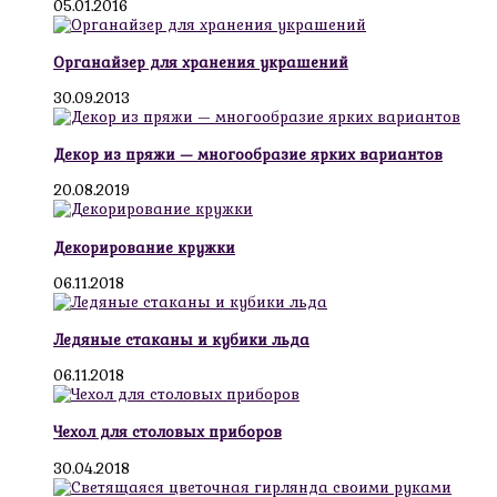
05.01.2016
Органайзер для хранения украшений
30.09.2013
Декор из пряжи — многообразие ярких вариантов
20.08.2019
Декорирование кружки
06.11.2018
Ледяные стаканы и кубики льда
06.11.2018
Чехол для столовых приборов
30.04.2018