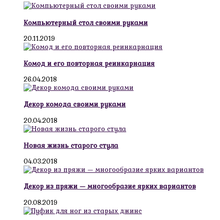
Компьютерный стол своими руками
20.11.2019
Комод и его повторная реинкарнация
26.04.2018
Декор комода своими руками
20.04.2018
Новая жизнь старого стула
04.03.2018
Декор из пряжи — многообразие ярких вариантов
20.08.2019