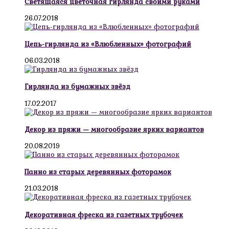
Светящаяся цветочная гирлянда своими руками
26.07.2018
Цепь-гирлянда из «Влюбленных» фотографий
06.03.2018
Гирлянда из бумажных звёзд
17.02.2017
Декор из пряжи — многообразие ярких вариантов
20.08.2019
Панно из старых деревянных фоторамок
21.03.2018
Декоративная фреска из газетных трубочек