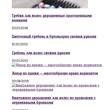
Гребни для волос, украшенные драгоценными
камнями
23.01.2016
Цветочный гребень и бутоньерка своими руками
10.10.2013
Гребень для волос своими руками
23.01.2013
Декор из пряжи — многообразие ярких вариантов
20.08.2019
Винтажное украшение для волос из проволоки с
деревянными бусинами