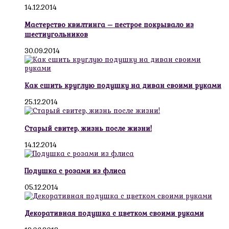
14.12.2014
Мастерство квилтинга – пестрое покрывало из
шестиугольников
30.09.2014
Как сшить круглую подушку на диван своими руками
25.12.2014
Старый свитер, жизнь после жизни!
14.12.2014
Подушка с розами из флиса
05.12.2014
Декоративная подушка с цветком своими руками