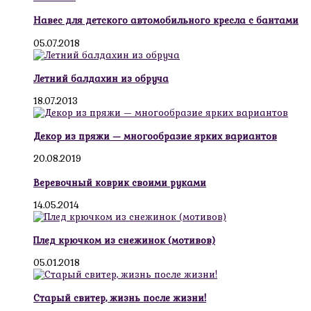
Навес для детского автомобильного кресла с бантами
05.07.2018
Летний балдахин из обруча
18.07.2013
Декор из пряжи — многообразие ярких вариантов
20.08.2019
Веревочный коврик своими руками
14.05.2014
Плед крючком из снежинок (мотивов)
05.01.2018
Старый свитер, жизнь после жизни!