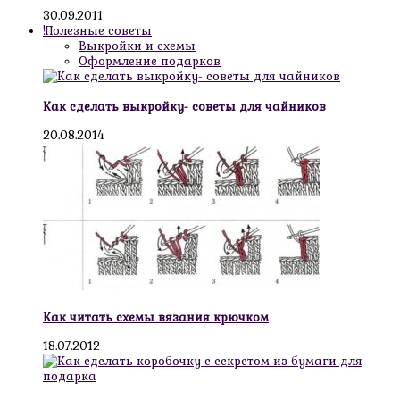
30.09.2011
!Полезные советы
Выкройки и схемы
Оформление подарков
Как сделать выкройку- советы для чайников
20.08.2014
Как читать схемы вязания крючком
18.07.2012