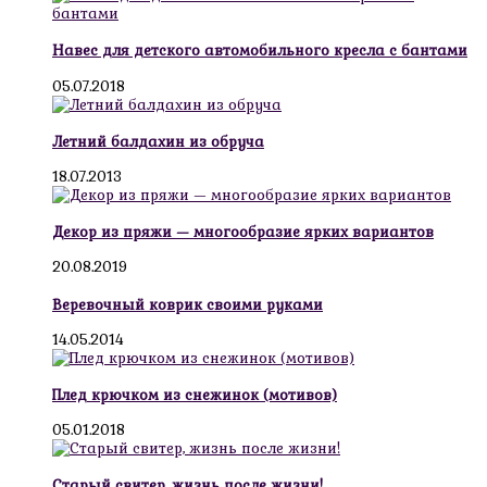
Навес для детского автомобильного кресла с бантами
05.07.2018
Летний балдахин из обруча
18.07.2013
Декор из пряжи — многообразие ярких вариантов
20.08.2019
Веревочный коврик своими руками
14.05.2014
Плед крючком из снежинок (мотивов)
05.01.2018
Старый свитер, жизнь после жизни!