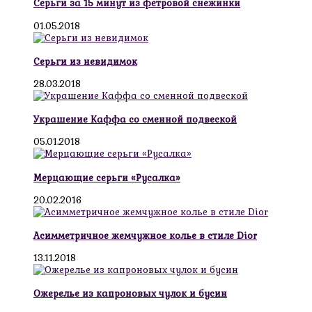
Серьги за 15 минут из фетровой снежинки
01.05.2018
Серьги из невидимок
28.03.2018
Украшение Каффа со сменной подвеской
05.01.2018
Мерцающие серьги «Русалка»
20.02.2016
Асимметричное жемчужное колье в стиле Dior
13.11.2018
Ожерелье из капроновых чулок и бусин