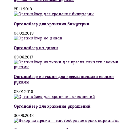
25.11.2013
Органайзер для хранения бижутерии
04.02.2018
Органайзер на диван
08.06.2017
Органайзер из ткани для кресла качалки своими
руками
05.01.2016
Органайзер для хранения украшений
30.09.2013