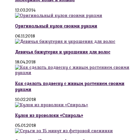
12.03.2014
Оригинальный кулон своими руками
06.11.2018
Девичья бижутерия и украшения для волос
18.04.2018
Как сделать подвеску с живым растением своими
руками
10.02.2018
Кулон из проволоки «Спираль»
05.01.2018