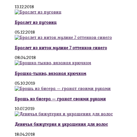
13.12.2018
Браслет из пуговиц
05.12.2018
Браслет из ниток мулине 7 оттенков синего
08.04.2018
Брошка-тыква, вязаная крючком
05.10.2019
Брошь из бисера — гранат своими руками
10.07.2019
Девичья бижутерия и украшения для волос
18.04.2018