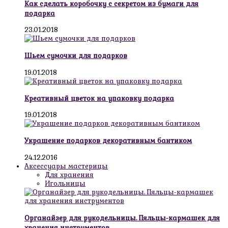
Как сделать коробочку с секретом из бумаги для
подарка
23.01.2018
Шьем сумочки для подарков
19.01.2018
Креативный цветок на упаковку подарка
19.01.2018
Украшение подарков декоративным бантиком
24.12.2016
Аксессуары мастерицы
Для хранения
Игольницы
Органайзер для рукодельницы. Пяльцы-кармашек для
хранения инструментов