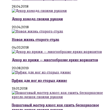
26.04.2018
Декор комода своими руками
20.04.2018
Новая жизнь старого стула
04.03.2018
Декор из пряжи — многообразие ярких вариантов
20.08.2019
Пуфик для ног из старых джинс
19.01.2018
Пошаговый мастер класс: как сшить бескаркасное
кресло-мешок своими руками