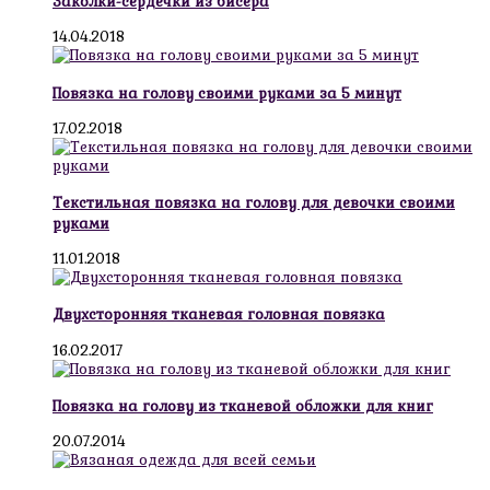
Заколки-сердечки из бисера
14.04.2018
Повязка на голову своими руками за 5 минут
17.02.2018
Текстильная повязка на голову для девочки своими
руками
11.01.2018
Двухсторонняя тканевая головная повязка
16.02.2017
Повязка на голову из тканевой обложки для книг
20.07.2014