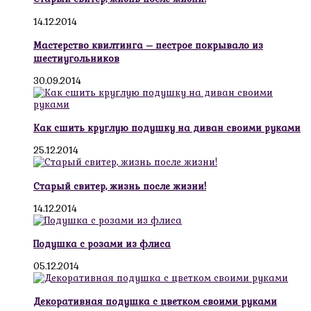
14.12.2014
Мастерство квилтинга – пестрое покрывало из
шестиугольников
30.09.2014
Как сшить круглую подушку на диван своими руками
25.12.2014
Старый свитер, жизнь после жизни!
14.12.2014
Подушка с розами из флиса
05.12.2014
Декоративная подушка с цветком своими руками