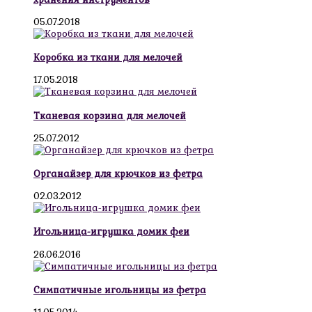
05.07.2018
Коробка из ткани для мелочей
17.05.2018
Тканевая корзина для мелочей
25.07.2012
Органайзер для крючков из фетра
02.03.2012
Игольница-игрушка домик феи
26.06.2016
Симпатичные игольницы из фетра