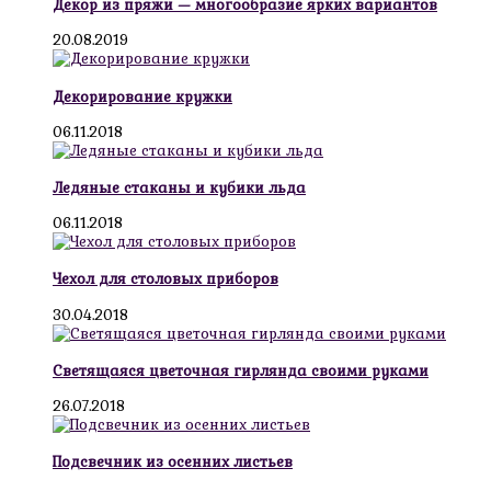
Декор из пряжи — многообразие ярких вариантов
20.08.2019
Декорирование кружки
06.11.2018
Ледяные стаканы и кубики льда
06.11.2018
Чехол для столовых приборов
30.04.2018
Светящаяся цветочная гирлянда своими руками
26.07.2018
Подсвечник из осенних листьев