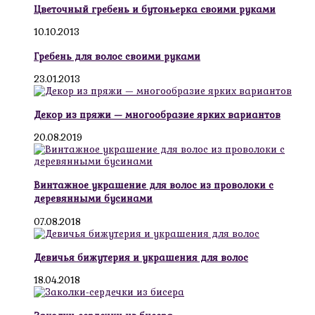
Цветочный гребень и бутоньерка своими руками
10.10.2013
Гребень для волос своими руками
23.01.2013
Декор из пряжи — многообразие ярких вариантов
20.08.2019
Винтажное украшение для волос из проволоки с
деревянными бусинами
07.08.2018
Девичья бижутерия и украшения для волос
18.04.2018