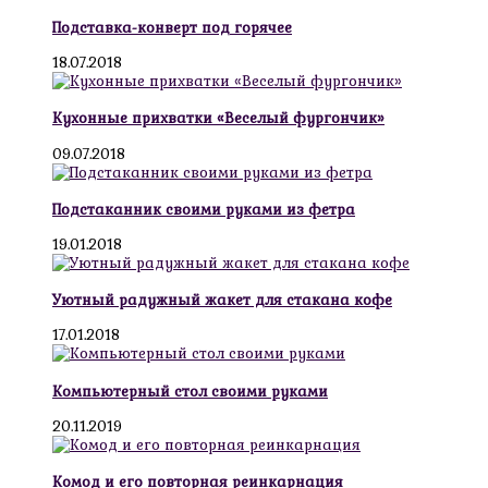
Подставка-конверт под горячее
18.07.2018
Кухонные прихватки «Веселый фургончик»
09.07.2018
Подстаканник своими руками из фетра
19.01.2018
Уютный радужный жакет для стакана кофе
17.01.2018
Компьютерный стол своими руками
20.11.2019
Комод и его повторная реинкарнация