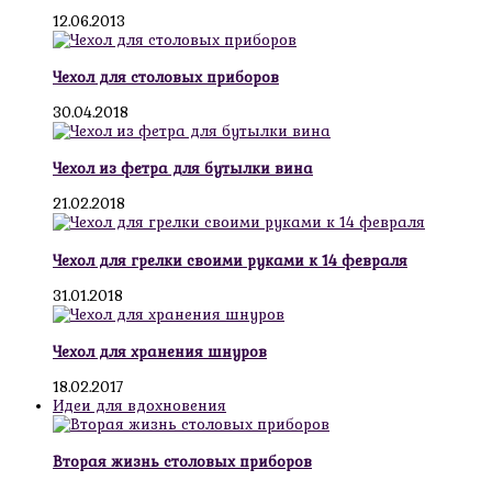
12.06.2013
Чехол для столовых приборов
30.04.2018
Чехол из фетра для бутылки вина
21.02.2018
Чехол для грелки своими руками к 14 февраля
31.01.2018
Чехол для хранения шнуров
18.02.2017
Идеи для вдохновения
Вторая жизнь столовых приборов