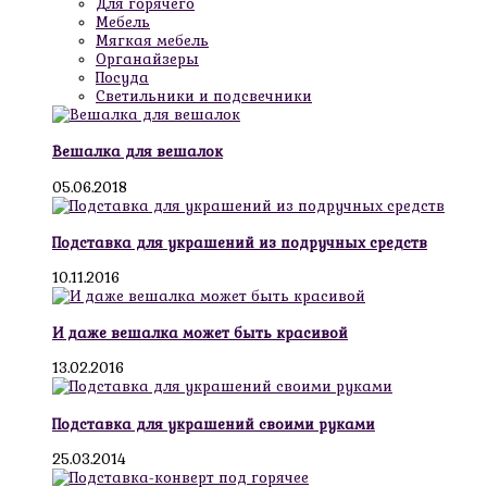
Для горячего
Мебель
Мягкая мебель
Органайзеры
Посуда
Светильники и подсвечники
Вешалка для вешалок
05.06.2018
Подставка для украшений из подручных средств
10.11.2016
И даже вешалка может быть красивой
13.02.2016
Подставка для украшений своими руками
25.03.2014