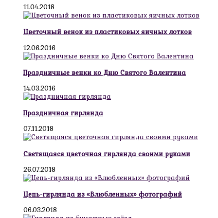
11.04.2018
Цветочный венок из пластиковых яичных лотков
12.06.2016
Праздничные венки ко Дню Святого Валентина
14.03.2016
Праздничная гирлянда
07.11.2018
Светящаяся цветочная гирлянда своими руками
26.07.2018
Цепь-гирлянда из «Влюбленных» фотографий
06.03.2018