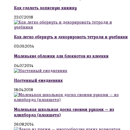
Как сделать записную книжку
23.07.2018
Как легко обернуть и декорировать тетради и учебники
03.09.2014
Маленькие обложки для блокнотов из клеенки
04.07.2014
Настенный ежедневник
18.04.2018
Маленькая школьная доска своими руками — из
клипборда (планшета)
26.08.2014