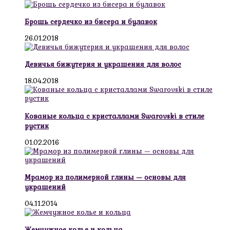
Брошь сердечко из бисера и булавок
26.01.2018
Девичья бижутерия и украшения для волос
18.04.2018
Кованые кольца с кристаллами Swarovski в стиле
рустик
01.02.2016
Мрамор из полимерной глины — основы для
украшений
04.11.2014
Жемчужное колье и кольца