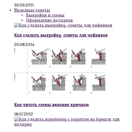
30.09.2011
!Полезные советы
Выкройки и схемы
Оформление подарков
Как сделать выкройку- советы для чайников
20.08.2014
Как читать схемы вязания крючком
18.07.2012