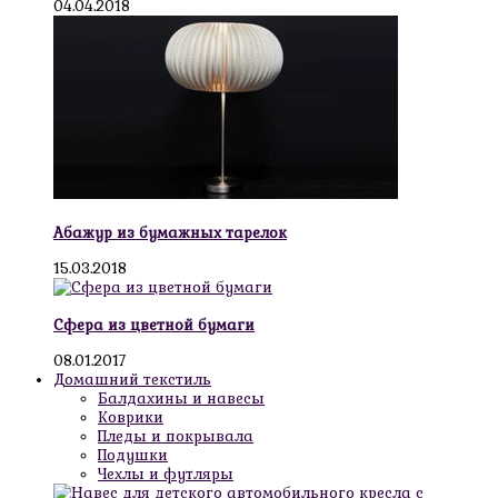
04.04.2018
Абажур из бумажных тарелок
15.03.2018
Сфера из цветной бумаги
08.01.2017
Домашний текстиль
Балдахины и навесы
Коврики
Пледы и покрывала
Подушки
Чехлы и футляры