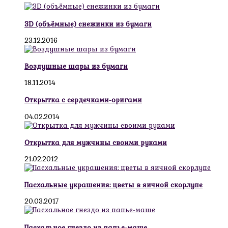
3D (объёмные) снежинки из бумаги
23.12.2016
Воздушные шары из бумаги
18.11.2014
Открытка с сердечками-оригами
04.02.2014
Открытка для мужчины своими руками
21.02.2012
Пасхальные украшения: цветы в яичной скорлупе
20.03.2017
Пасхальное гнездо из папье-маше