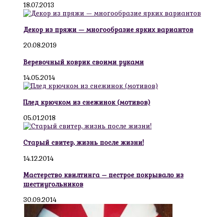
18.07.2013
Декор из пряжи — многообразие ярких вариантов
20.08.2019
Веревочный коврик своими руками
14.05.2014
Плед крючком из снежинок (мотивов)
05.01.2018
Старый свитер, жизнь после жизни!
14.12.2014
Мастерство квилтинга – пестрое покрывало из
шестиугольников
30.09.2014