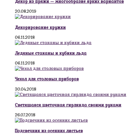
Декор из пряжи — многообразие ярких вариантов
20.08.2019
Декорирование кружки
06.11.2018
Ледяные стаканы и кубики льда
06.11.2018
Чехол для столовых приборов
30.04.2018
Светящаяся цветочная гирлянда своими руками
26.07.2018
Подсвечник из осенних листьев