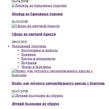
04.04.2018
Абажур из бумажных тарелок
15.03.2018
Сфера из цветной бумаги
08.01.2017
Домашний текстиль
Балдахины и навесы
Коврики
Пледы и покрывала
Подушки
Чехлы и футляры
Навес для детского автомобильного кресла с бантами
05.07.2018
Летний балдахин из обруча