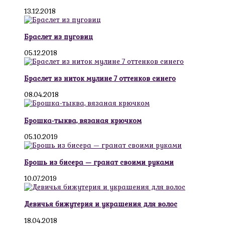
13.12.2018
Браслет из пуговиц
05.12.2018
Браслет из ниток мулине 7 оттенков синего
08.04.2018
Брошка-тыква, вязаная крючком
05.10.2019
Брошь из бисера — гранат своими руками
10.07.2019
Девичья бижутерия и украшения для волос
18.04.2018