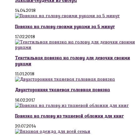
Заколки-сердечки из бисера
14.04.2018
Повязка на голову своими руками за 5 минут
17.02.2018
Текстильная повязка на голову для девочки своими
руками
11.01.2018
Двухсторонняя тканевая головная повязка
16.02.2017
Повязка на голову из тканевой обложки для книг
20.07.2014