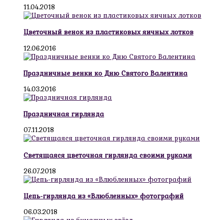
11.04.2018
Цветочный венок из пластиковых яичных лотков
12.06.2016
Праздничные венки ко Дню Святого Валентина
14.03.2016
Праздничная гирлянда
07.11.2018
Светящаяся цветочная гирлянда своими руками
26.07.2018
Цепь-гирлянда из «Влюбленных» фотографий
06.03.2018