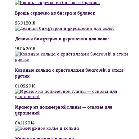
Брошь сердечко из бисера и булавок
26.01.2018
Девичья бижутерия и украшения для волос
18.04.2018
Кованые кольца с кристаллами Swarovski в стиле
рустик
01.02.2016
Мрамор из полимерной глины — основы для
украшений
04.11.2014
Жемчужное колье и кольца