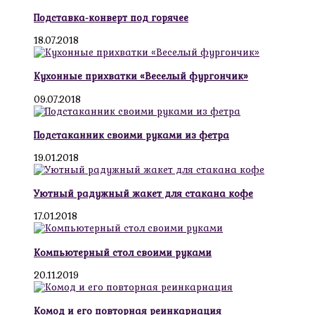
Подставка-конверт под горячее
18.07.2018
Кухонные прихватки «Веселый фургончик»
09.07.2018
Подстаканник своими руками из фетра
19.01.2018
Уютный радужный жакет для стакана кофе
17.01.2018
Компьютерный стол своими руками
20.11.2019
Комод и его повторная реинкарнация