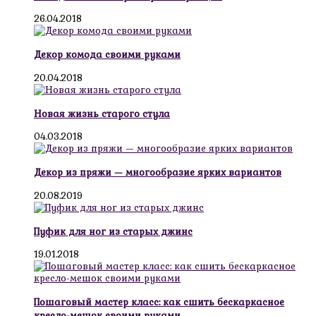
26.04.2018
Декор комода своими руками
20.04.2018
Новая жизнь старого стула
04.03.2018
Декор из пряжи — многообразие ярких вариантов
20.08.2019
Пуфик для ног из старых джинс
19.01.2018
Пошаговый мастер класс: как сшить бескаркасное
кресло-мешок своими руками