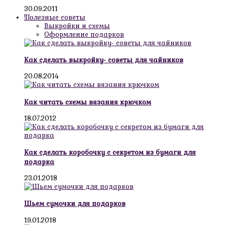
30.09.2011
!Полезные советы
Выкройки и схемы
Оформление подарков
Как сделать выкройку- советы для чайников
20.08.2014
Как читать схемы вязания крючком
18.07.2012
Как сделать коробочку с секретом из бумаги для
подарка
23.01.2018
Шьем сумочки для подарков
19.01.2018