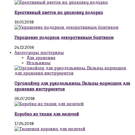
Креативный цветок на упаковку подарка
19.01.2018
Украшение подарков декоративным бантиком
24.12.2016
Аксессуары мастерицы
Для хранения
Игольницы
Органайзер для рукодельницы. Пяльцы-кармашек для
хранения инструментов
05.07.2018
Коробка из ткани для мелочей
17.05.2018