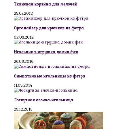
Тканевая корзина для мелочей
25.07.2012
Органайзер для крючков из фетра
02.03.2012
Игольница-игрушка домик феи
26.06.2016
Симпатичные игольницы из фетра
11.05.2014
Лоскутная елочка-игольница
29.12.2013