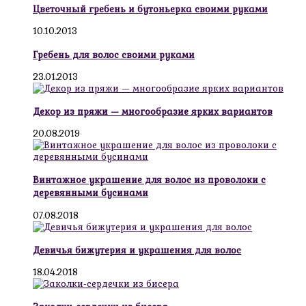
Цветочный гребень и бутоньерка своими руками
10.10.2013
Гребень для волос своими руками
23.01.2013
Декор из пряжи — многообразие ярких вариантов
20.08.2019
Винтажное украшение для волос из проволоки с
деревянными бусинами
07.08.2018
Девичья бижутерия и украшения для волос
18.04.2018