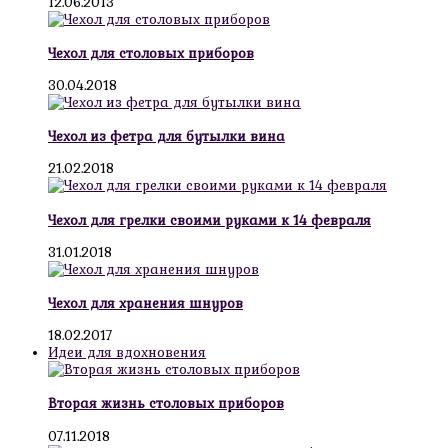
12.06.2013
Чехол для столовых приборов
30.04.2018
Чехол из фетра для бутылки вина
21.02.2018
Чехол для грелки своими руками к 14 февраля
31.01.2018
Чехол для хранения шнуров
18.02.2017
Идеи для вдохновения
Вторая жизнь столовых приборов
07.11.2018