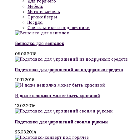
Для горячего
Мебель
Мягкая мебель
Органайзеры
Посуда
Светильники и подсвечники
Вешалка для вешалок
05.06.2018
Подставка для украшений из подручных средств
10.11.2016
И даже вешалка может быть красивой
13.02.2016
Подставка для украшений своими руками
25.03.2014