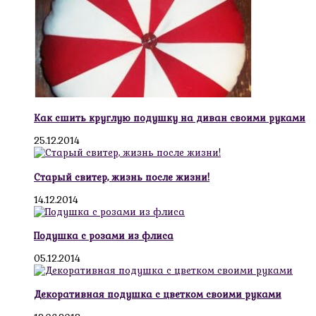
Как сшить круглую подушку на диван своими руками
25.12.2014
Старый свитер, жизнь после жизни!
14.12.2014
Подушка с розами из флиса
05.12.2014
Декоративная подушка с цветком своими руками