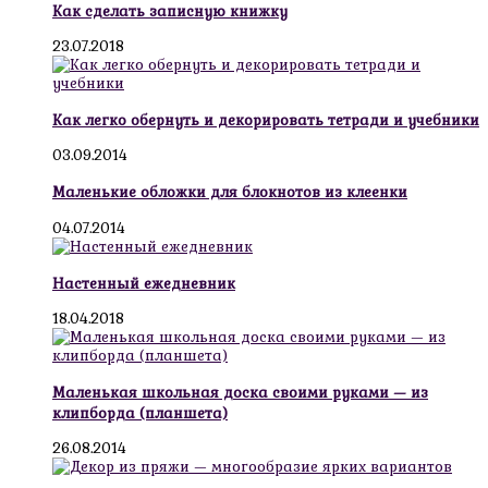
Как сделать записную книжку
23.07.2018
Как легко обернуть и декорировать тетради и учебники
03.09.2014
Маленькие обложки для блокнотов из клеенки
04.07.2014
Настенный ежедневник
18.04.2018
Маленькая школьная доска своими руками — из
клипборда (планшета)
26.08.2014