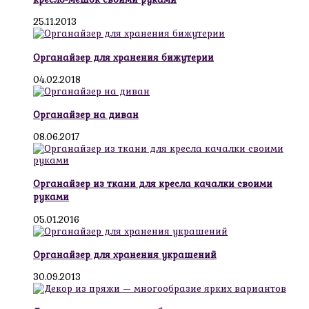
25.11.2013
Органайзер для хранения бижутерии
04.02.2018
Органайзер на диван
08.06.2017
Органайзер из ткани для кресла качалки своими
руками
05.01.2016
Органайзер для хранения украшений
30.09.2013