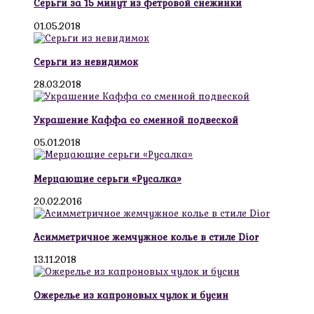
Серьги за 15 минут из фетровой снежинки
01.05.2018
Серьги из невидимок
28.03.2018
Украшение Каффа со сменной подвеской
05.01.2018
Мерцающие серьги «Русалка»
20.02.2016
Асимметричное жемчужное колье в стиле Dior
13.11.2018
Ожерелье из капроновых чулок и бусин