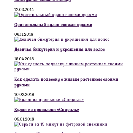
12.03.2014
Оригинальный кулон своими руками
06.11.2018
Девичья бижутерия и украшения для волос
18.04.2018
Как сделать подвеску с живым растением своими
руками
10.02.2018
Кулон из проволоки «Спираль»
05.01.2018