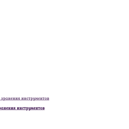
ранения инструментов