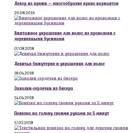
Декор из пряжи — многообразие ярких вариантов
20.08.2019
Винтажное украшение для волос из проволоки с
деревянными бусинами
07.08.2018
Девичья бижутерия и украшения для волос
18.04.2018
Заколки-сердечки из бисера
14.04.2018
Повязка на голову своими руками за 5 минут
17.02.2018