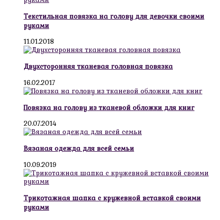
Текстильная повязка на голову для девочки своими
руками
11.01.2018
Двухсторонняя тканевая головная повязка
16.02.2017
Повязка на голову из тканевой обложки для книг
20.07.2014
Вязаная одежда для всей семьи
10.09.2019
Трикотажная шапка с кружевной вставкой своими
руками