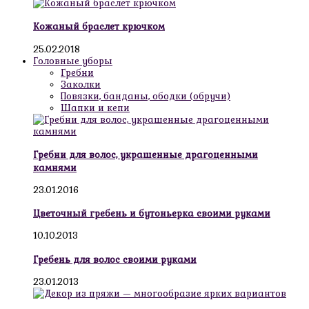
Кожаный браслет крючком
25.02.2018
Головные уборы
Гребни
Заколки
Повязки, банданы, ободки (обручи)
Шапки и кепи
Гребни для волос, украшенные драгоценными
камнями
23.01.2016
Цветочный гребень и бутоньерка своими руками
10.10.2013
Гребень для волос своими руками
23.01.2013