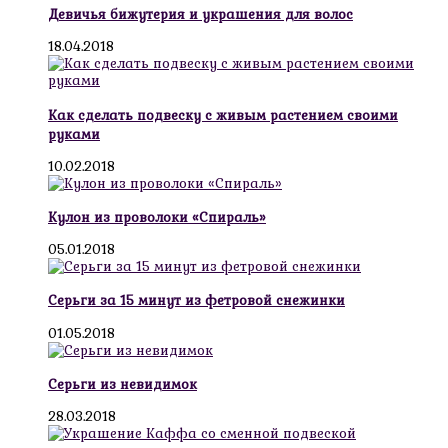
Девичья бижутерия и украшения для волос
18.04.2018
Как сделать подвеску с живым растением своими
руками
10.02.2018
Кулон из проволоки «Спираль»
05.01.2018
Серьги за 15 минут из фетровой снежинки
01.05.2018
Серьги из невидимок
28.03.2018