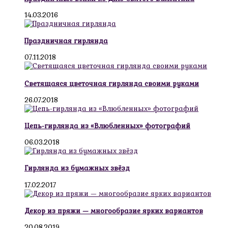
14.03.2016
Праздничная гирлянда
07.11.2018
Светящаяся цветочная гирлянда своими руками
26.07.2018
Цепь-гирлянда из «Влюбленных» фотографий
06.03.2018
Гирлянда из бумажных звёзд
17.02.2017
Декор из пряжи — многообразие ярких вариантов
20.08.2019