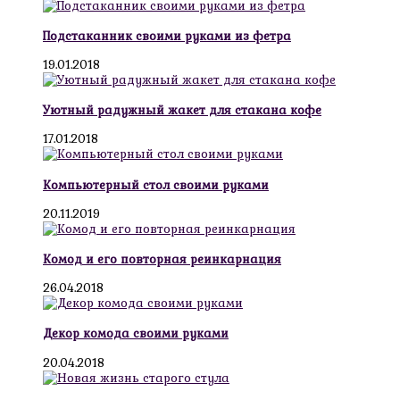
Подстаканник своими руками из фетра
19.01.2018
Уютный радужный жакет для стакана кофе
17.01.2018
Компьютерный стол своими руками
20.11.2019
Комод и его повторная реинкарнация
26.04.2018
Декор комода своими руками
20.04.2018