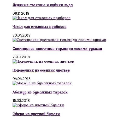
Ледяные стаканы и кубики льда
06.11.2018
Чехол для столовых приборов
30.04.2018
Светящаяся цветочная гирлянда своими руками
26.07.2018
Подсвечник из осенних листьев
04.04.2018
Абажур из бумажных тарелок
15.03.2018
Сфера из цветной бумаги