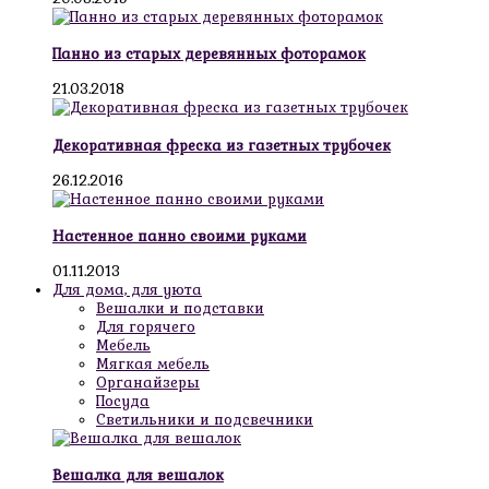
Панно из старых деревянных фоторамок
21.03.2018
Декоративная фреска из газетных трубочек
26.12.2016
Настенное панно своими руками
01.11.2013
Для дома, для уюта
Вешалки и подставки
Для горячего
Мебель
Мягкая мебель
Органайзеры
Посуда
Светильники и подсвечники
Вешалка для вешалок