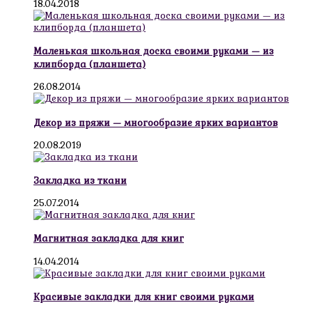
18.04.2018
Маленькая школьная доска своими руками — из
клипборда (планшета)
26.08.2014
Декор из пряжи — многообразие ярких вариантов
20.08.2019
Закладка из ткани
25.07.2014
Магнитная закладка для книг
14.04.2014
Красивые закладки для книг своими руками