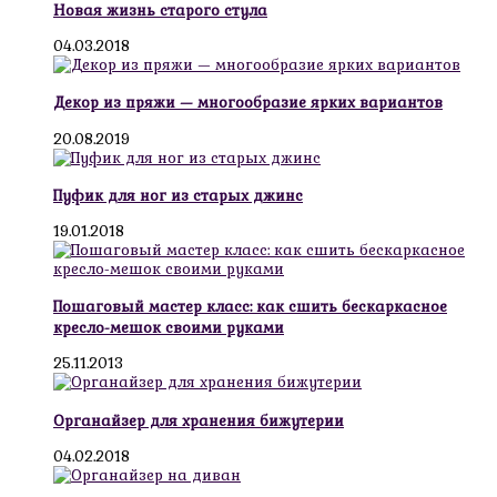
Новая жизнь старого стула
04.03.2018
Декор из пряжи — многообразие ярких вариантов
20.08.2019
Пуфик для ног из старых джинс
19.01.2018
Пошаговый мастер класс: как сшить бескаркасное
кресло-мешок своими руками
25.11.2013
Органайзер для хранения бижутерии
04.02.2018