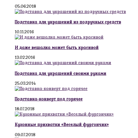
05.06.2018
Подставка для украшений из подручных средств
10.11.2016
И даже вешалка может быть красивой
13.02.2016
Подставка для украшений своими руками
25.03.2014
Подставка-конверт под горячее
18.07.2018
Кухонные прихватки «Веселый фургончик»
09.07.2018