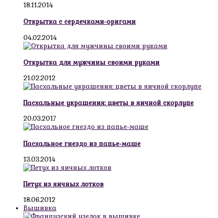
18.11.2014
Открытка с сердечками-оригами
04.02.2014
Открытка для мужчины своими руками
21.02.2012
Пасхальные украшения: цветы в яичной скорлупе
20.03.2017
Пасхальное гнездо из папье-маше
13.03.2014
Петух из яичных лотков
18.06.2012
Вышивка