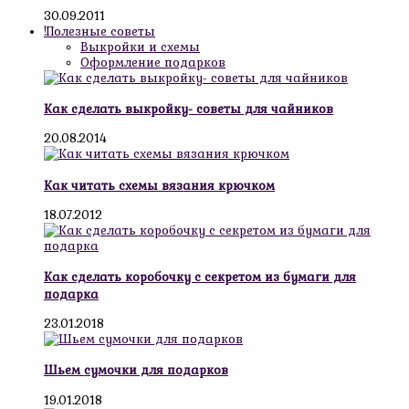
30.09.2011
!Полезные советы
Выкройки и схемы
Оформление подарков
Как сделать выкройку- советы для чайников
20.08.2014
Как читать схемы вязания крючком
18.07.2012
Как сделать коробочку с секретом из бумаги для
подарка
23.01.2018
Шьем сумочки для подарков
19.01.2018