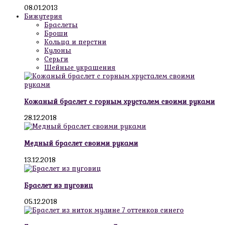
08.01.2013
Бижутерия
Браслеты
Броши
Кольца и перстни
Кулоны
Серьги
Шейные украшения
Кожаный браслет с горным хрусталем своими руками
28.12.2018
Медный браслет своими руками
13.12.2018
Браслет из пуговиц
05.12.2018