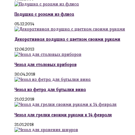
Подушка с розами из флиса
05.12.2014
Декоративная подушка с цветком своими руками
12.06.2013
Чехол для столовых приборов
30.04.2018
Чехол из фетра для бутылки вина
21.02.2018
Чехол для грелки своими руками к 14 февраля
31.01.2018