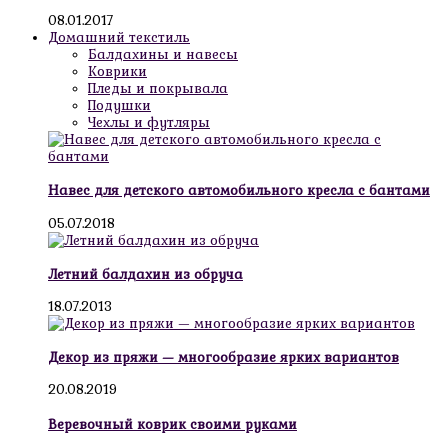
08.01.2017
Домашний текстиль
Балдахины и навесы
Коврики
Пледы и покрывала
Подушки
Чехлы и футляры
Навес для детского автомобильного кресла с бантами
05.07.2018
Летний балдахин из обруча
18.07.2013
Декор из пряжи — многообразие ярких вариантов
20.08.2019
Веревочный коврик своими руками