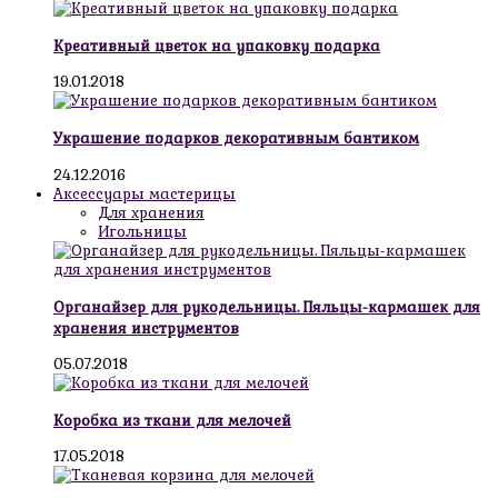
Креативный цветок на упаковку подарка
19.01.2018
Украшение подарков декоративным бантиком
24.12.2016
Аксессуары мастерицы
Для хранения
Игольницы
Органайзер для рукодельницы. Пяльцы-кармашек для
хранения инструментов
05.07.2018
Коробка из ткани для мелочей
17.05.2018