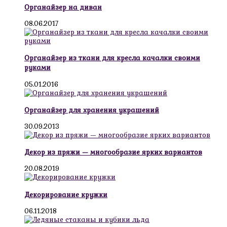
Органайзер на диван
08.06.2017
Органайзер из ткани для кресла качалки своими
руками
05.01.2016
Органайзер для хранения украшений
30.09.2013
Декор из пряжи — многообразие ярких вариантов
20.08.2019
Декорирование кружки
06.11.2018