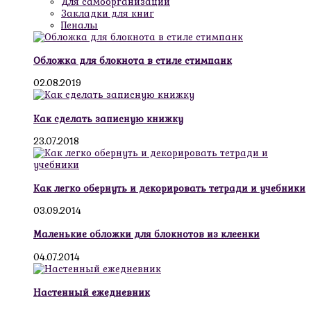
Для самоорганизации
Закладки для книг
Пеналы
Обложка для блокнота в стиле стимпанк
02.08.2019
Как сделать записную книжку
23.07.2018
Как легко обернуть и декорировать тетради и учебники
03.09.2014
Маленькие обложки для блокнотов из клеенки
04.07.2014
Настенный ежедневник