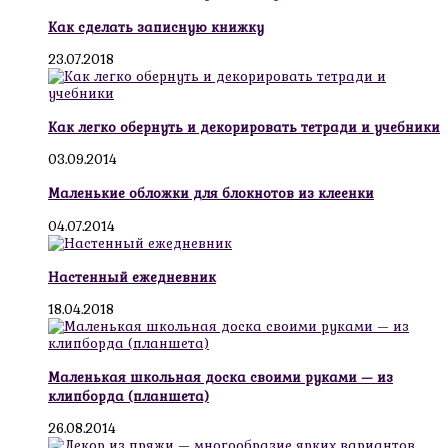
Как сделать записную книжку
23.07.2018
Как легко обернуть и декорировать тетради и учебники
03.09.2014
Маленькие обложки для блокнотов из клеенки
04.07.2014
Настенный ежедневник
18.04.2018
Маленькая школьная доска своими руками — из
клипборда (планшета)
26.08.2014