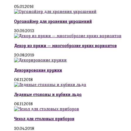
05.01.2016
Органайзер для хранения украшений
30.09.2013
Декор из пряжи — многообразие ярких вариантов
20.08.2019
Декорирование кружки
06.11.2018
Ледяные стаканы и кубики льда
06.11.2018
Чехол для столовых приборов
30.04.2018