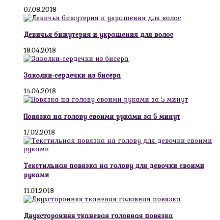
07.08.2018
Девичья бижутерия и украшения для волос
18.04.2018
Заколки-сердечки из бисера
14.04.2018
Повязка на голову своими руками за 5 минут
17.02.2018
Текстильная повязка на голову для девочки своими
руками
11.01.2018
Двухсторонняя тканевая головная повязка