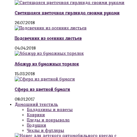
Светящаяся цветочная гирлянда своими руками
26.07.2018
Подсвечник из осенних листьев
04.04.2018
Абажур из бумажных тарелок
15.03.2018
Сфера из цветной бумаги
08.01.2017
Домашний текстиль
Балдахины и навесы
Коврики
Пледы и покрывала
Подушки
Чехлы и футляры