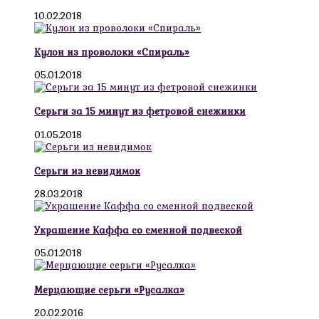
10.02.2018
Кулон из проволоки «Спираль»
05.01.2018
Серьги за 15 минут из фетровой снежинки
01.05.2018
Серьги из невидимок
28.03.2018
Украшение Каффа со сменной подвеской
05.01.2018
Мерцающие серьги «Русалка»
20.02.2016