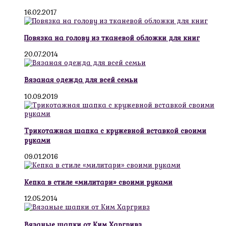
16.02.2017
Повязка на голову из тканевой обложки для книг
20.07.2014
Вязаная одежда для всей семьи
10.09.2019
Трикотажная шапка с кружевной вставкой своими
руками
09.01.2016
Кепка в стиле «милитари» своими руками
12.05.2014
Вязаные шапки от Ким Харгривз