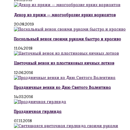
Декор из пряжи — многообразие ярких вариантов
20.08.2019
Пасхальный венок своими руками быстро и красиво
11.04.2018
Цветочный венок из пластиковых яичных лотков
12.06.2016
Праздничные венки ко Дню Святого Валентина
14.03.2016
Праздничная гирлянда
07.11.2018