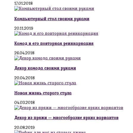
17.01.2018
Компьютерный стол своими руками
20.11.2019
Комод и его повторная реинкарнация
26.04.2018
Декор комода своими руками
20.04.2018
Новая жизнь старого стула
04.03.2018
Декор из пряжи — многообразие ярких вариантов
20.08.2019