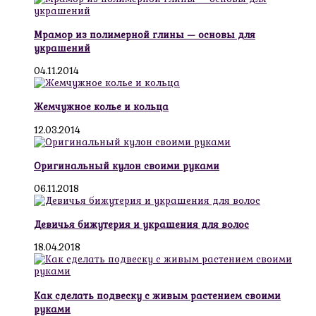
Мрамор из полимерной глины — основы для
украшений
04.11.2014
Жемчужное колье и кольца
12.03.2014
Оригинальный кулон своими руками
06.11.2018
Девичья бижутерия и украшения для волос
18.04.2018
Как сделать подвеску с живым растением своими
руками