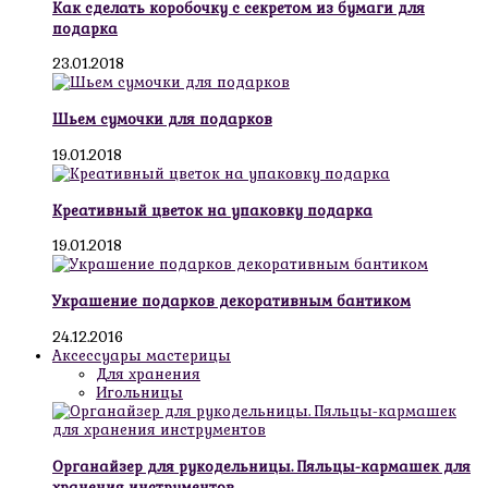
Как сделать коробочку с секретом из бумаги для
подарка
23.01.2018
Шьем сумочки для подарков
19.01.2018
Креативный цветок на упаковку подарка
19.01.2018
Украшение подарков декоративным бантиком
24.12.2016
Аксессуары мастерицы
Для хранения
Игольницы
Органайзер для рукодельницы. Пяльцы-кармашек для
хранения инструментов