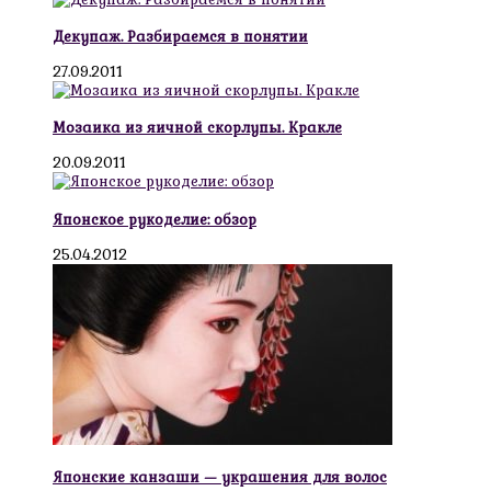
Декупаж. Разбираемся в понятии
27.09.2011
Мозаика из яичной скорлупы. Кракле
20.09.2011
Японское рукоделие: обзор
25.04.2012
Японские канзаши — украшения для волос