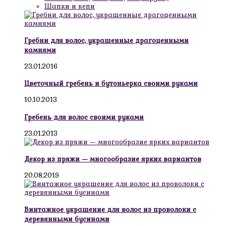
Шапки и кепи
Гребни для волос, украшенные драгоценными
камнями
23.01.2016
Цветочный гребень и бутоньерка своими руками
10.10.2013
Гребень для волос своими руками
23.01.2013
Декор из пряжи — многообразие ярких вариантов
20.08.2019
Винтажное украшение для волос из проволоки с
деревянными бусинами