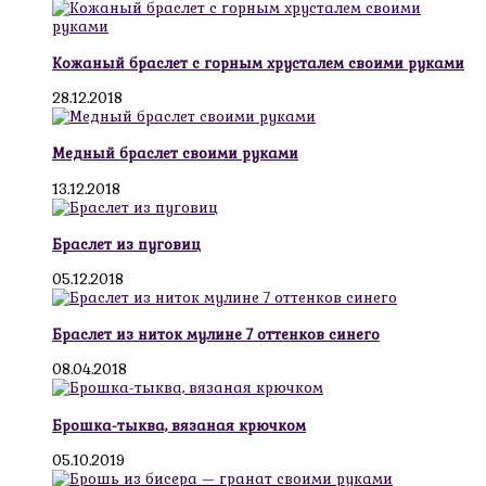
Кожаный браслет с горным хрусталем своими руками
28.12.2018
Медный браслет своими руками
13.12.2018
Браслет из пуговиц
05.12.2018
Браслет из ниток мулине 7 оттенков синего
08.04.2018
Брошка-тыква, вязаная крючком
05.10.2019