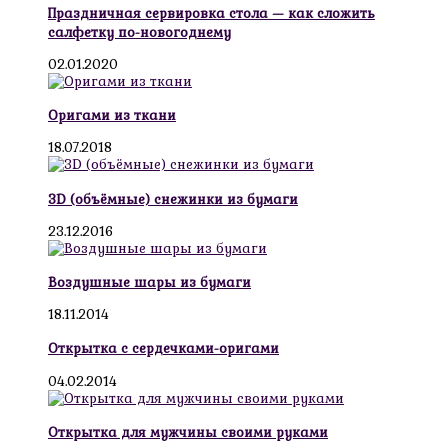
Праздничная сервировка стола — как сложить
салфетку по-новогоднему
02.01.2020
Оригами из ткани
18.07.2018
3D (объёмные) снежинки из бумаги
23.12.2016
Воздушные шары из бумаги
18.11.2014
Открытка с сердечками-оригами
04.02.2014
Открытка для мужчины своими руками