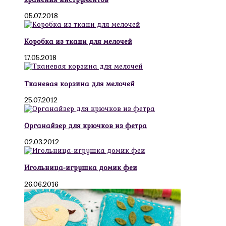
05.07.2018
Коробка из ткани для мелочей
17.05.2018
Тканевая корзина для мелочей
25.07.2012
Органайзер для крючков из фетра
02.03.2012
Игольница-игрушка домик феи
26.06.2016