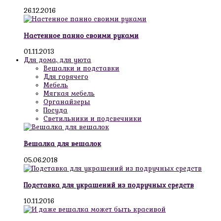
26.12.2016
Настенное панно своими руками
01.11.2013
Для дома, для уюта
Вешалки и подставки
Для горячего
Мебель
Мягкая мебель
Органайзеры
Посуда
Светильники и подсвечники
Вешалка для вешалок
05.06.2018
Подставка для украшений из подручных средств
10.11.2016