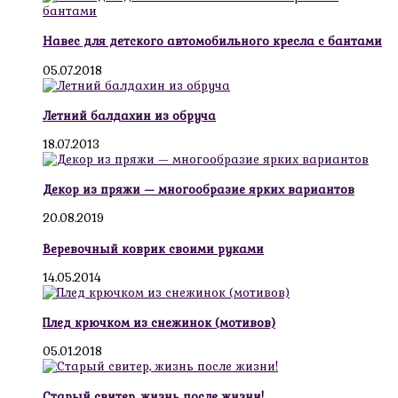
Навес для детского автомобильного кресла с бантами
05.07.2018
Летний балдахин из обруча
18.07.2013
Декор из пряжи — многообразие ярких вариантов
20.08.2019
Веревочный коврик своими руками
14.05.2014
Плед крючком из снежинок (мотивов)
05.01.2018
Старый свитер, жизнь после жизни!