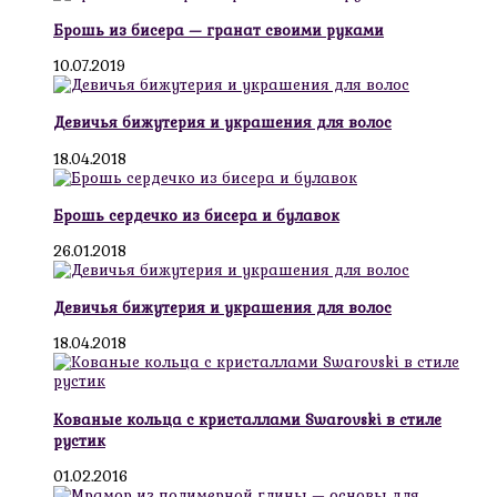
Брошь из бисера — гранат своими руками
10.07.2019
Девичья бижутерия и украшения для волос
18.04.2018
Брошь сердечко из бисера и булавок
26.01.2018
Девичья бижутерия и украшения для волос
18.04.2018
Кованые кольца с кристаллами Swarovski в стиле
рустик
01.02.2016