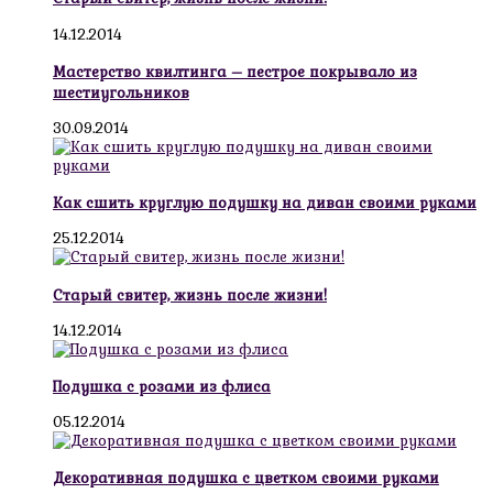
14.12.2014
Мастерство квилтинга – пестрое покрывало из
шестиугольников
30.09.2014
Как сшить круглую подушку на диван своими руками
25.12.2014
Старый свитер, жизнь после жизни!
14.12.2014
Подушка с розами из флиса
05.12.2014
Декоративная подушка с цветком своими руками