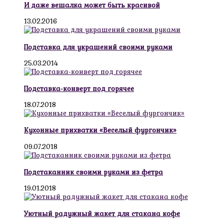
И даже вешалка может быть красивой
13.02.2016
Подставка для украшений своими руками
25.03.2014
Подставка-конверт под горячее
18.07.2018
Кухонные прихватки «Веселый фургончик»
09.07.2018
Подстаканник своими руками из фетра
19.01.2018
Уютный радужный жакет для стакана кофе