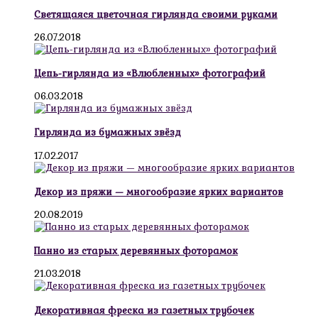
Светящаяся цветочная гирлянда своими руками
26.07.2018
Цепь-гирлянда из «Влюбленных» фотографий
06.03.2018
Гирлянда из бумажных звёзд
17.02.2017
Декор из пряжи — многообразие ярких вариантов
20.08.2019
Панно из старых деревянных фоторамок
21.03.2018
Декоративная фреска из газетных трубочек