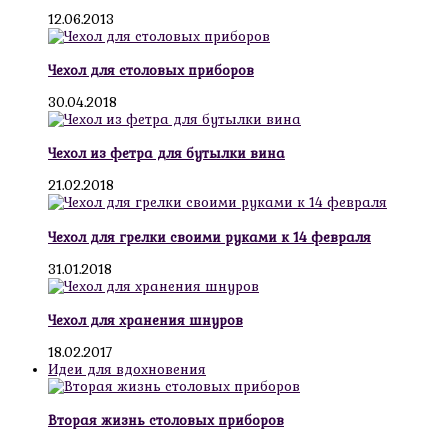
12.06.2013
Чехол для столовых приборов
30.04.2018
Чехол из фетра для бутылки вина
21.02.2018
Чехол для грелки своими руками к 14 февраля
31.01.2018
Чехол для хранения шнуров
18.02.2017
Идеи для вдохновения
Вторая жизнь столовых приборов