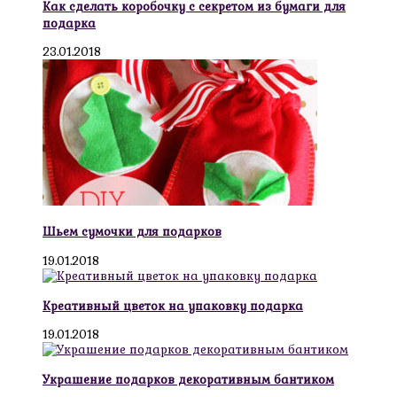
Как сделать коробочку с секретом из бумаги для
подарка
23.01.2018
Шьем сумочки для подарков
19.01.2018
Креативный цветок на упаковку подарка
19.01.2018
Украшение подарков декоративным бантиком