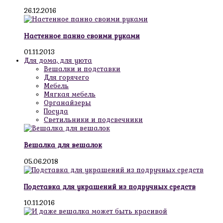
26.12.2016
Настенное панно своими руками
01.11.2013
Для дома, для уюта
Вешалки и подставки
Для горячего
Мебель
Мягкая мебель
Органайзеры
Посуда
Светильники и подсвечники
Вешалка для вешалок
05.06.2018
Подставка для украшений из подручных средств
10.11.2016