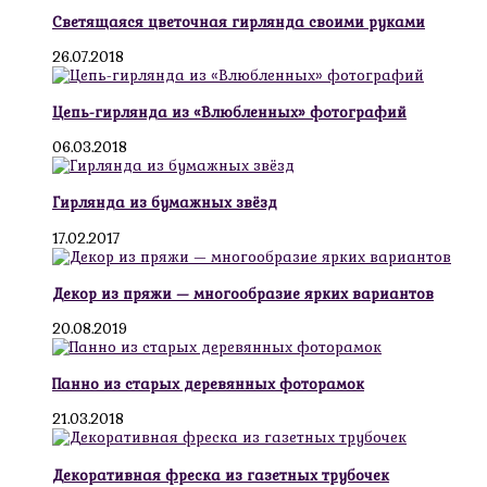
Светящаяся цветочная гирлянда своими руками
26.07.2018
Цепь-гирлянда из «Влюбленных» фотографий
06.03.2018
Гирлянда из бумажных звёзд
17.02.2017
Декор из пряжи — многообразие ярких вариантов
20.08.2019
Панно из старых деревянных фоторамок
21.03.2018
Декоративная фреска из газетных трубочек