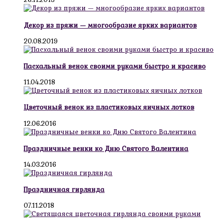
Декор из пряжи — многообразие ярких вариантов
20.08.2019
Пасхальный венок своими руками быстро и красиво
11.04.2018
Цветочный венок из пластиковых яичных лотков
12.06.2016
Праздничные венки ко Дню Святого Валентина
14.03.2016
Праздничная гирлянда
07.11.2018