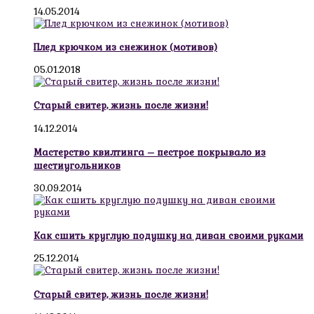
14.05.2014
Плед крючком из снежинок (мотивов)
05.01.2018
Старый свитер, жизнь после жизни!
14.12.2014
Мастерство квилтинга – пестрое покрывало из
шестиугольников
30.09.2014
Как сшить круглую подушку на диван своими руками
25.12.2014
Старый свитер, жизнь после жизни!