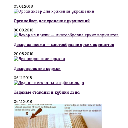
05.01.2016
Органайзер для хранения украшений
30.09.2013
Декор из пряжи — многообразие ярких вариантов
20.08.2019
Декорирование кружки
06.11.2018
Ледяные стаканы и кубики льда
06.11.2018