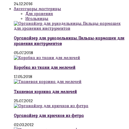
24.12.2016
Аксессуары мастерицы
Для хранения
Игольницы
Органайзер для рукодельницы. Пяльцы-кармашек для
хранения инструментов
05.07.2018
Коробка из ткани для мелочей
17.05.2018
Тканевая корзина для мелочей
25.07.2012
Органайзер для крючков из фетра
02.03.2012