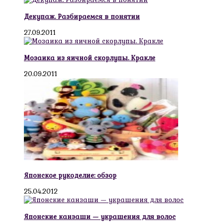
Декупаж. Разбираемся в понятии
27.09.2011
Мозаика из яичной скорлупы. Кракле
20.09.2011
Японское рукоделие: обзор
25.04.2012
Японские канзаши — украшения для волос