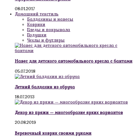
08.01.2017
Домашний текстиль
Балдахины и навесы
Коврики
Пледы и покрывала
Подушки
Чехлы и футляры
Навес для детского автомобильного кресла с бантами
05.07.2018
Летний балдахин из обруча
18.07.2013
Декор из пряжи — многообразие ярких вариантов
20.08.2019
Веревочный коврик своими руками