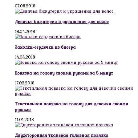
07.08.2018
Девичья бижутерия и украшения для волос
18.04.2018
Заколки-сердечки из бисера
14.04.2018
Повязка на голову своими руками за 5 минут
17.02.2018
Текстильная повязка на голову для девочки своими
руками
11.01.2018
Двухсторонняя тканевая головная повязка