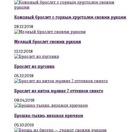
Кожаный браслет с горным хрусталем своими руками
28.12.2018
Медный браслет своими руками
13.12.2018
Браслет из пуговиц
05.12.2018
Браслет из ниток мулине 7 оттенков синего
08.04.2018
Брошка-тыква, вязаная крючком
05.10.2019