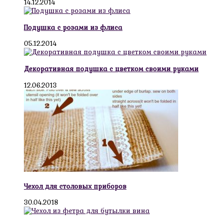
14.12.2014
Подушка с розами из флиса
05.12.2014
Декоративная подушка с цветком своими руками
12.06.2013
Чехол для столовых приборов
30.04.2018