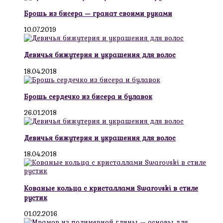
Брошь из бисера — гранат своими руками
10.07.2019
Девичья бижутерия и украшения для волос
18.04.2018
Брошь сердечко из бисера и булавок
26.01.2018
Девичья бижутерия и украшения для волос
18.04.2018
Кованые кольца с кристаллами Swarovski в стиле
рустик
01.02.2016