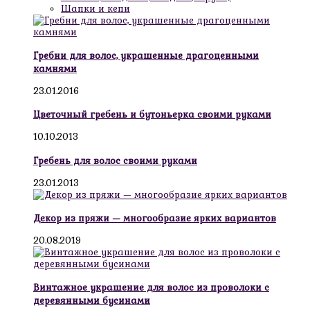
Шапки и кепи
Гребни для волос, украшенные драгоценными
камнями
23.01.2016
Цветочный гребень и бутоньерка своими руками
10.10.2013
Гребень для волос своими руками
23.01.2013
Декор из пряжи — многообразие ярких вариантов
20.08.2019
Винтажное украшение для волос из проволоки с
деревянными бусинами