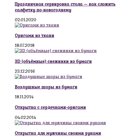
Праздничная сервировка стола — как сложить
салфетку по-новогоднему
02.01.2020
Оригами из ткани
18.07.2018
3D (объёмные) снежинки из бумаги
23.12.2016
Воздушные шары из бумаги
18.11.2014
Открытка с сердечками-оригами
04.02.2014
Открытка для мужчины своими руками