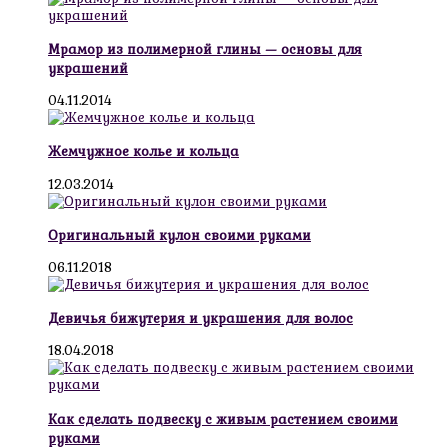
Мрамор из полимерной глины — основы для
украшений
04.11.2014
Жемчужное колье и кольца
12.03.2014
Оригинальный кулон своими руками
06.11.2018
Девичья бижутерия и украшения для волос
18.04.2018
Как сделать подвеску с живым растением своими
руками