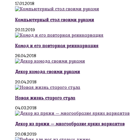
17.01.2018
Компьютерный стол своими руками
20.11.2019
Комод и его повторная реинкарнация
26.04.2018
Декор комода своими руками
20.04.2018
Новая жизнь старого стула
04.03.2018
Декор из пряжи — многообразие ярких вариантов
20.08.2019