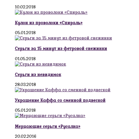
10.02.2018
Кулон из проволоки «Спираль»
05.01.2018
Серьги за 15 минут из фетровой снежинки
01.05.2018
Серьги из невидимок
28.03.2018
Украшение Каффа со сменной подвеской
05.01.2018
Мерцающие серьги «Русалка»
20.02.2016