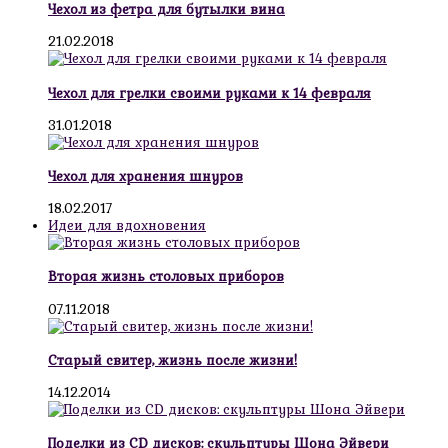
Чехол из фетра для бутылки вина
21.02.2018
Чехол для грелки своими руками к 14 февраля
31.01.2018
Чехол для хранения шнуров
18.02.2017
Идеи для вдохновения
Вторая жизнь столовых приборов
07.11.2018
Старый свитер, жизнь после жизни!
14.12.2014
Поделки из CD дисков: скульптуры Шона Эйвери