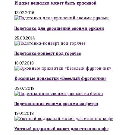
И даже вешалка может быть красивой
13.02.2016
Подставка для украшений своими руками
25.03.2014
Подставка-конверт под горячее
18.07.2018
Кухонные прихватки «Веселый фургончик»
09.07.2018
Подстаканник своими руками из фетра
19.01.2018
Уютный радужный жакет для стакана кофе