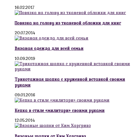
16.02.2017
Повязка на голову из тканевой обложки для книг
20.07.2014
Вязаная одежда для всей семьи
10.09.2019
Трикотажная шапка с кружевной вставкой своими
руками
09.01.2016
Кепка в стиле «милитари» своими руками
12.05.2014
Вязаные шапки от Ким Харгривз