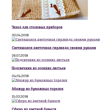
Чехол для столовых приборов
30.04.2018
Светящаяся цветочная гирлянда своими руками
26.07.2018
Подсвечник из осенних листьев
04.04.2018
Абажур из бумажных тарелок
15.03.2018
Сфера из цветной бумаги