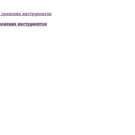
ранения инструментов