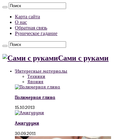
Карта сайта
О нас
Обратная связь
Руническое гадание
Сами с руками
!Интересные материалы
Техники
Япония
Полимерная глина
15.10.2013
Амигуруми
30.09.2011