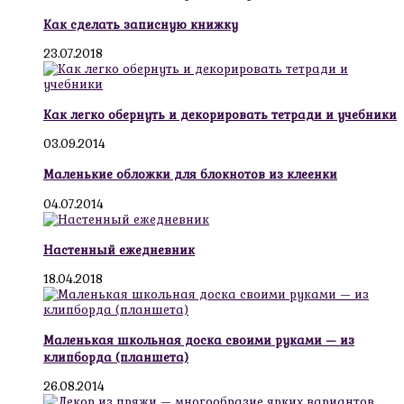
Как сделать записную книжку
23.07.2018
Как легко обернуть и декорировать тетради и учебники
03.09.2014
Маленькие обложки для блокнотов из клеенки
04.07.2014
Настенный ежедневник
18.04.2018
Маленькая школьная доска своими руками — из
клипборда (планшета)
26.08.2014