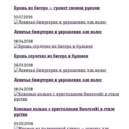
Брошь из бисера — гранат своими руками
10.07.2019
Девичья бижутерия и украшения для волос
18.04.2018
Брошь сердечко из бисера и булавок
26.01.2018
Девичья бижутерия и украшения для волос
18.04.2018
Кованые кольца с кристаллами Swarovski в стиле
рустик
01.02.2016