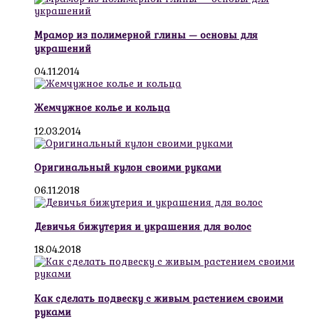
Мрамор из полимерной глины — основы для
украшений
04.11.2014
Жемчужное колье и кольца
12.03.2014
Оригинальный кулон своими руками
06.11.2018
Девичья бижутерия и украшения для волос
18.04.2018
Как сделать подвеску с живым растением своими
руками