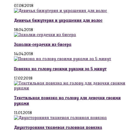
07.08.2018
Девичья бижутерия и украшения для волос
18.04.2018
Заколки-сердечки из бисера
14.04.2018
Повязка на голову своими руками за 5 минут
17.02.2018
Текстильная повязка на голову для девочки своими
руками
11.01.2018
Двухсторонняя тканевая головная повязка