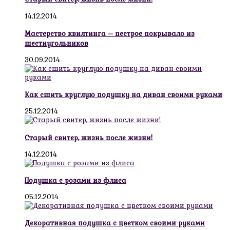
14.12.2014
Мастерство квилтинга – пестрое покрывало из
шестиугольников
30.09.2014
Как сшить круглую подушку на диван своими руками
25.12.2014
Старый свитер, жизнь после жизни!
14.12.2014
Подушка с розами из флиса
05.12.2014
Декоративная подушка с цветком своими руками