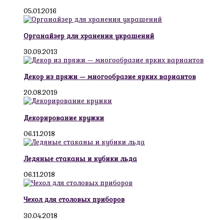
05.01.2016
Органайзер для хранения украшений
30.09.2013
Декор из пряжи — многообразие ярких вариантов
20.08.2019
Декорирование кружки
06.11.2018
Ледяные стаканы и кубики льда
06.11.2018
Чехол для столовых приборов
30.04.2018