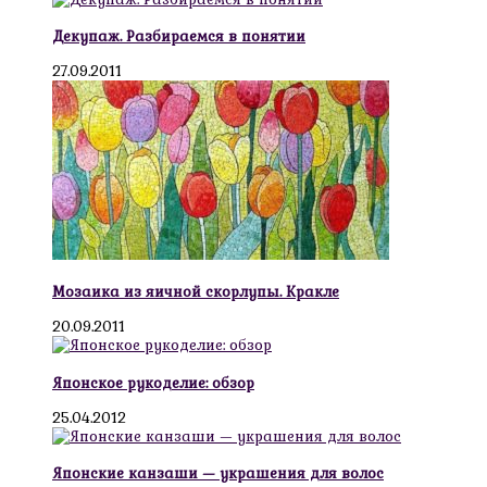
Декупаж. Разбираемся в понятии
27.09.2011
Мозаика из яичной скорлупы. Кракле
20.09.2011
Японское рукоделие: обзор
25.04.2012
Японские канзаши — украшения для волос