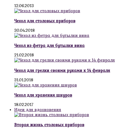
12.06.2013
Чехол для столовых приборов
30.04.2018
Чехол из фетра для бутылки вина
21.02.2018
Чехол для грелки своими руками к 14 февраля
31.01.2018
Чехол для хранения шнуров
18.02.2017
Идеи для вдохновения
Вторая жизнь столовых приборов