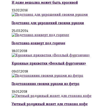
И даже вешалка может быть красивой
13.02.2016
Подставка для украшений своими руками
25.03.2014
Подставка-конверт под горячее
18.07.2018
Кухонные прихватки «Веселый фургончик»
09.07.2018
Подстаканник своими руками из фетра
19.01.2018
Уютный радужный жакет для стакана кофе