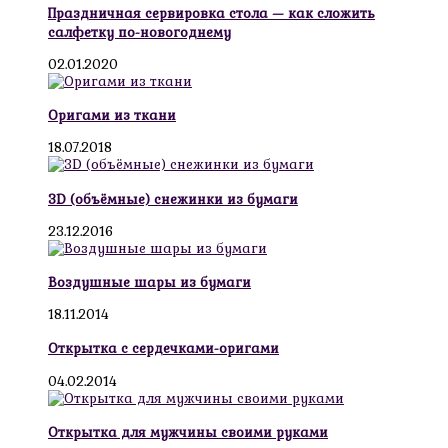
Праздничная сервировка стола — как сложить
салфетку по-новогоднему
02.01.2020
Оригами из ткани
18.07.2018
3D (объёмные) снежинки из бумаги
23.12.2016
Воздушные шары из бумаги
18.11.2014
Открытка с сердечками-оригами
04.02.2014
Открытка для мужчины своими руками