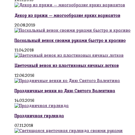
Декор из пряжи — многообразие ярких вариантов
20.08.2019
Пасхальный венок своими руками быстро и красиво
11.04.2018
Цветочный венок из пластиковых яичных лотков
12.06.2016
Праздничные венки ко Дню Святого Валентина
14.03.2016
Праздничная гирлянда
07.11.2018