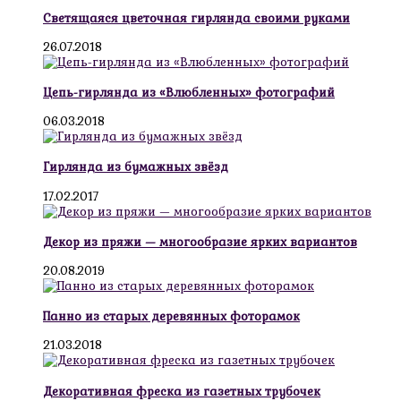
Светящаяся цветочная гирлянда своими руками
26.07.2018
Цепь-гирлянда из «Влюбленных» фотографий
06.03.2018
Гирлянда из бумажных звёзд
17.02.2017
Декор из пряжи — многообразие ярких вариантов
20.08.2019
Панно из старых деревянных фоторамок
21.03.2018
Декоративная фреска из газетных трубочек