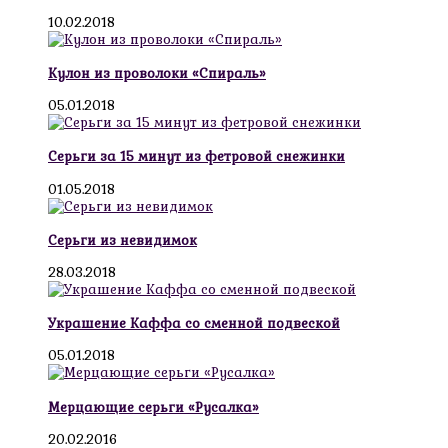
10.02.2018
Кулон из проволоки «Спираль»
05.01.2018
Серьги за 15 минут из фетровой снежинки
01.05.2018
Серьги из невидимок
28.03.2018
Украшение Каффа со сменной подвеской
05.01.2018
Мерцающие серьги «Русалка»
20.02.2016