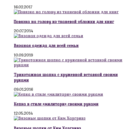
16.02.2017
Повязка на голову из тканевой обложки для книг
20.07.2014
Вязаная одежда для всей семьи
10.09.2019
Трикотажная шапка с кружевной вставкой своими
руками
09.01.2016
Кепка в стиле «милитари» своими руками
12.05.2014
Вязаные шапки от Ким Харгривз