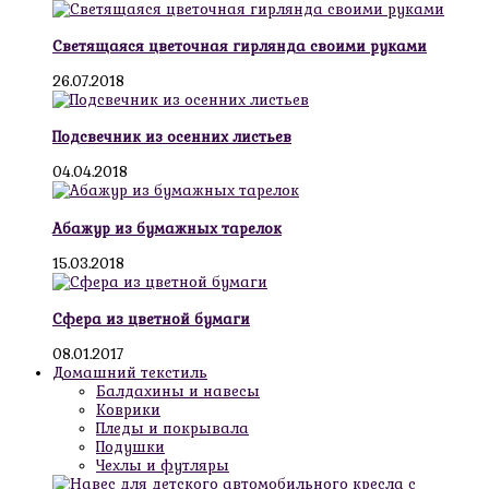
Светящаяся цветочная гирлянда своими руками
26.07.2018
Подсвечник из осенних листьев
04.04.2018
Абажур из бумажных тарелок
15.03.2018
Сфера из цветной бумаги
08.01.2017
Домашний текстиль
Балдахины и навесы
Коврики
Пледы и покрывала
Подушки
Чехлы и футляры