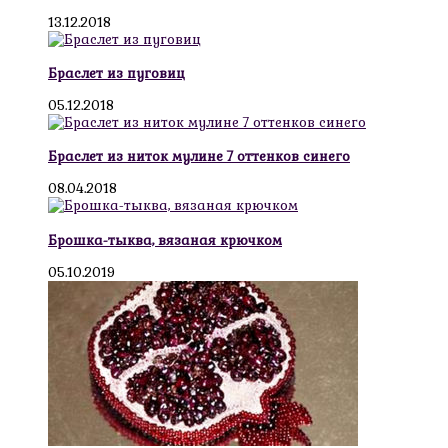
13.12.2018
Браслет из пуговиц
05.12.2018
Браслет из ниток мулине 7 оттенков синего
08.04.2018
Брошка-тыква, вязаная крючком
05.10.2019