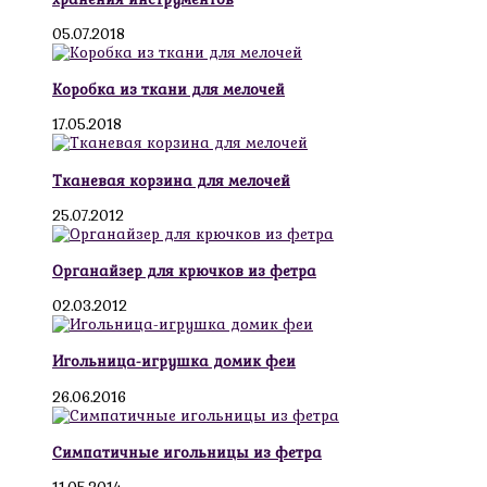
05.07.2018
Коробка из ткани для мелочей
17.05.2018
Тканевая корзина для мелочей
25.07.2012
Органайзер для крючков из фетра
02.03.2012
Игольница-игрушка домик феи
26.06.2016
Симпатичные игольницы из фетра