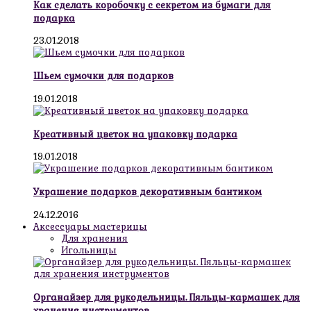
Как сделать коробочку с секретом из бумаги для
подарка
23.01.2018
Шьем сумочки для подарков
19.01.2018
Креативный цветок на упаковку подарка
19.01.2018
Украшение подарков декоративным бантиком
24.12.2016
Аксессуары мастерицы
Для хранения
Игольницы
Органайзер для рукодельницы. Пяльцы-кармашек для
хранения инструментов