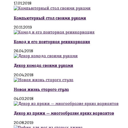
17.01.2018
Компьютерный стол своими руками
20.11.2019
Комод и его повторная реинкарнация
26.04.2018
Декор комода своими руками
20.04.2018
Новая жизнь старого стула
04.03.2018
Декор из пряжи — многообразие ярких вариантов
20.08.2019