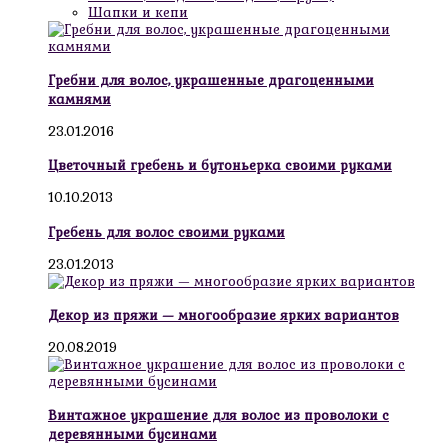
Шапки и кепи
Гребни для волос, украшенные драгоценными
камнями
23.01.2016
Цветочный гребень и бутоньерка своими руками
10.10.2013
Гребень для волос своими руками
23.01.2013
Декор из пряжи — многообразие ярких вариантов
20.08.2019
Винтажное украшение для волос из проволоки с
деревянными бусинами