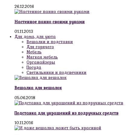
26.12.2016
Настенное панно своими руками
01.11.2013
Для дома, для уюта
Вешалки и подставки
Для горячего
Мебель
Мягкая мебель
Органайзеры
Посуда
Светильники и подсвечники
Вешалка для вешалок
05.06.2018
Подставка для украшений из подручных средств
10.11.2016