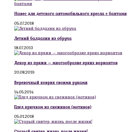
Навес для детского автомобильного кресла с бантами
05.07.2018
Летний балдахин из обруча
18.07.2013
Декор из пряжи — многообразие ярких вариантов
20.08.2019
Веревочный коврик своими руками
14.05.2014
Плед крючком из снежинок (мотивов)
05.01.2018
Старый свитер, жизнь после жизни!