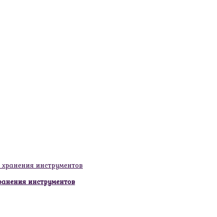
ранения инструментов