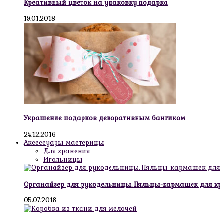
Креативный цветок на упаковку подарка
19.01.2018
Украшение подарков декоративным бантиком
24.12.2016
Аксессуары мастерицы
Для хранения
Игольницы
Органайзер для рукодельницы. Пяльцы-кармашек для х
05.07.2018