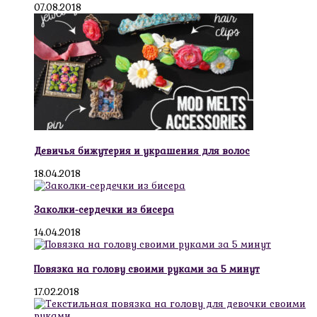
07.08.2018
Девичья бижутерия и украшения для волос
18.04.2018
Заколки-сердечки из бисера
14.04.2018
Повязка на голову своими руками за 5 минут
17.02.2018