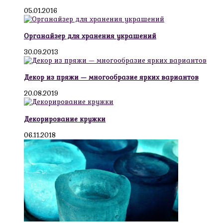
05.01.2016
Органайзер для хранения украшений
30.09.2013
Декор из пряжи — многообразие ярких вариантов
20.08.2019
Декорирование кружки
06.11.2018