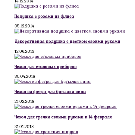
14.12.2014
Подушка с розами из флиса
05.12.2014
Декоративная подушка с цветком своими руками
12.06.2013
Чехол для столовых приборов
30.04.2018
Чехол из фетра для бутылки вина
21.02.2018
Чехол для грелки своими руками к 14 февраля
31.01.2018