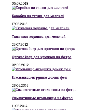
05.07.2018
Коробка из ткани для мелочей
17.05.2018
Тканевая корзина для мелочей
25.07.2012
Органайзер для крючков из фетра
02.03.2012
Игольница-игрушка домик феи
26.06.2016
Симпатичные игольницы из фетра
11.05.2014