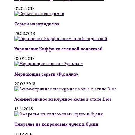
01.05.2018
Серьги из невидимок
28.03.2018
Украшение Каффа со сменной подвеской
05.01.2018
Мерцающие серьги «Русалка»
20.02.2016
Асимметричное жемчужное колье в стиле Dior
13.11.2018
Ожерелье из капроновых чулок и бусин
01.12.2014