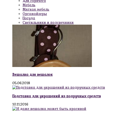
Для горячего
Мебель
Мягкая мебель
Органайзеры
Посуда
Светильники и подсвечники
Вешалка для вешалок
05.06.2018
Подставка для украшений из подручных средств
10.11.2016