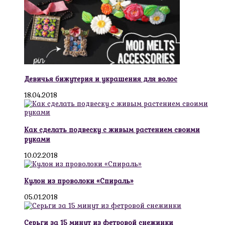
Девичья бижутерия и украшения для волос
18.04.2018
Как сделать подвеску с живым растением своими
руками
10.02.2018
Кулон из проволоки «Спираль»
05.01.2018
Серьги за 15 минут из фетровой снежинки