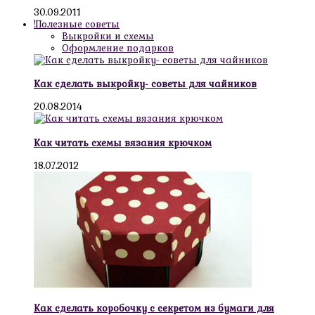
30.09.2011
!Полезные советы
Выкройки и схемы
Оформление подарков
Как сделать выкройку- советы для чайников
20.08.2014
Как читать схемы вязания крючком
18.07.2012
Как сделать коробочку с секретом из бумаги для