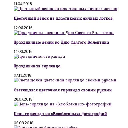
11.04.2018
Цветочный венок из пластиковых яичных лотков
12.06.2016
Праздничные венки ко Дню Святого Валентина
14.03.2016
Праздничная гирлянда
07.11.2018
Светящаяся цветочная гирлянда своими руками
26.07.2018
Цепь-гирлянда из «Влюбленных» фотографий
06.03.2018