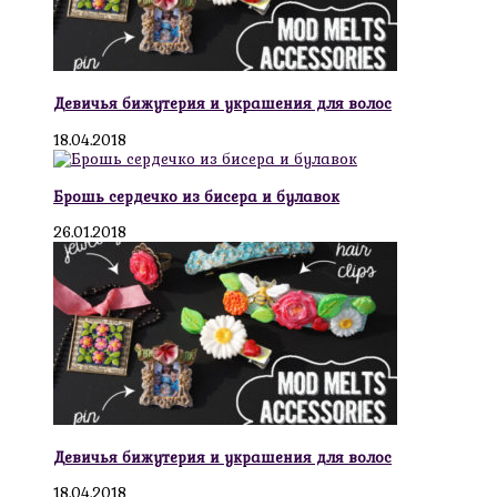
Девичья бижутерия и украшения для волос
18.04.2018
Брошь сердечко из бисера и булавок
26.01.2018
Девичья бижутерия и украшения для волос
18.04.2018