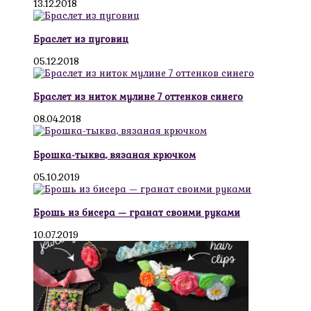
13.12.2018
Браслет из пуговиц
05.12.2018
Браслет из ниток мулине 7 оттенков синего
08.04.2018
Брошка-тыква, вязаная крючком
05.10.2019
Брошь из бисера — гранат своими руками
10.07.2019