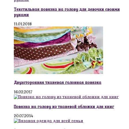
Текстильная повязка на голову для девочки своими
руками
11.01.2018
Двухсторонняя тканевая головная повязка
16.02.2017
Повязка на голову из тканевой обложки для книг
20.07.2014