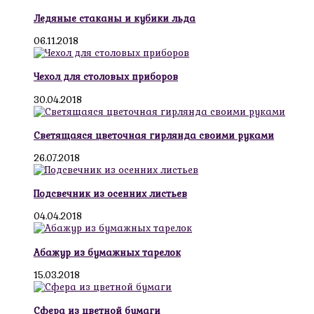
Ледяные стаканы и кубики льда
06.11.2018
Чехол для столовых приборов
30.04.2018
Светящаяся цветочная гирлянда своими руками
26.07.2018
Подсвечник из осенних листьев
04.04.2018
Абажур из бумажных тарелок
15.03.2018
Сфера из цветной бумаги