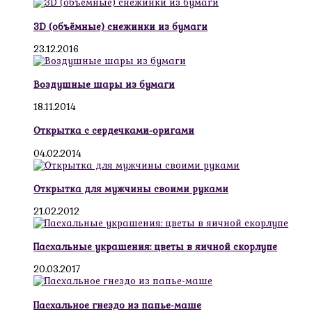
3D (объёмные) снежинки из бумаги
23.12.2016
Воздушные шары из бумаги
18.11.2014
Открытка с сердечками-оригами
04.02.2014
Открытка для мужчины своими руками
21.02.2012
Пасхальные украшения: цветы в яичной скорлупе
20.03.2017
Пасхальное гнездо из папье-маше