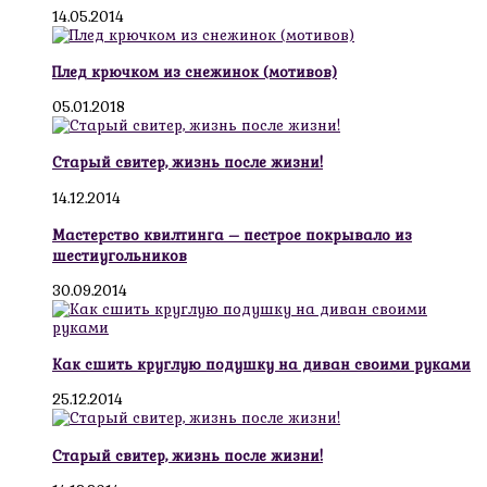
14.05.2014
Плед крючком из снежинок (мотивов)
05.01.2018
Старый свитер, жизнь после жизни!
14.12.2014
Мастерство квилтинга – пестрое покрывало из
шестиугольников
30.09.2014
Как сшить круглую подушку на диван своими руками
25.12.2014
Старый свитер, жизнь после жизни!