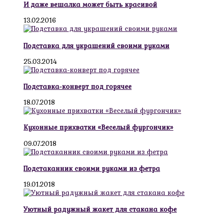
И даже вешалка может быть красивой
13.02.2016
Подставка для украшений своими руками
25.03.2014
Подставка-конверт под горячее
18.07.2018
Кухонные прихватки «Веселый фургончик»
09.07.2018
Подстаканник своими руками из фетра
19.01.2018
Уютный радужный жакет для стакана кофе