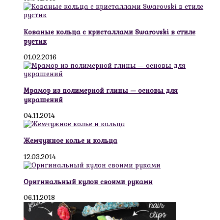
Кованые кольца с кристаллами Swarovski в стиле
рустик
01.02.2016
Мрамор из полимерной глины — основы для
украшений
04.11.2014
Жемчужное колье и кольца
12.03.2014
Оригинальный кулон своими руками
06.11.2018